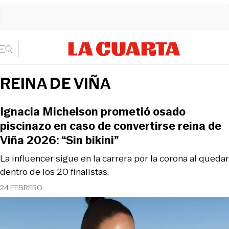
REINA DE VIÑA
Ignacia Michelson prometió osado
piscinazo en caso de convertirse reina de
Viña 2026: “Sin bikini”
La influencer sigue en la carrera por la corona al quedar
dentro de los 20 finalistas.
24 FEBRERO