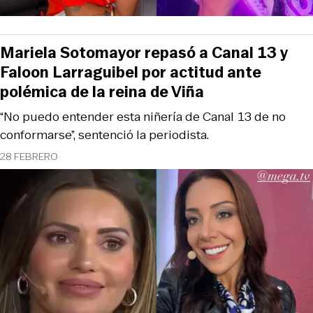
Mariela Sotomayor repasó a Canal 13 y
Faloon Larraguibel por actitud ante
polémica de la reina de Viña
“No puedo entender esta niñería de Canal 13 de no
conformarse”, sentenció la periodista.
28 FEBRERO