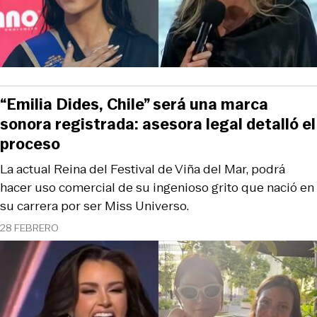
“Emilia Dides, Chile” será una marca
sonora registrada: asesora legal detalló el
proceso
La actual Reina del Festival de Viña del Mar, podrá
hacer uso comercial de su ingenioso grito que nació en
su carrera por ser Miss Universo.
28 FEBRERO