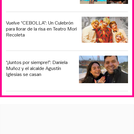
Vuelve “CEBOLLA”: Un Culebrón
para llorar de la risa en Teatro Mori
Recoleta
“¡Juntos por siempre!”: Daniela
Muñoz y el alcalde Agustín
Iglesias se casan