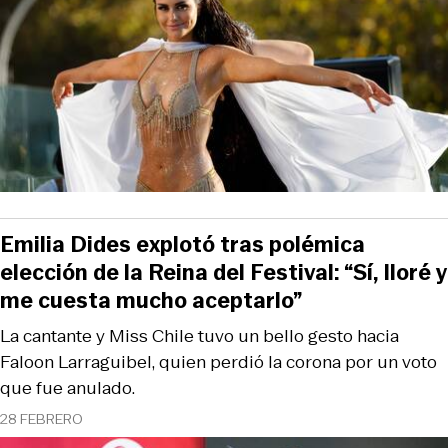
Emilia Dides explotó tras polémica
elección de la Reina del Festival: “Sí, lloré y
me cuesta mucho aceptarlo”
La cantante y Miss Chile tuvo un bello gesto hacia
Faloon Larraguibel, quien perdió la corona por un voto
que fue anulado.
28 FEBRERO