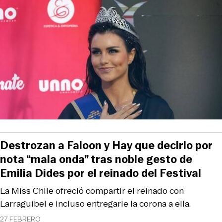
Destrozan a Faloon y Hay que decirlo por
nota “mala onda” tras noble gesto de
Emilia Dides por el reinado del Festival
La Miss Chile ofreció compartir el reinado con
Larraguibel e incluso entregarle la corona a ella.
27 FEBRERO