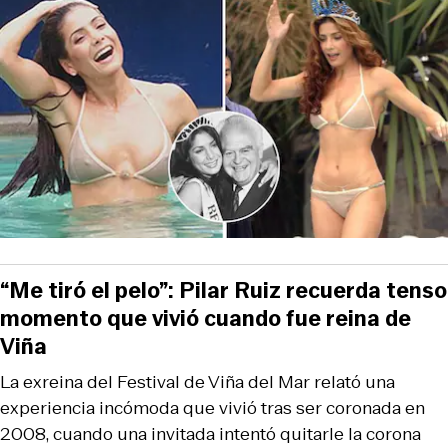
“Me tiró el pelo”: Pilar Ruiz recuerda tenso
momento que vivió cuando fue reina de
Viña
La exreina del Festival de Viña del Mar relató una
experiencia incómoda que vivió tras ser coronada en
2008, cuando una invitada intentó quitarle la corona