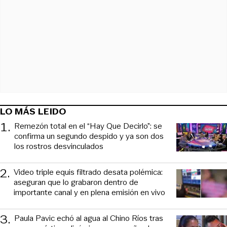
LO MÁS LEIDO
1
.
Remezón total en el “Hay Que Decirlo”: se
confirma un segundo despido y ya son dos
los rostros desvinculados
2
.
Video triple equis filtrado desata polémica:
aseguran que lo grabaron dentro de
importante canal y en plena emisión en vivo
3
.
Paula Pavic echó al agua al Chino Ríos tras