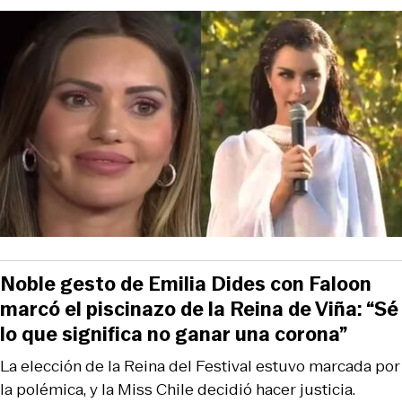
Noble gesto de Emilia Dides con Faloon
marcó el piscinazo de la Reina de Viña: “Sé
lo que significa no ganar una corona”
La elección de la Reina del Festival estuvo marcada por
la polémica, y la Miss Chile decidió hacer justicia.