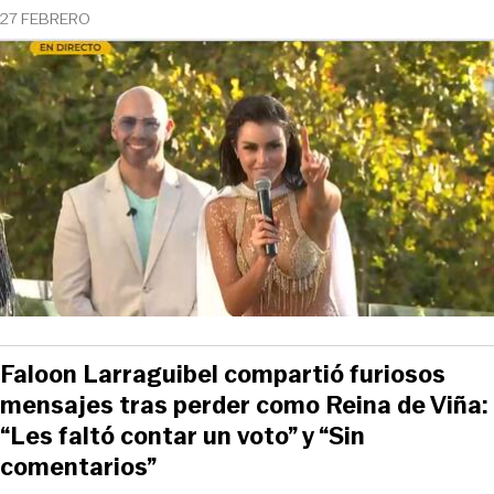
27 FEBRERO
Faloon Larraguibel compartió furiosos
mensajes tras perder como Reina de Viña:
“Les faltó contar un voto” y “Sin
comentarios”