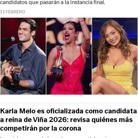
candidatos que pasarán a la instancia final.
11 FEBRERO
Karla Melo es oficializada como candidata
a reina de Viña 2026: revisa quiénes más
competirán por la corona