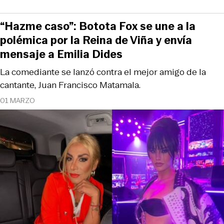
“Hazme caso”: Botota Fox se une a la
polémica por la Reina de Viña y envía
mensaje a Emilia Dides
La comediante se lanzó contra el mejor amigo de la
cantante, Juan Francisco Matamala.
01 MARZO