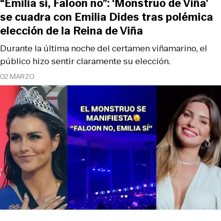
“Emilia si, Faloon no”: ‘Monstruo de Viña’
se cuadra con Emilia Dides tras polémica
elección de la Reina de Viña
Durante la última noche del certamen viñamarino, el
público hizo sentir claramente su elección.
02 MARZO