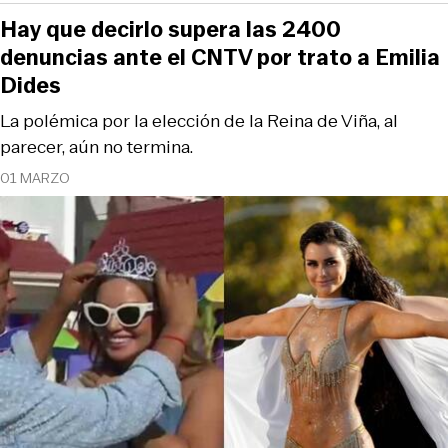
Hay que decirlo supera las 2400
denuncias ante el CNTV por trato a Emilia
Dides
La polémica por la elección de la Reina de Viña, al
parecer, aún no termina.
01 MARZO