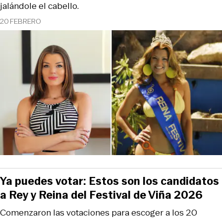
jalándole el cabello.
20 FEBRERO
Ya puedes votar: Estos son los candidatos
a Rey y Reina del Festival de Viña 2026
Comenzaron las votaciones para escoger a los 20