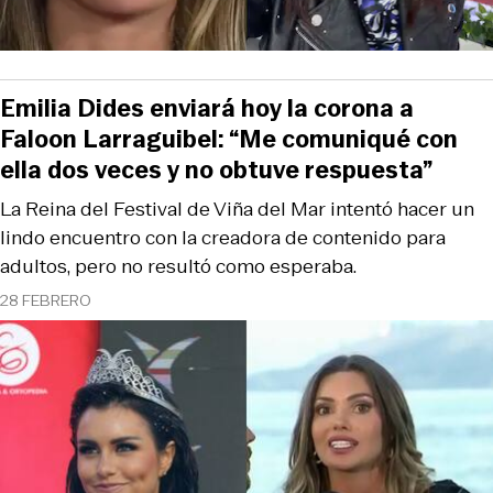
Emilia Dides enviará hoy la corona a
Faloon Larraguibel: “Me comuniqué con
ella dos veces y no obtuve respuesta”
La Reina del Festival de Viña del Mar intentó hacer un
lindo encuentro con la creadora de contenido para
adultos, pero no resultó como esperaba.
28 FEBRERO