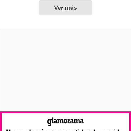
Ver más