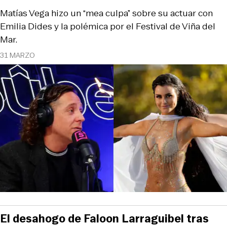
Matías Vega hizo un “mea culpa” sobre su actuar con
Emilia Dides y la polémica por el Festival de Viña del
Mar.
31 MARZO
El desahogo de Faloon Larraguibel tras