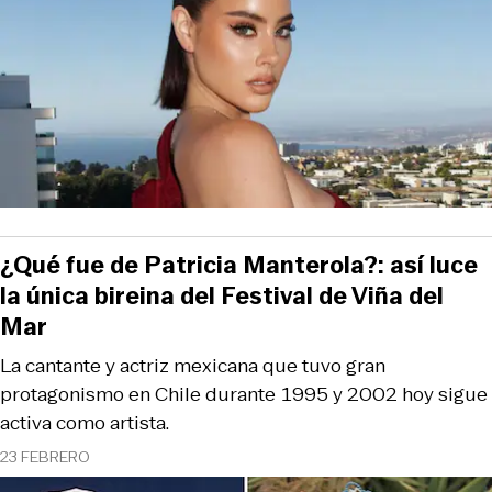
¿Qué fue de Patricia Manterola?: así luce
la única bireina del Festival de Viña del
Mar
La cantante y actriz mexicana que tuvo gran
protagonismo en Chile durante 1995 y 2002 hoy sigue
activa como artista.
23 FEBRERO