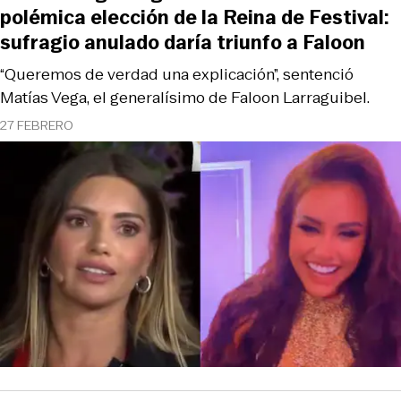
polémica elección de la Reina de Festival:
sufragio anulado daría triunfo a Faloon
“Queremos de verdad una explicación”, sentenció
Matías Vega, el generalísimo de Faloon Larraguibel.
27 FEBRERO