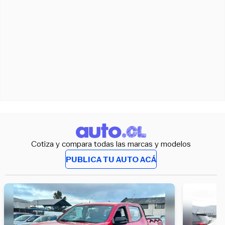
Cotiza y compara todas las marcas y modelos
PUBLICA TU AUTO ACÁ