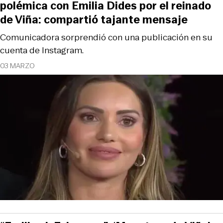
polémica con Emilia Dides por el reinado
de Viña: compartió tajante mensaje
Comunicadora sorprendió con una publicación en su
cuenta de Instagram.
03 MARZO