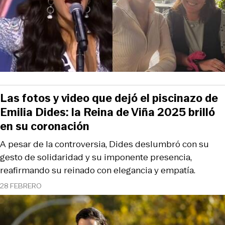
Las fotos y video que dejó el piscinazo de
Emilia Dides: la Reina de Viña 2025 brilló
en su coronación
A pesar de la controversia, Dides deslumbró con su
gesto de solidaridad y su imponente presencia,
reafirmando su reinado con elegancia y empatía.
28 FEBRERO