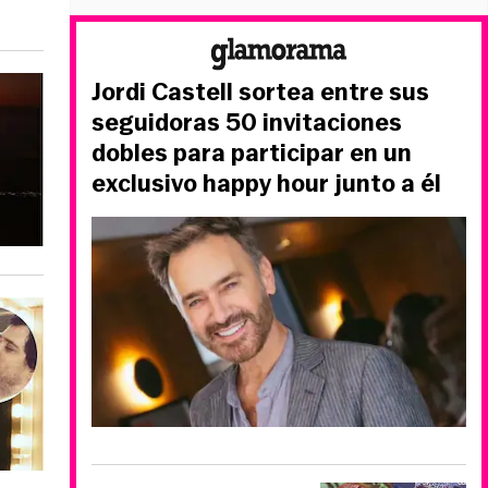
Jordi Castell sortea entre sus
seguidoras 50 invitaciones
dobles para participar en un
exclusivo happy hour junto a él