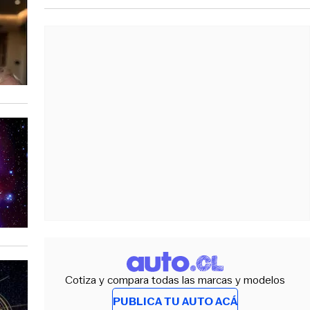
Cotiza y compara todas las marcas y modelos
PUBLICA TU AUTO ACÁ