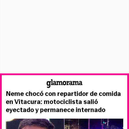
Neme chocó con repartidor de comida
en Vitacura: motociclista salió
eyectado y permanece internado