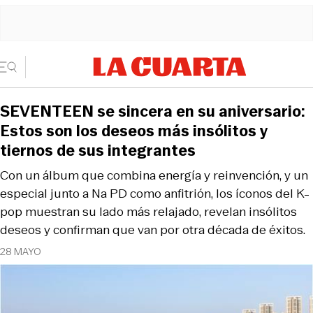
SEVENTEEN se sincera en su aniversario:
Estos son los deseos más insólitos y
tiernos de sus integrantes
Con un álbum que combina energía y reinvención, y un
especial junto a Na PD como anfitrión, los íconos del K-
pop muestran su lado más relajado, revelan insólitos
deseos y confirman que van por otra década de éxitos.
28 MAYO