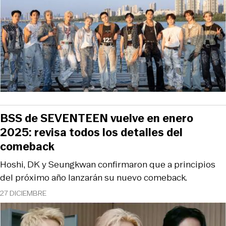
BSS de SEVENTEEN vuelve en enero
2025: revisa todos los detalles del
comeback
Hoshi, DK y Seungkwan confirmaron que a principios
del próximo año lanzarán su nuevo comeback.
27 DICIEMBRE