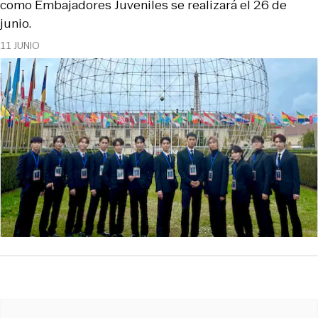
como Embajadores Juveniles se realizará el 26 de
junio.
11 JUNIO