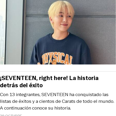
¡SEVENTEEN, right here! La historia
detrás del éxito
Con 13 integrantes, SEVENTEEN ha conquistado las
listas de éxitos y a cientos de Carats de todo el mundo.
A continuación conoce su historia.
29 OCTUBRE