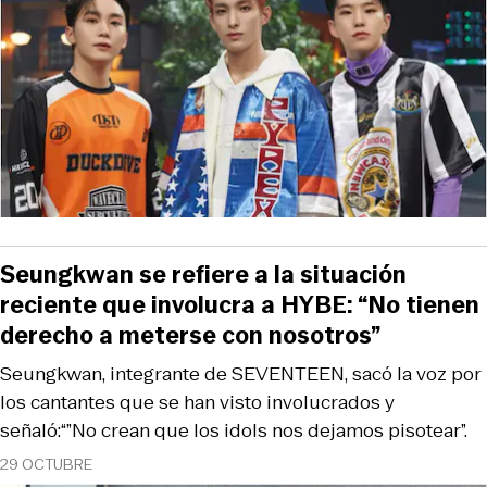
Seungkwan se refiere a la situación
reciente que involucra a HYBE: “No tienen
derecho a meterse con nosotros”
Seungkwan, integrante de SEVENTEEN, sacó la voz por
los cantantes que se han visto involucrados y
señaló:“”No crean que los idols nos dejamos pisotear”.
29 OCTUBRE