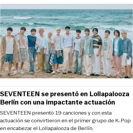
SEVENTEEN se presentó en Lollapalooza
Berlín con una impactante actuación
SEVENTEEN presentó 19 canciones y con esta
actuación se convirtieron en el primer grupo de K-Pop
en encabezar el Lollapalooza de Berlín.