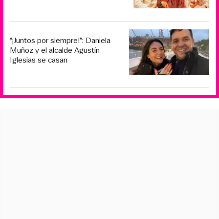
“¡Juntos por siempre!”: Daniela
Muñoz y el alcalde Agustín
Iglesias se casan