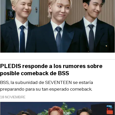
PLEDIS responde a los rumores sobre
posible comeback de BSS
BSS, la subunidad de SEVENTEEN se estaría
preparando para su tan esperado comeback.
18 NOVIEMBRE