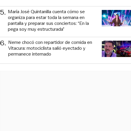
5
.
María José Quintanilla cuenta cómo se
organiza para estar toda la semana en
pantalla y preparar sus conciertos: “En la
pega soy muy estructurada”
6
.
Neme chocó con repartidor de comida en
Vitacura: motociclista salió eyectado y
permanece internado