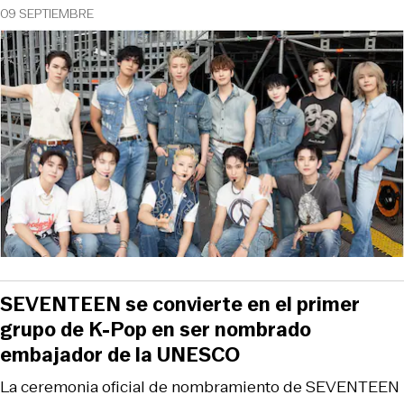
09 SEPTIEMBRE
SEVENTEEN se convierte en el primer
grupo de K-Pop en ser nombrado
embajador de la UNESCO
La ceremonia oficial de nombramiento de SEVENTEEN