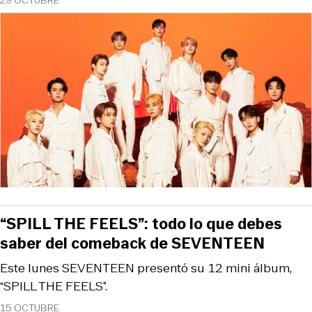
“SPILL THE FEELS”: todo lo que debes
saber del comeback de SEVENTEEN
Este lunes SEVENTEEN presentó su 12 mini álbum,
“SPILL THE FEELS”.
15 OCTUBRE