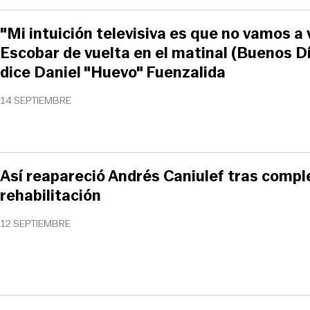
"Mi intuición televisiva es que no vamos a 
Escobar de vuelta en el matinal (Buenos Día
dice Daniel "Huevo" Fuenzalida
14 SEPTIEMBRE
Así reapareció Andrés Caniulef tras compl
rehabilitación
12 SEPTIEMBRE