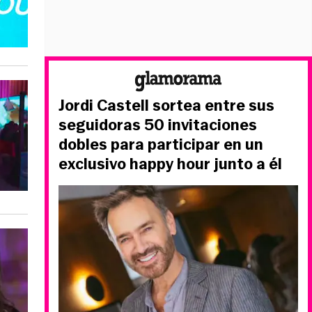
Jordi Castell sortea entre sus
seguidoras 50 invitaciones
dobles para participar en un
exclusivo happy hour junto a él