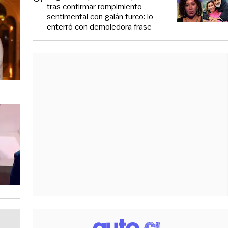
tras confirmar rompimiento
sentimental con galán turco: lo
enterró con demoledora frase