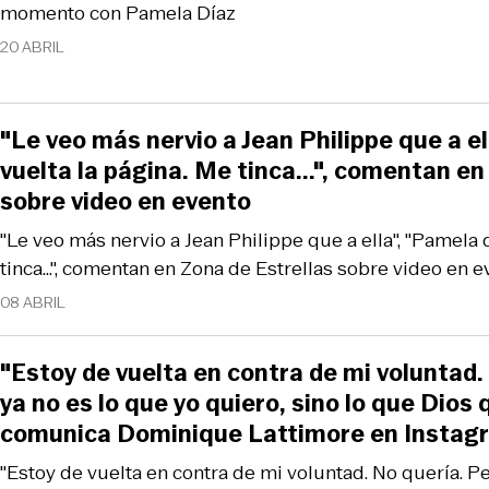
momento con Pamela Díaz
20 ABRIL
"Le veo más nervio a Jean Philippe que a el
vuelta la página. Me tinca...", comentan en
sobre video en evento
"Le veo más nervio a Jean Philippe que a ella", "Pamela 
tinca...", comentan en Zona de Estrellas sobre video en 
08 ABRIL
"Estoy de vuelta en contra de mi voluntad.
ya no es lo que yo quiero, sino lo que Dios q
comunica Dominique Lattimore en Instag
"Estoy de vuelta en contra de mi voluntad. No quería. Pe