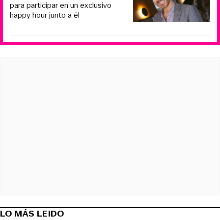
para participar en un exclusivo
happy hour junto a él
LO MÁS LEIDO