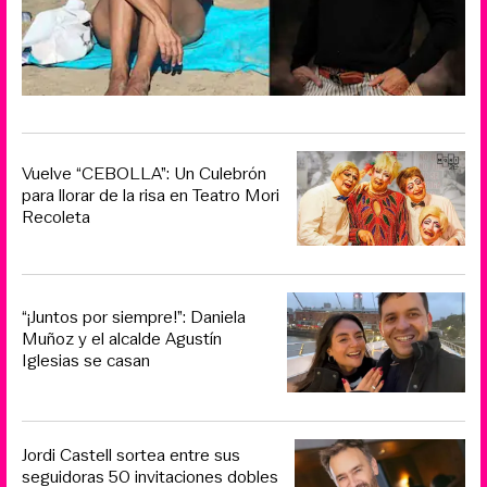
Vuelve “CEBOLLA”: Un Culebrón
para llorar de la risa en Teatro Mori
Recoleta
“¡Juntos por siempre!”: Daniela
Muñoz y el alcalde Agustín
Iglesias se casan
Jordi Castell sortea entre sus
seguidoras 50 invitaciones dobles