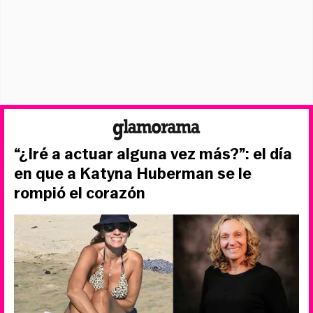
“¿Iré a actuar alguna vez más?”: el día
en que a Katyna Huberman se le
rompió el corazón