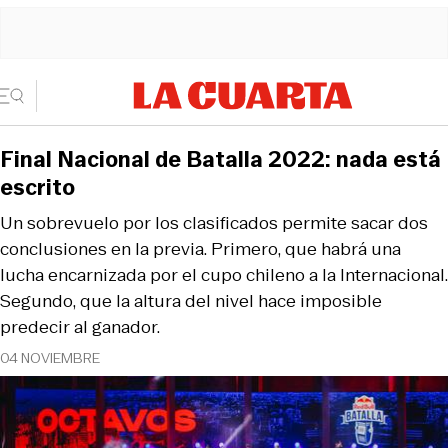
Final Nacional de Batalla 2022: nada está
escrito
Un sobrevuelo por los clasificados permite sacar dos
conclusiones en la previa. Primero, que habrá una
lucha encarnizada por el cupo chileno a la Internacional.
Segundo, que la altura del nivel hace imposible
predecir al ganador.
04 NOVIEMBRE