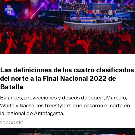
Las definiciones de los cuatro clasificados
del norte a la Final Nacional 2022 de
Batalla
Balances, proyecciones y deseos de Joqerr, Marcelo,
White y Racso, los freestylers que pasaron el corte en
la regional de Antofagasta.
20 AGOSTO