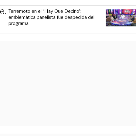
6
.
Terremoto en el “Hay Que Decirlo”:
emblemática panelista fue despedida del
programa