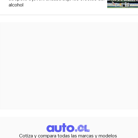
alcohol
Cotiza y compara todas las marcas y modelos