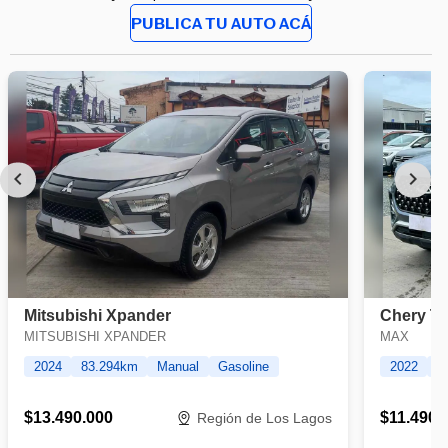
PUBLICA TU AUTO ACÁ