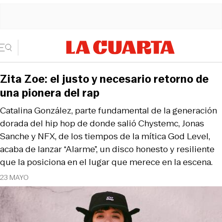
Zita Zoe: el justo y necesario retorno de
una pionera del rap
Catalina González, parte fundamental de la generación
dorada del hip hop de donde salió Chystemc, Jonas
Sanche y NFX, de los tiempos de la mítica God Level,
acaba de lanzar “Alarme”, un disco honesto y resiliente
que la posiciona en el lugar que merece en la escena.
23 MAYO