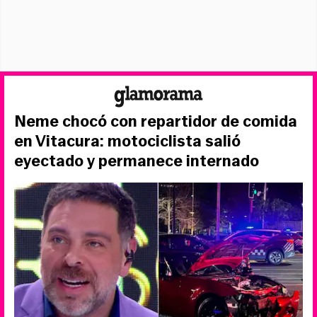
Neme chocó con repartidor de comida
en Vitacura: motociclista salió
eyectado y permanece internado