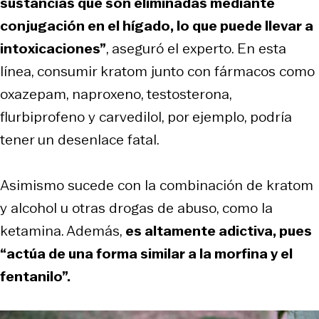
sustancias que son eliminadas mediante
conjugación en el hígado, lo que puede llevar a
intoxicaciones”
, aseguró el experto. En esta
línea, consumir kratom junto con fármacos como
oxazepam, naproxeno, testosterona,
flurbiprofeno y carvedilol, por ejemplo, podría
tener un desenlace fatal.
Asimismo sucede con la combinación de kratom
y alcohol u otras drogas de abuso, como la
ketamina. Además,
es altamente adictiva, pues
“actúa de una forma similar a la morfina y el
fentanilo”.