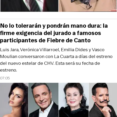
No lo tolerarán y pondrán mano dura: la
firme exigencia del jurado a famosos
participantes de Fiebre de Canto
Luis Jara, Verónica Villarroel, Emilia Dides y Vasco
Moulian conversaron con La Cuarta a días del estreno
del nuevo estelar de CHV. Esta será su fecha de
estreno.
07:05