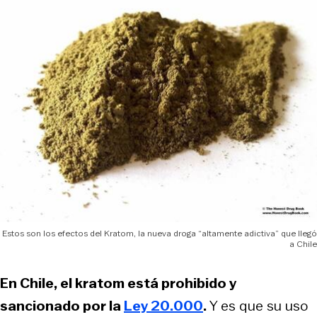
Estos son los efectos del Kratom, la nueva droga “altamente adictiva” que llegó
a Chile
En Chile, el kratom está prohibido y
sancionado por la
Ley 20.000
.
Y es que su uso