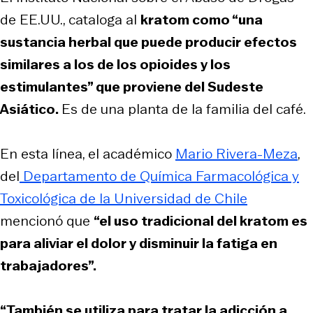
de EE.UU., cataloga al
kratom como “una
sustancia herbal que puede producir efectos
similares a los de los opioides y los
estimulantes” que proviene del Sudeste
Asiático.
Es de una planta de la familia del café.
En esta línea, el académico
Mario Rivera-Meza
,
del
Departamento de Química Farmacológica y
Toxicológica de la Universidad de Chile
mencionó que
“el uso tradicional del kratom es
para aliviar el dolor y disminuir la fatiga en
trabajadores”.
“También se utiliza para tratar la adicción a