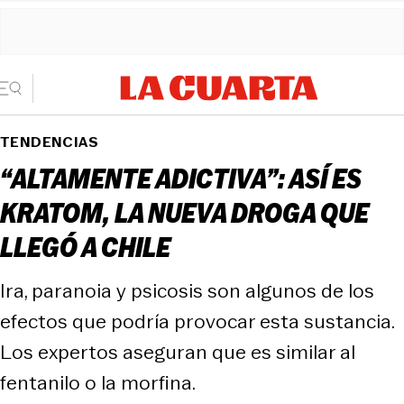
TENDENCIAS
“ALTAMENTE ADICTIVA”: ASÍ ES
KRATOM, LA NUEVA DROGA QUE
LLEGÓ A CHILE
Ira, paranoia y psicosis son algunos de los
efectos que podría provocar esta sustancia.
Los expertos aseguran que es similar al
fentanilo o la morfina.