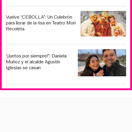
Vuelve “CEBOLLA”: Un Culebrón
para llorar de la risa en Teatro Mori
Recoleta
“¡Juntos por siempre!”: Daniela
Muñoz y el alcalde Agustín
Iglesias se casan