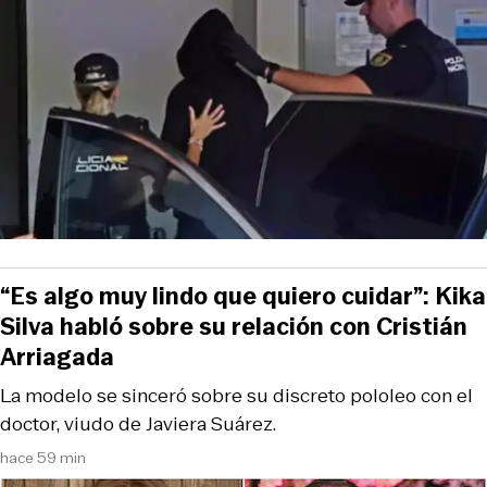
“Es algo muy lindo que quiero cuidar”: Kika
Silva habló sobre su relación con Cristián
Arriagada
La modelo se sinceró sobre su discreto pololeo con el
doctor, viudo de Javiera Suárez.
hace 59 min