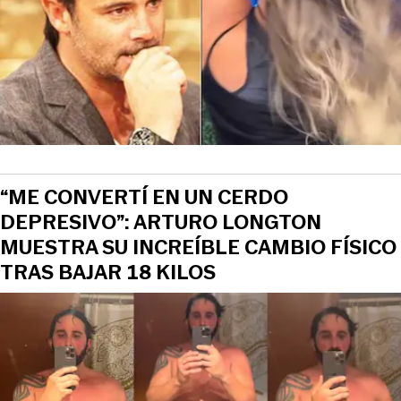
“ME CONVERTÍ EN UN CERDO
DEPRESIVO”: ARTURO LONGTON
MUESTRA SU INCREÍBLE CAMBIO FÍSICO
TRAS BAJAR 18 KILOS