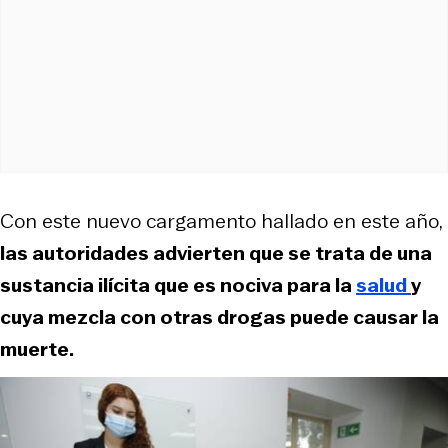
Con este nuevo cargamento hallado en este año,
las autoridades advierten que se trata de una
sustancia ilícita que es nociva para la
salud
y
cuya mezcla con otras drogas puede causar la
muerte.