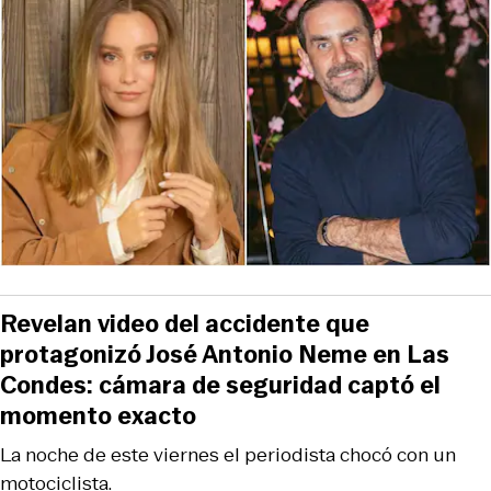
Revelan video del accidente que
protagonizó José Antonio Neme en Las
Condes: cámara de seguridad captó el
momento exacto
La noche de este viernes el periodista chocó con un
motociclista.