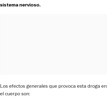
sistema nervioso.
Los efectos generales que provoca esta droga en
el cuerpo son: