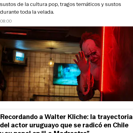
sustos de la cultura pop, tragos temáticos y sustos
durante toda la velada.
08:00
Recordando a Walter Kliche: la trayectoria
del actor uruguayo que se radicó en Chile