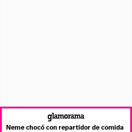
Neme chocó con repartidor de comida