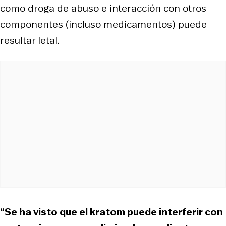
como droga de abuso e interacción con otros
componentes (incluso medicamentos) puede
resultar letal.
“Se ha visto que el kratom puede interferir con