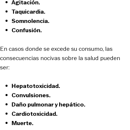
Agitación.
Taquicardia.
Somnolencia.
Confusión.
En casos donde se excede su consumo, las
consecuencias nocivas sobre la salud pueden
ser:
Hepatotoxicidad.
Convulsiones.
Daño pulmonar y hepático.
Cardiotoxicidad.
Muerte.