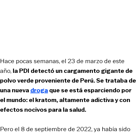
Hace pocas semanas, el 23 de marzo de este
año,
la PDI detectó un cargamento gigante de
polvo verde proveniente de Perú. Se trataba de
una nueva
droga
que se está esparciendo por
el mundo: el kratom, altamente adictiva y con
efectos nocivos para la salud.
Pero el 8 de septiembre de 2022, ya había sido