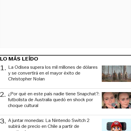
LO MÁS LEÍDO
1
.
La Odisea supera los mil millones de dólares
y se convertirá en el mayor éxito de
Christopher Nolan
2
.
¿Por qué en este país nadie tiene Snapchat?:
futbolista de Australia quedó en shock por
choque cultural
3
.
A juntar monedas: La Nintendo Switch 2
subirá de precio en Chile a partir de