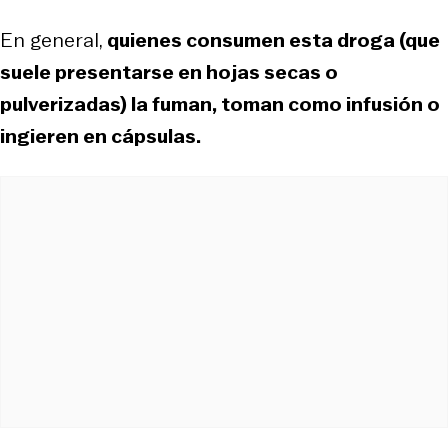
En general,
quienes consumen esta droga (que
suele presentarse en hojas secas o
pulverizadas) la fuman, toman como infusión o
ingieren en cápsulas.