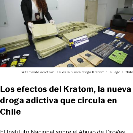
“Altamente adictiva”: así es la nueva droga Kratom que llegó a Chile
Los efectos del Kratom, la nueva
droga adictiva que circula en
Chile
El Instituto Nacional sobre el Abuso de Drogas