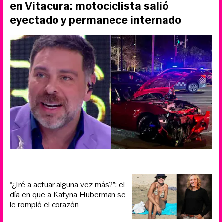
en Vitacura: motociclista salió
eyectado y permanece internado
“¿Iré a actuar alguna vez más?”: el
día en que a Katyna Huberman se
le rompió el corazón