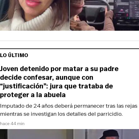
LO ÚLTIMO
Joven detenido por matar a su padre
decide confesar, aunque con
“justificación”: jura que trataba de
proteger a la abuela
Imputado de 24 años deberá permanecer tras las rejas
mientras se investigan los detalles del parricidio.
hace 44 min