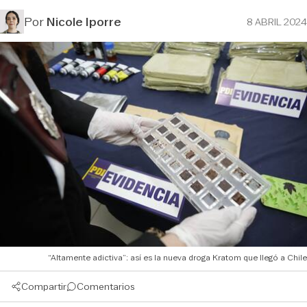
Por
Nicole Iporre
8 ABRIL 2024
“Altamente adictiva”: así es la nueva droga Kratom que llegó a Chile
Compartir
Comentarios