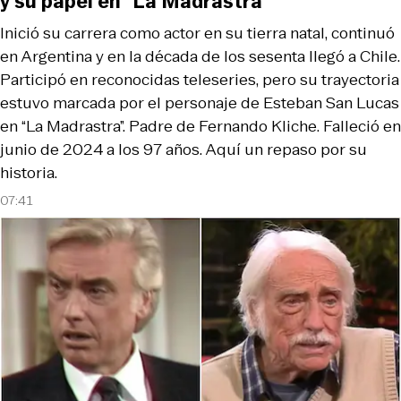
y su papel en “La Madrastra”
Inició su carrera como actor en su tierra natal, continuó
en Argentina y en la década de los sesenta llegó a Chile.
Participó en reconocidas teleseries, pero su trayectoria
estuvo marcada por el personaje de Esteban San Lucas
en “La Madrastra”. Padre de Fernando Kliche. Falleció en
junio de 2024 a los 97 años. Aquí un repaso por su
historia.
07:41