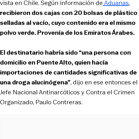
vista en Chile. Según información de
Aduanas
,
recibieron dos cajas con 20 bolsas de plástico
selladas al vacío, cuyo contenido era el mismo
polvo verde. Provenía de los Emiratos Árabes.
El destinatario habría sido “una persona con
domicilio en Puente Alto, quien hacía
importaciones de cantidades significativas de
una droga alucinógena”
, dijo en ese entonces el
Jefe Nacional Antinarcóticos y Contra el Crimen
Organizado, Paulo Contreras.