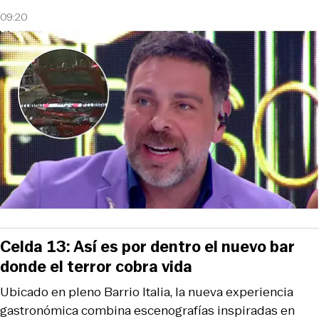
09:20
Celda 13: Así es por dentro el nuevo bar
donde el terror cobra vida
Ubicado en pleno Barrio Italia, la nueva experiencia
gastronómica combina escenografías inspiradas en