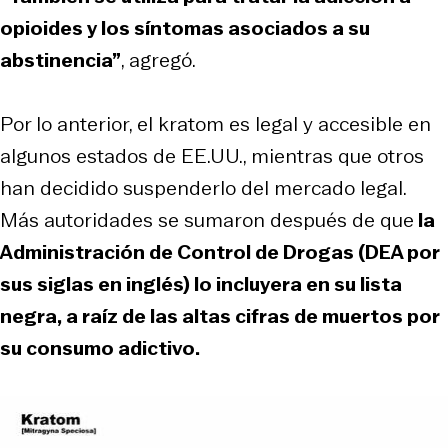
opioides y los síntomas asociados a su
abstinencia”
, agregó.
Por lo anterior, el kratom es legal y accesible en
algunos estados de EE.UU., mientras que otros
han decidido suspenderlo del mercado legal.
Más autoridades se sumaron después de que
la
Administración de Control de Drogas (DEA por
sus siglas en inglés) lo incluyera en su lista
negra, a raíz de las altas cifras de muertos por
su consumo adictivo.