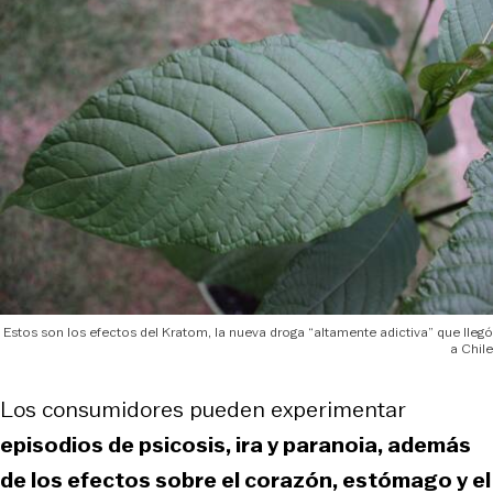
Estos son los efectos del Kratom, la nueva droga “altamente adictiva” que llegó
a Chile
Los consumidores pueden experimentar
episodios de psicosis, ira y paranoia, además
de los efectos sobre el corazón, estómago y el