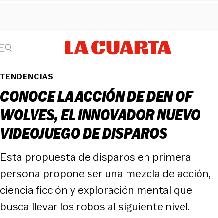
TENDENCIAS
CONOCE LA ACCIÓN DE DEN OF
WOLVES, EL INNOVADOR NUEVO
VIDEOJUEGO DE DISPAROS
Esta propuesta de disparos en primera
persona propone ser una mezcla de acción,
ciencia ficción y exploración mental que
busca llevar los robos al siguiente nivel.