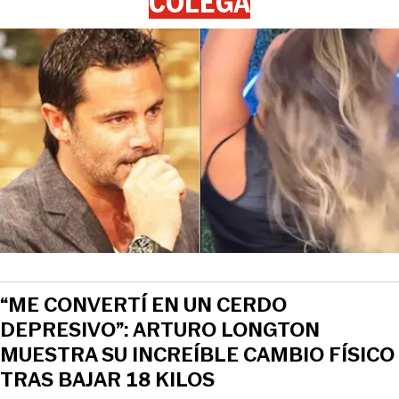
COLEGA
“ME CONVERTÍ EN UN CERDO
DEPRESIVO”: ARTURO LONGTON
MUESTRA SU INCREÍBLE CAMBIO FÍSICO
TRAS BAJAR 18 KILOS