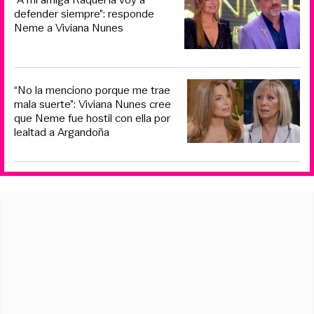
defender siempre”: responde
Neme a Viviana Nunes
“No la menciono porque me trae
mala suerte”: Viviana Nunes cree
que Neme fue hostil con ella por
lealtad a Argandoña