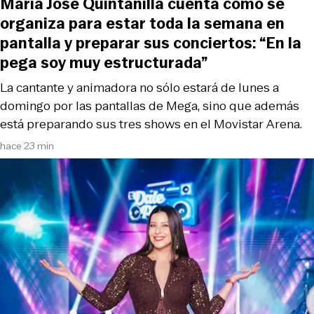
María José Quintanilla cuenta cómo se
organiza para estar toda la semana en
pantalla y preparar sus conciertos: “En la
pega soy muy estructurada”
La cantante y animadora no sólo estará de lunes a
domingo por las pantallas de Mega, sino que además
está preparando sus tres shows en el Movistar Arena.
hace 23 min