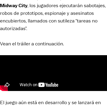
Midway City
, los jugadores ejecutarán sabotajes,
robos de prototipos, espionaje y asesinatos
encubiertos, llamados con sutileza “tareas no
autorizadas”.
Vean el tráiler a continuación.
El juego aún está en desarrollo y se lanzará en