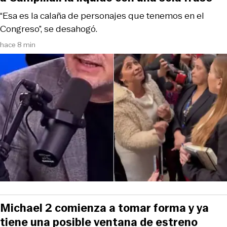
“Esa es la calaña de personajes que tenemos en el
Congreso”, se desahogó.
hace 8 min
Michael 2 comienza a tomar forma y ya
tiene una posible ventana de estreno