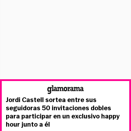
Jordi Castell sortea entre sus
seguidoras 50 invitaciones dobles
para participar en un exclusivo happy
hour junto a él