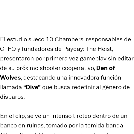
El estudio sueco 10 Chambers, responsables de
GTFO
y fundadores de
Payday: The Heist
,
presentaron por primera vez gameplay sin editar
de su próximo shooter cooperativo,
Den of
Wolves
, destacando una innovadora función
llamada
“Dive”
que busca redefinir al género de
disparos.
En el clip, se ve un intenso tiroteo dentro de un
banco en ruinas, tomado por la temida banda