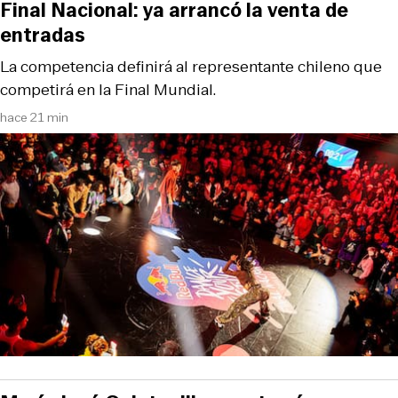
Final Nacional: ya arrancó la venta de
entradas
La competencia definirá al representante chileno que
competirá en la Final Mundial.
hace 21 min