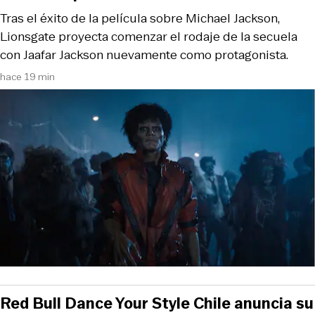
Tras el éxito de la película sobre Michael Jackson,
Lionsgate proyecta comenzar el rodaje de la secuela
con Jaafar Jackson nuevamente como protagonista.
hace 19 min
Red Bull Dance Your Style Chile anuncia su