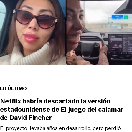
LO ÚLTIMO
Netflix habría descartado la versión
estadounidense de El juego del calamar
de David Fincher
El proyecto llevaba años en desarrollo, pero perdió