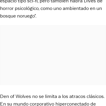
espacio tipo sci-fi, pero también habrá Dives de
horror psicológico, como uno ambientado en un
bosque noruego”.
Den of Wolves
no se limita a los atracos clásicos.
En su mundo corporativo hiperconectado de