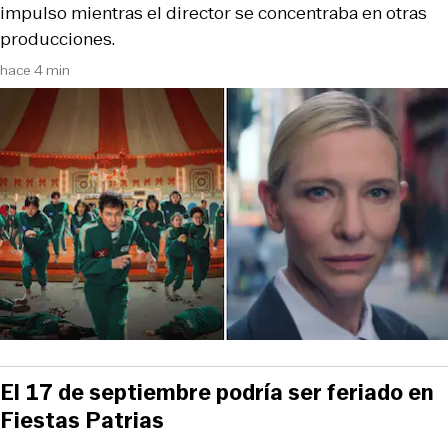
impulso mientras el director se concentraba en otras
producciones.
hace 4 min
El 17 de septiembre podría ser feriado en
Fiestas Patrias