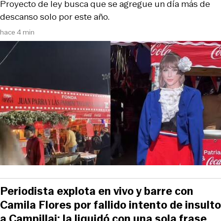
Proyecto de ley busca que se agregue un día más de
descanso solo por este año.
hace 4 min
Periodista explota en vivo y barre con
Camila Flores por fallido intento de insulto
a Campillai: la liquidó con una sola frase