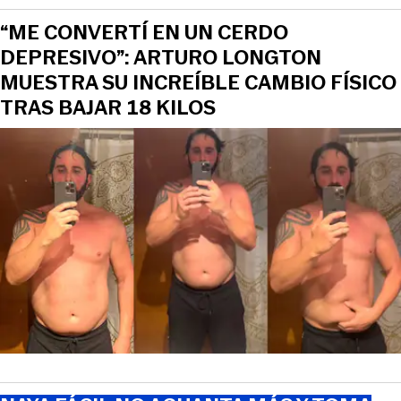
“ME CONVERTÍ EN UN CERDO
DEPRESIVO”: ARTURO LONGTON
MUESTRA SU INCREÍBLE CAMBIO FÍSICO
TRAS BAJAR 18 KILOS