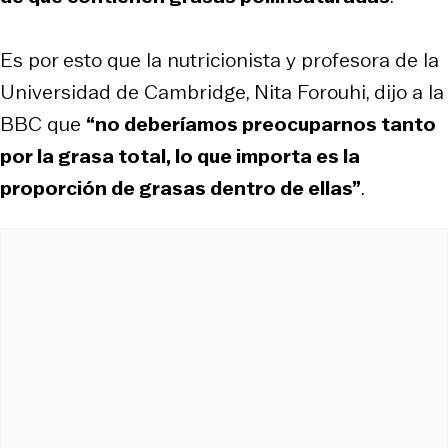
Es por esto que la nutricionista y profesora de la
Universidad de Cambridge, Nita Forouhi, dijo a la
BBC que
“no deberíamos preocuparnos tanto
por la grasa total, lo que importa es la
proporción de grasas dentro de ellas”
.