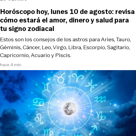
Horóscopo hoy, lunes 10 de agosto: revisa
cómo estará el amor, dinero y salud para
tu signo zodiacal
Estos son los consejos de los astros para Aries, Tauro,
Géminis, Cáncer, Leo, Virgo, Libra, Escorpio, Sagitario,
Capricornio, Acuario y Piscis.
hace 4 min