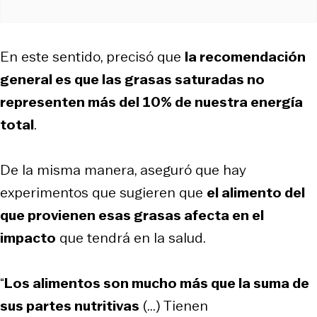
En este sentido, precisó que
la recomendación
general es que las grasas saturadas no
representen más del 10% de nuestra energía
total
.
De la misma manera, aseguró que hay
experimentos que sugieren que
el alimento del
que provienen esas grasas afecta en el
impacto
que tendrá en la salud.
“
Los alimentos son mucho más que la suma de
sus partes nutritivas
(...) Tienen