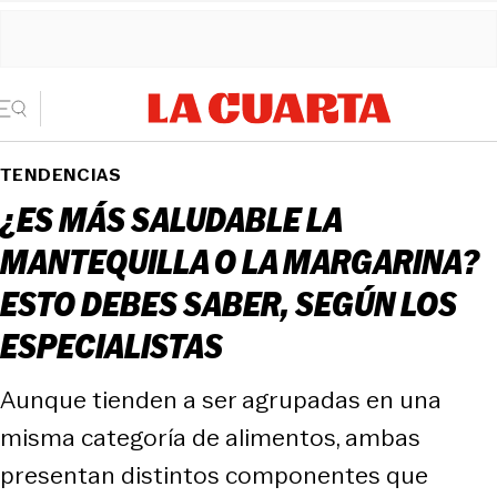
TENDENCIAS
¿ES MÁS SALUDABLE LA
MANTEQUILLA O LA MARGARINA?
ESTO DEBES SABER, SEGÚN LOS
ESPECIALISTAS
Aunque tienden a ser agrupadas en una
misma categoría de alimentos, ambas
presentan distintos componentes que