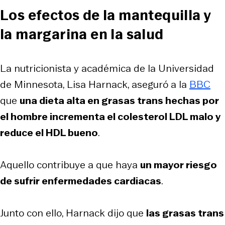
Los efectos de la mantequilla y
la margarina en la salud
La nutricionista y académica de la Universidad
de Minnesota, Lisa Harnack, aseguró a la
BBC
que
una dieta alta en grasas trans hechas por
el hombre incrementa el colesterol LDL malo y
reduce el HDL bueno
.
Aquello contribuye a que haya
un mayor riesgo
de sufrir enfermedades cardiacas
.
Junto con ello, Harnack dijo que
las grasas trans