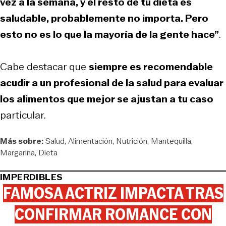
vez a la semana, y el resto de tu dieta es
saludable, probablemente no importa. Pero
esto no es lo que la mayoría de la gente hace”
.
Cabe destacar que
siempre es recomendable
acudir a un profesional de la salud para evaluar
los alimentos que mejor se ajustan a tu caso
particular.
Más sobre:
Salud
Alimentación
Nutrición
Mantequilla
Margarina
Dieta
IMPERDIBLES
FAMOSA ACTRIZ IMPACTA TRAS
CONFIRMAR ROMANCE CON