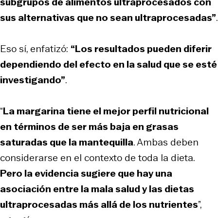
subgrupos de alimentos ultraprocesados con
sus alternativas que no sean ultraprocesadas”
.
Eso sí, enfatizó:
“Los resultados pueden diferir
dependiendo del efecto en la salud que se esté
investigando”
.
“
La margarina tiene el mejor perfil nutricional
en términos de ser más baja en grasas
saturadas que la mantequilla
. Ambas deben
considerarse en el contexto de toda la dieta.
Pero la evidencia sugiere que hay una
asociación entre la mala salud y las dietas
ultraprocesadas más allá de los nutrientes
”,