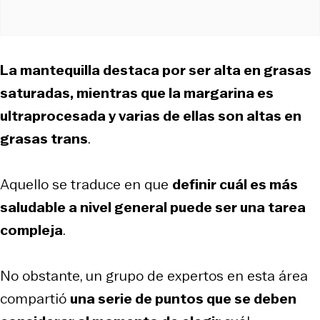
La mantequilla destaca por ser alta en grasas
saturadas, mientras que la margarina es
ultraprocesada y varias de ellas son altas en
grasas trans
.
Aquello se traduce en que
definir cuál es más
saludable a nivel general puede ser una tarea
compleja
.
No obstante, un grupo de expertos en esta área
compartió
una serie de puntos que se deben