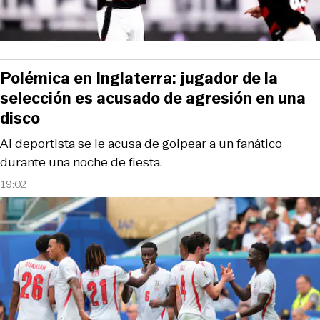
Polémica en Inglaterra: jugador de la
selección es acusado de agresión en una
disco
Al deportista se le acusa de golpear a un fanático
durante una noche de fiesta.
19:02