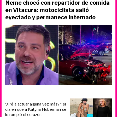
Neme chocó con repartidor de comida
en Vitacura: motociclista salió
eyectado y permanece internado
“¿Iré a actuar alguna vez más?”: el
día en que a Katyna Huberman se
le rompió el corazón