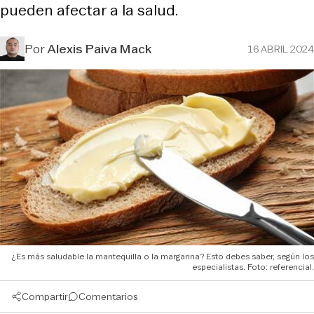
pueden afectar a la salud.
Por
Alexis Paiva Mack
16 ABRIL 2024
¿Es más saludable la mantequilla o la margarina? Esto debes saber, según los
especialistas. Foto: referencial.
Compartir
Comentarios