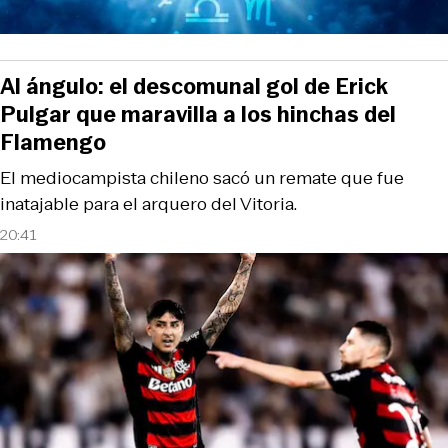
Al ángulo: el descomunal gol de Erick
Pulgar que maravilla a los hinchas del
Flamengo
El mediocampista chileno sacó un remate que fue
inatajable para el arquero del Vitoria.
20:41