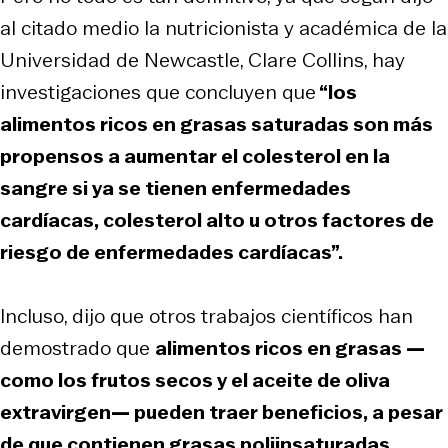
al citado medio la nutricionista y académica de la
Universidad de Newcastle, Clare Collins, hay
investigaciones que concluyen que
“los
alimentos ricos en grasas saturadas son más
propensos a aumentar el colesterol en la
sangre si ya se tienen enfermedades
cardíacas, colesterol alto u otros factores de
riesgo de enfermedades cardíacas”.
Incluso, dijo que otros trabajos científicos han
demostrado que
alimentos ricos en grasas —
como los frutos secos y el aceite de oliva
extravirgen— pueden traer beneficios, a pesar
de que contienen grasas poliinsaturadas
.