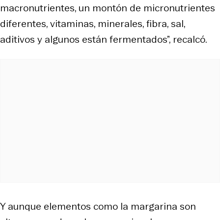
macronutrientes, un montón de micronutrientes
diferentes, vitaminas, minerales, fibra, sal,
aditivos y algunos están fermentados”, recalcó.
Y aunque elementos como la margarina son