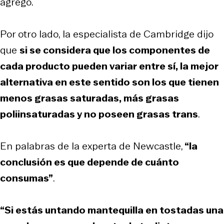
agregó.
Por otro lado, la especialista de Cambridge dijo
que
si se considera que los componentes de
cada producto pueden variar entre sí, la mejor
alternativa en este sentido son los que tienen
menos grasas saturadas, más grasas
poliinsaturadas y no poseen grasas trans
.
En palabras de la experta de Newcastle,
“la
conclusión es que depende de cuánto
consumas”
.
“Si estás untando mantequilla en tostadas una