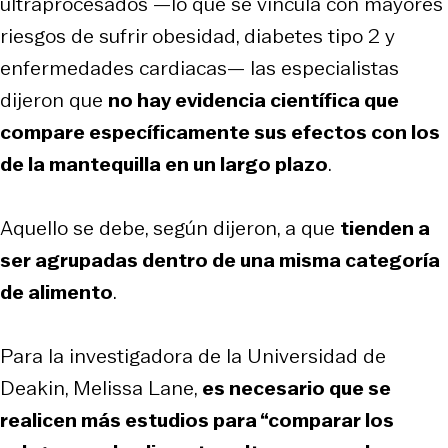
ultraprocesados —lo que se vincula con mayores
riesgos de sufrir obesidad, diabetes tipo 2 y
enfermedades cardiacas— las especialistas
dijeron que
no hay evidencia científica que
compare específicamente sus efectos con los
de la mantequilla en un largo plazo
.
Aquello se debe, según dijeron, a que
tienden a
ser agrupadas dentro de una misma categoría
de alimento
.
Para la investigadora de la Universidad de
Deakin, Melissa Lane,
es necesario que se
realicen más estudios para “comparar los