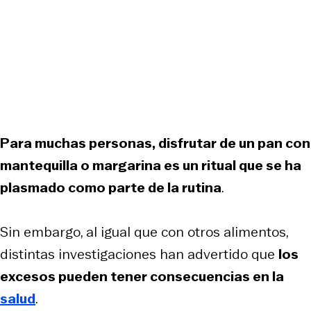
Para muchas personas, disfrutar de un pan con
mantequilla o margarina es un ritual que se ha
plasmado como parte de la rutina
.
Sin embargo, al igual que con otros alimentos,
distintas investigaciones han advertido que
los
excesos pueden tener consecuencias en la
salud
.