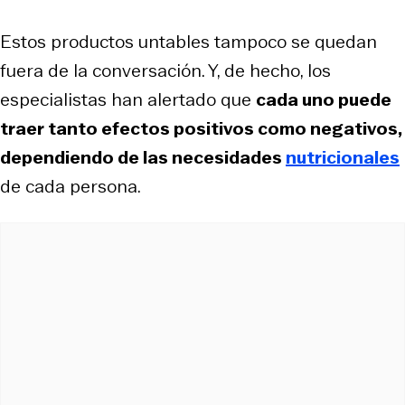
Estos productos untables tampoco se quedan
fuera de la conversación. Y, de hecho, los
especialistas han alertado que
cada uno puede
traer tanto efectos positivos como negativos,
dependiendo de las necesidades
nutricionales
de cada persona.