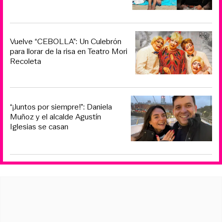
Vuelve “CEBOLLA”: Un Culebrón
para llorar de la risa en Teatro Mori
Recoleta
“¡Juntos por siempre!”: Daniela
Muñoz y el alcalde Agustín
Iglesias se casan