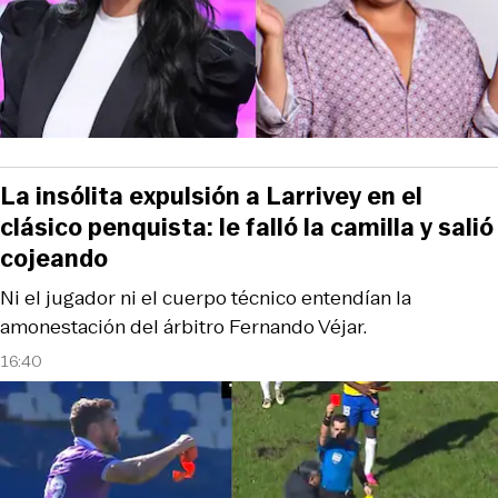
La insólita expulsión a Larrivey en el
clásico penquista: le falló la camilla y salió
cojeando
Ni el jugador ni el cuerpo técnico entendían la
amonestación del árbitro Fernando Véjar.
16:40