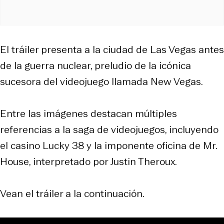
El tráiler presenta a la ciudad de Las Vegas antes
de la guerra nuclear, preludio de la icónica
sucesora del videojuego llamada
New Vegas
.
Entre las imágenes destacan múltiples
referencias a la saga de videojuegos, incluyendo
el casino Lucky 38 y la imponente oficina de Mr.
House, interpretado por Justin Theroux.
Vean el tráiler a la continuación.