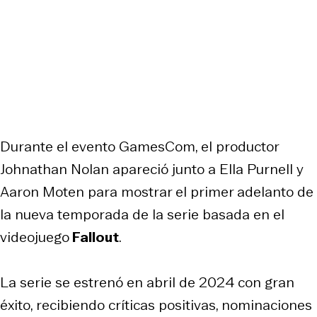
Durante el evento GamesCom, el productor
Johnathan Nolan apareció junto a Ella Purnell y
Aaron Moten para mostrar el primer adelanto de
la nueva temporada de la serie basada en el
videojuego
Fallout
.
La serie se estrenó en abril de 2024 con gran
éxito, recibiendo críticas positivas, nominaciones