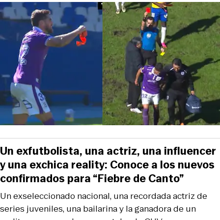
Un exfutbolista, una actriz, una influencer
y una exchica reality: Conoce a los nuevos
confirmados para “Fiebre de Canto”
Un exseleccionado nacional, una recordada actriz de
series juveniles, una bailarina y la ganadora de un