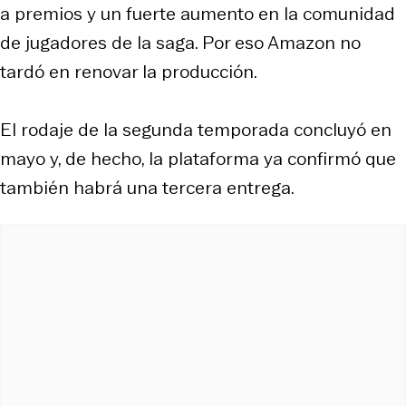
a premios y un fuerte aumento en la comunidad
de jugadores de la saga. Por eso Amazon no
tardó en renovar la producción.
El rodaje de la segunda temporada concluyó en
mayo y, de hecho, la plataforma ya confirmó que
también habrá una tercera entrega.