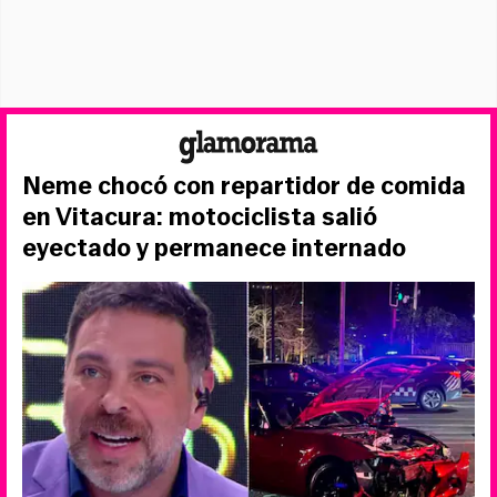
Neme chocó con repartidor de comida
en Vitacura: motociclista salió
eyectado y permanece internado