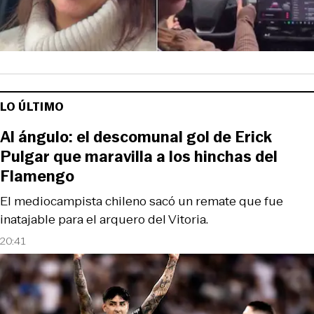
LO ÚLTIMO
Al ángulo: el descomunal gol de Erick
Pulgar que maravilla a los hinchas del
Flamengo
El mediocampista chileno sacó un remate que fue
inatajable para el arquero del Vitoria.
20:41