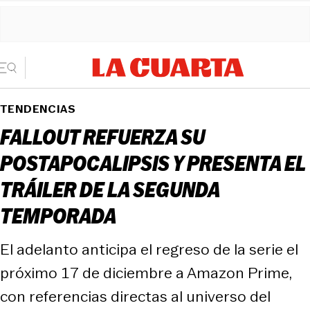
TENDENCIAS
FALLOUT REFUERZA SU
POSTAPOCALIPSIS Y PRESENTA EL
TRÁILER DE LA SEGUNDA
TEMPORADA
El adelanto anticipa el regreso de la serie el
próximo 17 de diciembre a Amazon Prime,
con referencias directas al universo del