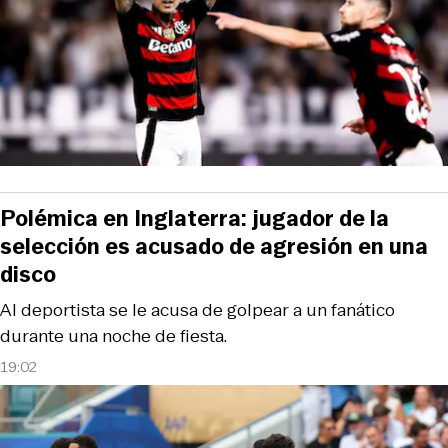
Polémica en Inglaterra: jugador de la
selección es acusado de agresión en una
disco
Al deportista se le acusa de golpear a un fanático
durante una noche de fiesta.
19:02