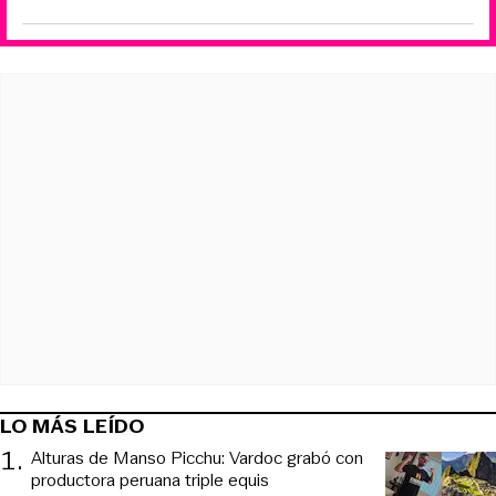
LO MÁS LEÍDO
1
.
Alturas de Manso Picchu: Vardoc grabó con
productora peruana triple equis