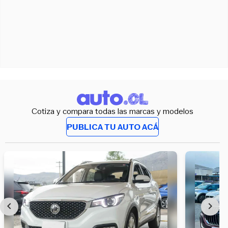
Cotiza y compara todas las marcas y modelos
PUBLICA TU AUTO ACÁ