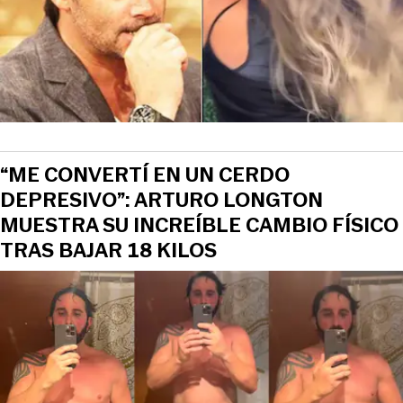
“ME CONVERTÍ EN UN CERDO
DEPRESIVO”: ARTURO LONGTON
MUESTRA SU INCREÍBLE CAMBIO FÍSICO
TRAS BAJAR 18 KILOS