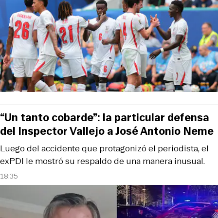
“Un tanto cobarde”: la particular defensa
del Inspector Vallejo a José Antonio Neme
Luego del accidente que protagonizó el periodista, el
exPDI le mostró su respaldo de una manera inusual.
18:35