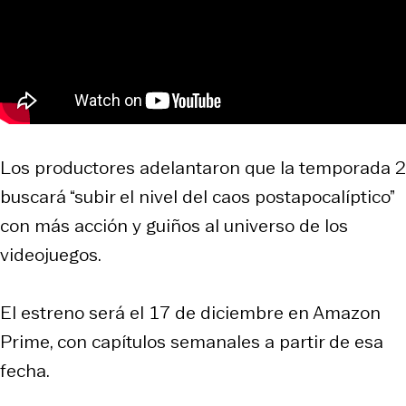
Los productores adelantaron que la temporada 2
buscará “subir el nivel del caos postapocalíptico”
con más acción y guiños al universo de los
videojuegos.
El estreno será el 17 de diciembre en Amazon
Prime, con capítulos semanales a partir de esa
fecha.