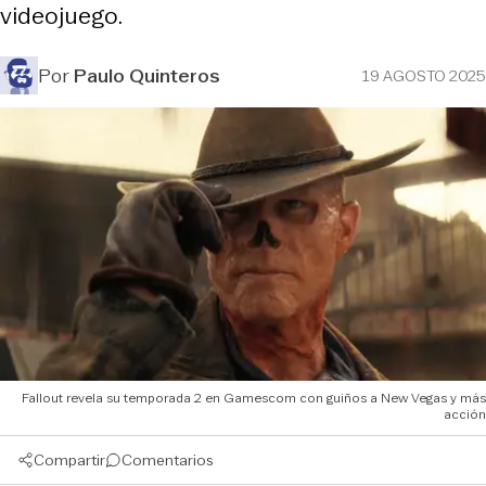
videojuego.
Por
Paulo Quinteros
19 AGOSTO 2025
Fallout revela su temporada 2 en Gamescom con guiños a New Vegas y más
acción
Compartir
Comentarios