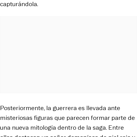
capturándola.
Posteriormente, la guerrera es llevada ante
misteriosas figuras que parecen formar parte de
una nueva mitología dentro de la saga. Entre