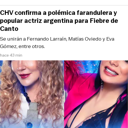
CHV confirma a polémica farandulera y
popular actriz argentina para Fiebre de
Canto
Se unirán a Fernando Larraín, Matías Oviedo y Eva
Gómez, entre otros.
hace 43 min