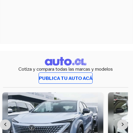
Cotiza y compara todas las marcas y modelos
PUBLICA TU AUTO ACÁ