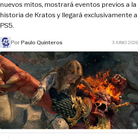
nuevos mitos, mostrará eventos previos a la
historia de Kratos y llegará exclusivamente a
PS5.
Por
Paulo Quinteros
3 JUNIO 2026