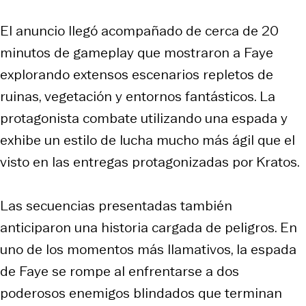
El anuncio llegó acompañado de cerca de 20
minutos de gameplay que mostraron a Faye
explorando extensos escenarios repletos de
ruinas, vegetación y entornos fantásticos. La
protagonista combate utilizando una espada y
exhibe un estilo de lucha mucho más ágil que el
visto en las entregas protagonizadas por Kratos.
Las secuencias presentadas también
anticiparon una historia cargada de peligros. En
uno de los momentos más llamativos, la espada
de Faye se rompe al enfrentarse a dos
poderosos enemigos blindados que terminan