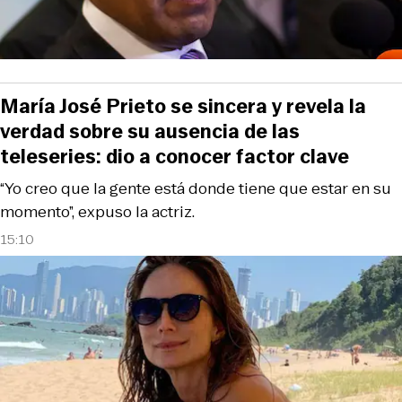
María José Prieto se sincera y revela la
verdad sobre su ausencia de las
teleseries: dio a conocer factor clave
“Yo creo que la gente está donde tiene que estar en su
momento”, expuso la actriz.
15:10