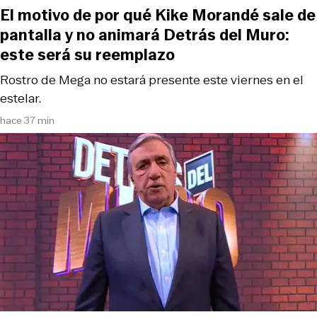
El motivo de por qué Kike Morandé sale de
pantalla y no animará Detrás del Muro:
este será su reemplazo
Rostro de Mega no estará presente este viernes en el
estelar.
hace 37 min