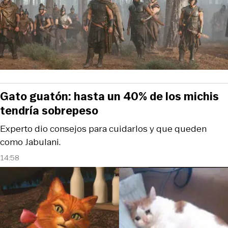
Gato guatón: hasta un 40% de los michis
tendría sobrepeso
Experto dio consejos para cuidarlos y que queden
como Jabulani.
14:58