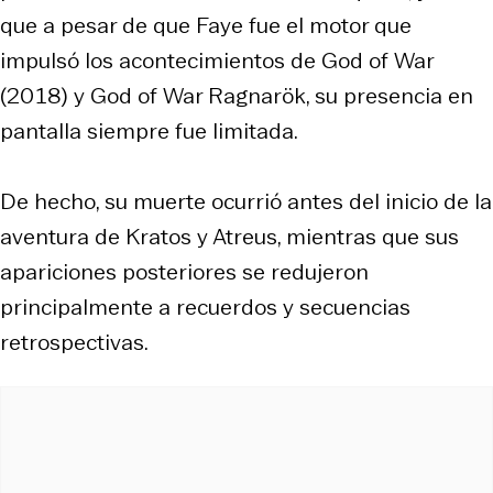
que a pesar de que Faye fue el motor que
impulsó los acontecimientos de
God of War
(2018) y God of War Ragnarök, su presencia en
pantalla siempre fue limitada.
De hecho, su muerte ocurrió antes del inicio de la
aventura de Kratos y Atreus, mientras que sus
apariciones posteriores se redujeron
principalmente a recuerdos y secuencias
retrospectivas.