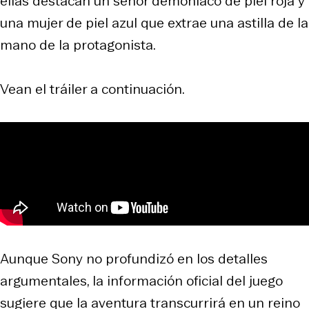
ellas destacan un señor demoníaco de piel roja y
una mujer de piel azul que extrae una astilla de la
mano de la protagonista.
Vean el tráiler a continuación.
Aunque Sony no profundizó en los detalles
argumentales, la información oficial del juego
sugiere que la aventura transcurrirá en un reino