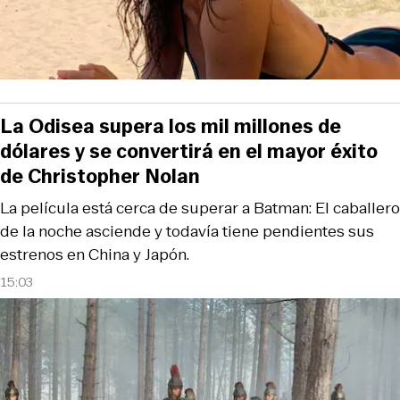
La Odisea supera los mil millones de
dólares y se convertirá en el mayor éxito
de Christopher Nolan
La película está cerca de superar a Batman: El caballero
de la noche asciende y todavía tiene pendientes sus
estrenos en China y Japón.
15:03