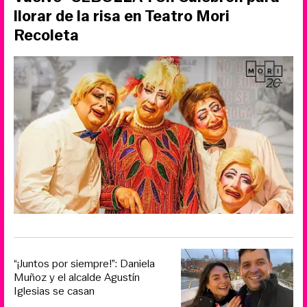
llorar de la risa en Teatro Mori
Recoleta
“¡Juntos por siempre!”: Daniela
Muñoz y el alcalde Agustín
Iglesias se casan