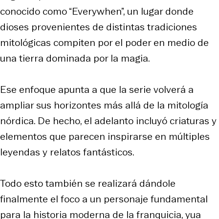
conocido como “Everywhen”, un lugar donde
dioses provenientes de distintas tradiciones
mitológicas compiten por el poder en medio de
una tierra dominada por la magia.
Ese enfoque apunta a que la serie volverá a
ampliar sus horizontes más allá de la mitología
nórdica. De hecho, el adelanto incluyó criaturas y
elementos que parecen inspirarse en múltiples
leyendas y relatos fantásticos.
Todo esto también se realizará dándole
finalmente el foco a un personaje fundamental
para la historia moderna de la franquicia, yua