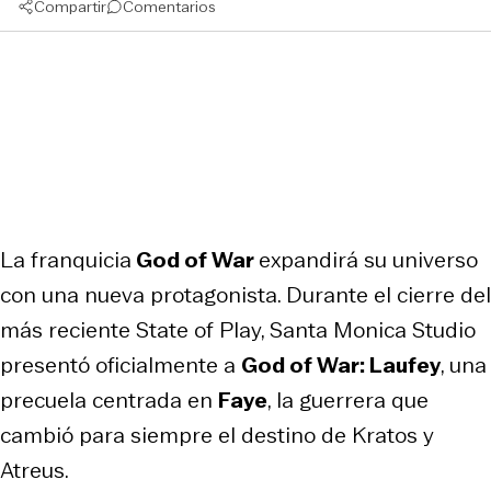
Compartir
Comentarios
La franquicia
God of War
expandirá su universo
con una nueva protagonista. Durante el cierre del
más reciente State of Play, Santa Monica Studio
presentó oficialmente a
God of War: Laufey
, una
precuela centrada en
Faye
, la guerrera que
cambió para siempre el destino de Kratos y
Atreus.