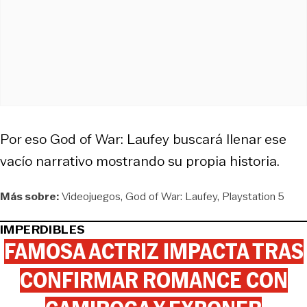
Por eso
God of War: Laufey
buscará llenar ese
vacío narrativo mostrando su propia historia.
Más sobre:
Videojuegos
God of War: Laufey
Playstation 5
IMPERDIBLES
FAMOSA ACTRIZ IMPACTA TRAS
CONFIRMAR ROMANCE CON