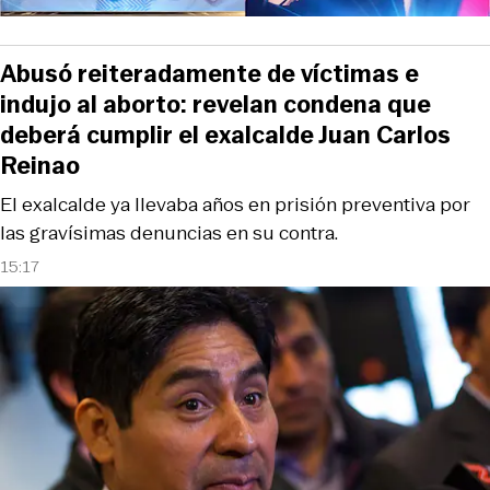
Abusó reiteradamente de víctimas e
indujo al aborto: revelan condena que
deberá cumplir el exalcalde Juan Carlos
Reinao
El exalcalde ya llevaba años en prisión preventiva por
las gravísimas denuncias en su contra.
15:17