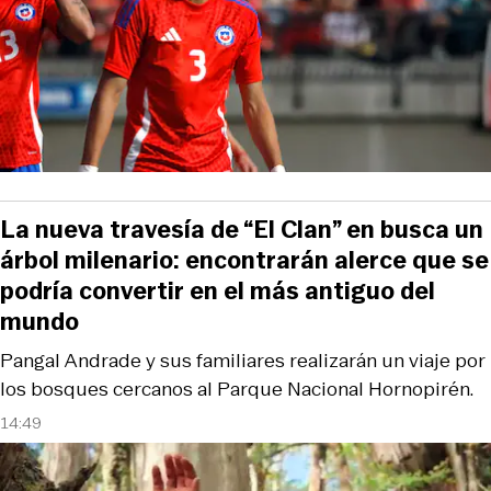
La nueva travesía de “El Clan” en busca un
árbol milenario: encontrarán alerce que se
podría convertir en el más antiguo del
mundo
Pangal Andrade y sus familiares realizarán un viaje por
los bosques cercanos al Parque Nacional Hornopirén.
14:49