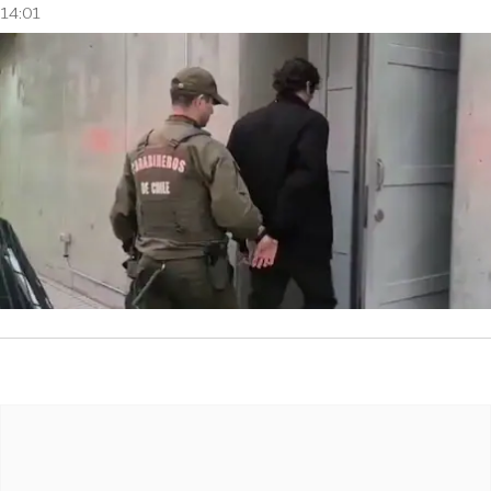
14:01