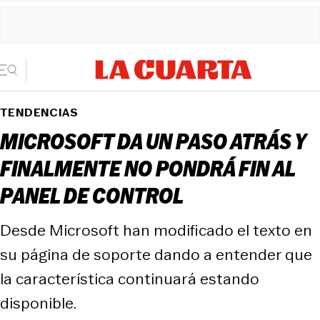
TENDENCIAS
MICROSOFT DA UN PASO ATRÁS Y
FINALMENTE NO PONDRÁ FIN AL
PANEL DE CONTROL
Desde Microsoft han modificado el texto en
su página de soporte dando a entender que
la característica continuará estando
disponible.