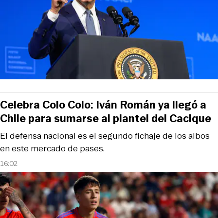
Celebra Colo Colo: Iván Román ya llegó a
Chile para sumarse al plantel del Cacique
El defensa nacional es el segundo fichaje de los albos
en este mercado de pases.
16:02