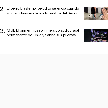
2
.
El perro blasfemo: peludito se enoja cuando
su mami humana le ora la palabra del Señor
3
.
MUI: El primer museo inmersivo audiovisual
permanente de Chile ya abrió sus puertas