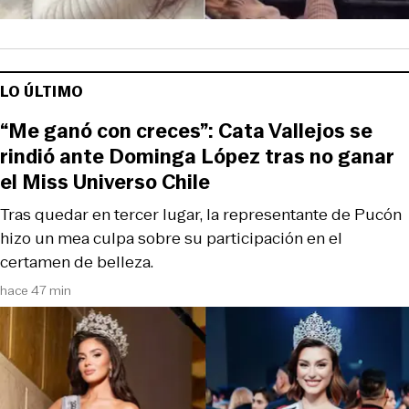
LO ÚLTIMO
“Me ganó con creces”: Cata Vallejos se
rindió ante Dominga López tras no ganar
el Miss Universo Chile
Tras quedar en tercer lugar, la representante de Pucón
hizo un mea culpa sobre su participación en el
certamen de belleza.
hace 47 min