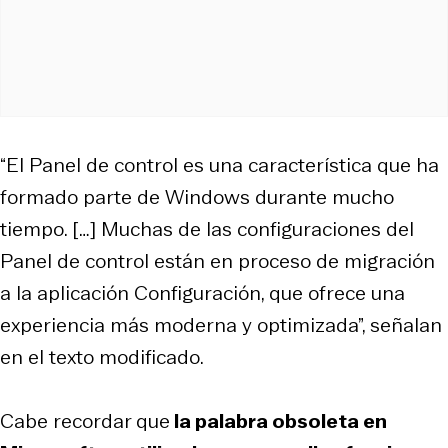
“El Panel de control es una característica que ha
formado parte de Windows durante mucho
tiempo. […] Muchas de las configuraciones del
Panel de control están en proceso de migración
a la aplicación Configuración, que ofrece una
experiencia más moderna y optimizada”, señalan
en el texto modificado.
Cabe recordar que
la palabra obsoleta en