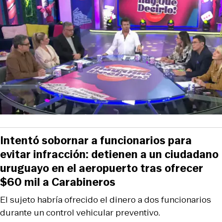
Intentó sobornar a funcionarios para
evitar infracción: detienen a un ciudadano
uruguayo en el aeropuerto tras ofrecer
$60 mil a Carabineros
El sujeto habría ofrecido el dinero a dos funcionarios
durante un control vehicular preventivo.