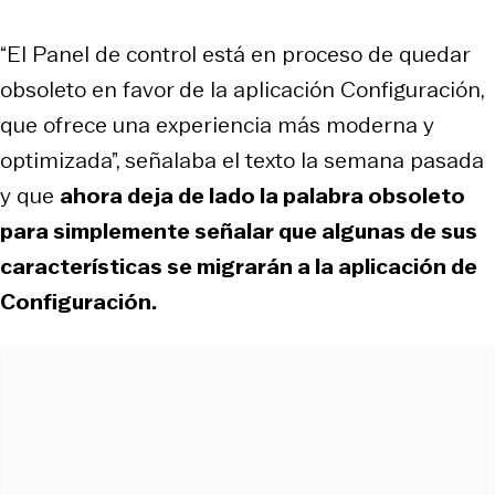
“El Panel de control está en proceso de quedar
obsoleto en favor de la aplicación Configuración,
que ofrece una experiencia más moderna y
optimizada”, señalaba el texto la semana pasada
y que
ahora deja de lado la palabra obsoleto
para simplemente señalar que algunas de sus
características se migrarán a la aplicación de
Configuración.