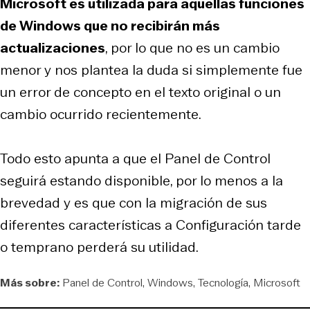
Microsoft es utilizada para aquellas funciones
de Windows que no recibirán más
actualizaciones
, por lo que no es un cambio
menor y nos plantea la duda si simplemente fue
un error de concepto en el texto original o un
cambio ocurrido recientemente.
Todo esto apunta a que el Panel de Control
seguirá estando disponible, por lo menos a la
brevedad y es que con la migración de sus
diferentes características a Configuración tarde
o temprano perderá su utilidad.
Más sobre:
Panel de Control
Windows
Tecnología
Microsoft