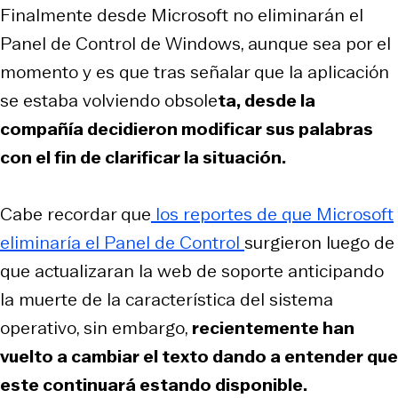
Finalmente desde Microsoft no eliminarán el
Panel de Control de Windows, aunque sea por el
momento y es que tras señalar que la aplicación
se estaba volviendo obsole
ta, desde la
compañía decidieron modificar sus palabras
con el fin de clarificar la situación.
Cabe recordar que
los reportes de que Microsoft
eliminaría el Panel de Control
surgieron luego de
que actualizaran la web de soporte anticipando
la muerte de la característica del sistema
operativo, sin embargo,
recientemente han
vuelto a cambiar el texto dando a entender que
este continuará estando disponible.