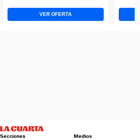
Secciones
Medios