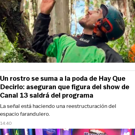
Un rostro se suma a la poda de Hay Que
Decirlo: aseguran que figura del show de
Canal 13 saldrá del programa
La señal está haciendo una reestructuración del
espacio farandulero.
14:40