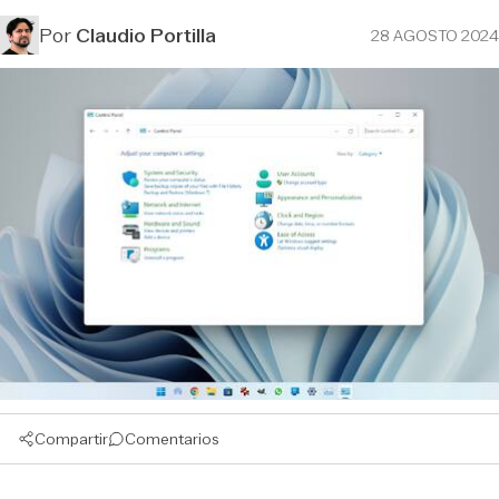
Por
Claudio Portilla
28 AGOSTO 2024
Compartir
Comentarios