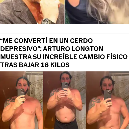
“ME CONVERTÍ EN UN CERDO
DEPRESIVO”: ARTURO LONGTON
MUESTRA SU INCREÍBLE CAMBIO FÍSICO
TRAS BAJAR 18 KILOS