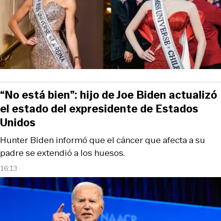
“No está bien”: hijo de Joe Biden actualizó
el estado del expresidente de Estados
Unidos
Hunter Biden informó que el cáncer que afecta a su
padre se extendió a los huesos.
16:13