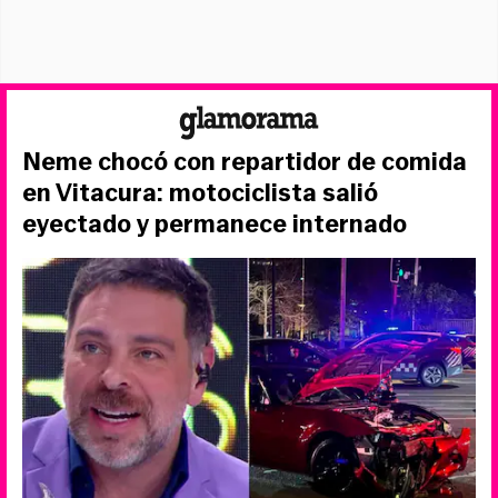
Neme chocó con repartidor de comida
en Vitacura: motociclista salió
eyectado y permanece internado