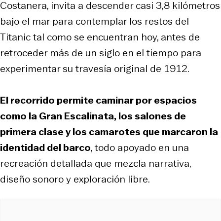
Costanera, invita a descender casi 3,8 kilómetros
bajo el mar para contemplar los restos del
Titanic tal como se encuentran hoy, antes de
retroceder más de un siglo en el tiempo para
experimentar su travesía original de 1912.
El recorrido permite caminar por espacios
como la Gran Escalinata, los salones de
primera clase y los camarotes que marcaron la
identidad del barco
, todo apoyado en una
recreación detallada que mezcla narrativa,
diseño sonoro y exploración libre.