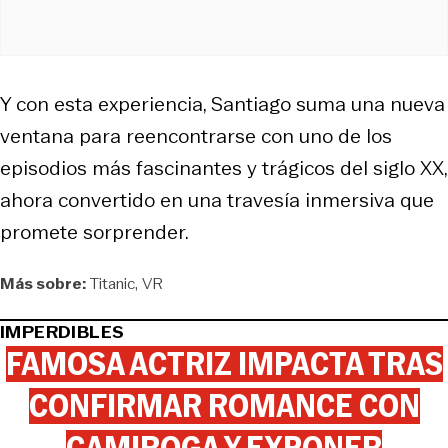
Y con esta experiencia, Santiago suma una nueva
ventana para reencontrarse con uno de los
episodios más fascinantes y trágicos del siglo XX,
ahora convertido en una travesía inmersiva que
promete sorprender.
Más sobre:
Titanic
VR
IMPERDIBLES
FAMOSA ACTRIZ IMPACTA TRAS
CONFIRMAR ROMANCE CON
CAMIROGA Y EXPONER