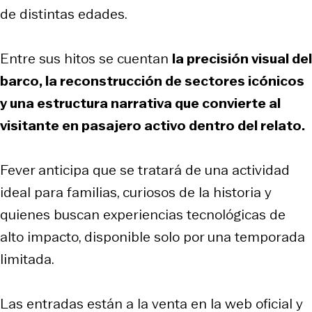
de distintas edades.
Entre sus hitos se cuentan
la precisión visual del
barco, la reconstrucción de sectores icónicos
y una estructura narrativa que convierte al
visitante en pasajero activo dentro del relato.
Fever anticipa que se tratará de una actividad
ideal para familias, curiosos de la historia y
quienes buscan experiencias tecnológicas de
alto impacto, disponible solo por una temporada
limitada.
Las entradas están a la venta en la web oficial y