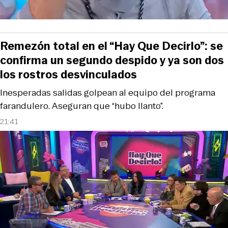
Remezón total en el “Hay Que Decirlo”: se
confirma un segundo despido y ya son dos
los rostros desvinculados
Inesperadas salidas golpean al equipo del programa
farandulero. Aseguran que “hubo llanto”.
21:41