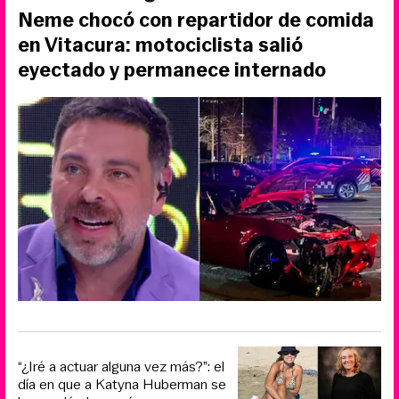
Neme chocó con repartidor de comida
en Vitacura: motociclista salió
eyectado y permanece internado
“¿Iré a actuar alguna vez más?”: el
día en que a Katyna Huberman se