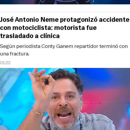
José Antonio Neme protagonizó accidente
con motociclista: motorista fue
trasladado a clínica
Según periodista Conty Ganem repartidor terminó con
una fractura.
01:22