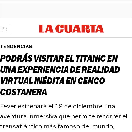
TENDENCIAS
PODRÁS VISITAR EL TITANIC EN
UNA EXPERIENCIA DE REALIDAD
VIRTUAL INÉDITA EN CENCO
COSTANERA
Fever estrenará el 19 de diciembre una
aventura inmersiva que permite recorrer el
transatlántico más famoso del mundo,