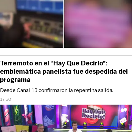
Terremoto en el “Hay Que Decirlo”:
emblemática panelista fue despedida del
programa
Desde Canal 13 confirmaron la repentina salida.
17:50