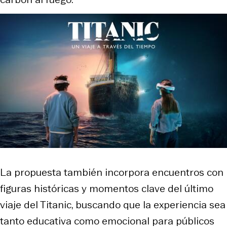
La propuesta también incorpora encuentros con
figuras históricas y momentos clave del último
viaje del Titanic, buscando que la experiencia sea
tanto educativa como emocional para públicos