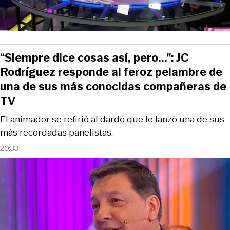
“Siempre dice cosas así, pero...”: JC
Rodríguez responde al feroz pelambre de
una de sus más conocidas compañeras de
TV
El animador se refirió al dardo que le lanzó una de sus
más recordadas panelistas.
20:33