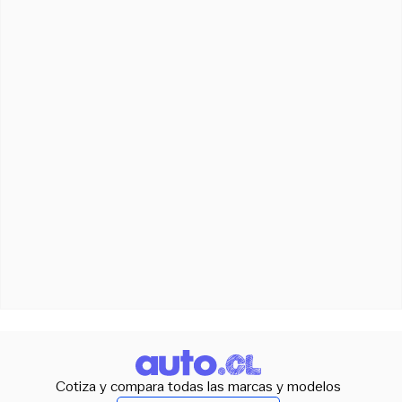
Cotiza y compara todas las marcas y modelos