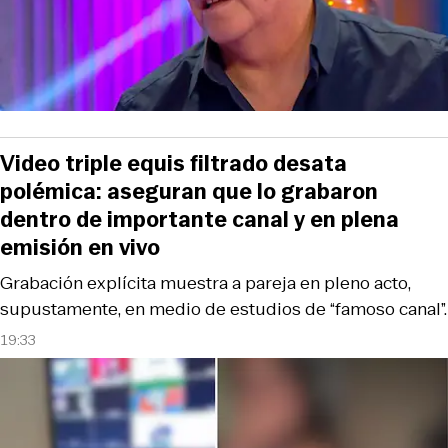
Video triple equis filtrado desata
polémica: aseguran que lo grabaron
dentro de importante canal y en plena
emisión en vivo
Grabación explícita muestra a pareja en pleno acto,
supustamente, en medio de estudios de “famoso canal”.
19:33