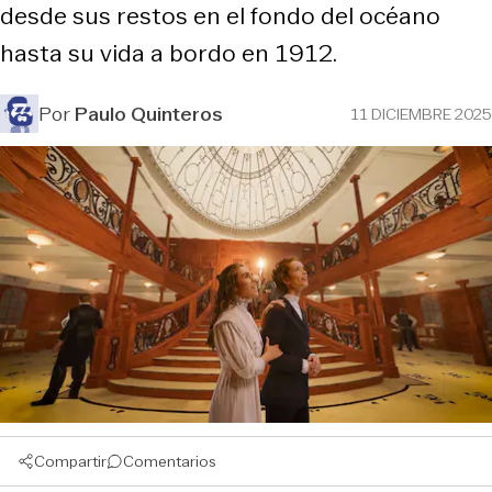
desde sus restos en el fondo del océano
hasta su vida a bordo en 1912.
Por
Paulo Quinteros
11 DICIEMBRE 2025
Compartir
Comentarios