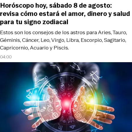
Horóscopo hoy, sábado 8 de agosto:
revisa cómo estará el amor, dinero y salud
para tu signo zodiacal
Estos son los consejos de los astros para Aries, Tauro,
Géminis, Cáncer, Leo, Virgo, Libra, Escorpio, Sagitario,
Capricornio, Acuario y Piscis.
04:00