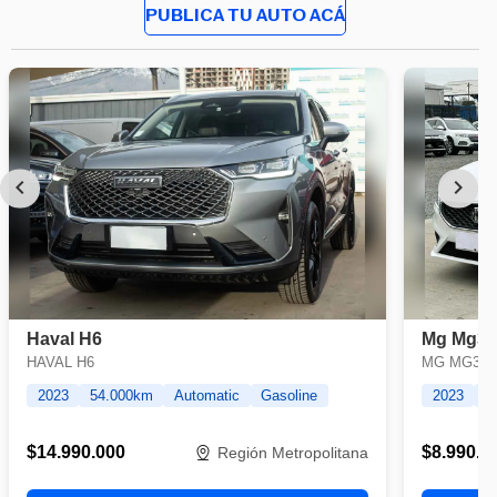
PUBLICA TU AUTO ACÁ