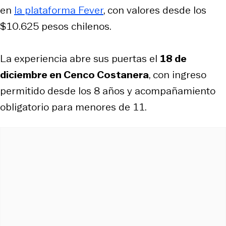
en
la plataforma Fever
, con valores desde los
$10.625 pesos chilenos.
La experiencia abre sus puertas el
18 de
diciembre en Cenco Costanera
, con ingreso
permitido desde los 8 años y acompañamiento
obligatorio para menores de 11.