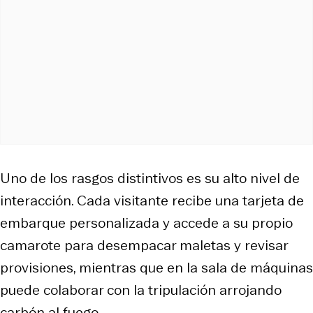
Uno de los rasgos distintivos es su alto nivel de
interacción. Cada visitante recibe una tarjeta de
embarque personalizada y accede a su propio
camarote para desempacar maletas y revisar
provisiones, mientras que en la sala de máquinas
puede colaborar con la tripulación arrojando
carbón al fuego.