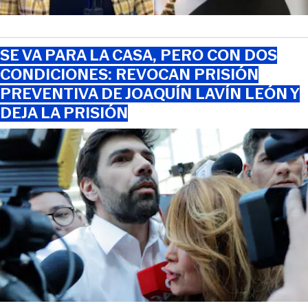
SE VA PARA LA CASA, PERO CON DOS
CONDICIONES: REVOCAN PRISIÓN
PREVENTIVA DE JOAQUÍN LAVÍN LEÓN Y
DEJA LA PRISIÓN