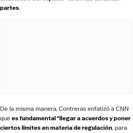
partes
.
De la misma manera, Contreras enfatizó a CNN
que
es fundamental “llegar a acuerdos y poner
ciertos límites en materia de regulación
, para