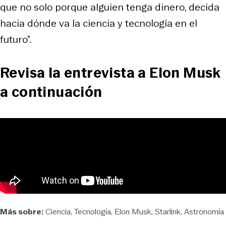
que no solo porque alguien tenga dinero, decida
hacia dónde va la ciencia y tecnología en el
futuro”.
Revisa la entrevista a Elon Musk
a continuación
Más sobre:
Ciencia
Tecnología
Elon Musk
Starlink
Astronomía