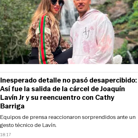
Inesperado detalle no pasó desapercibido:
Así fue la salida de la cárcel de Joaquín
Lavín Jr y su reencuentro con Cathy
Barriga
Equipos de prensa reaccionaron sorprendidos ante un
gesto técnico de Lavín.
18:17