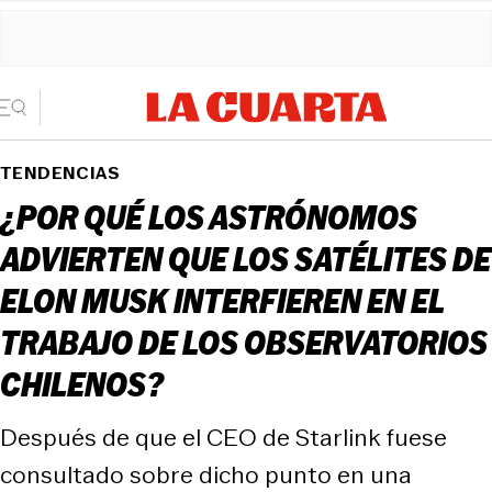
TENDENCIAS
¿POR QUÉ LOS ASTRÓNOMOS
ADVIERTEN QUE LOS SATÉLITES DE
ELON MUSK INTERFIEREN EN EL
TRABAJO DE LOS OBSERVATORIOS
CHILENOS?
Después de que el CEO de Starlink fuese
consultado sobre dicho punto en una