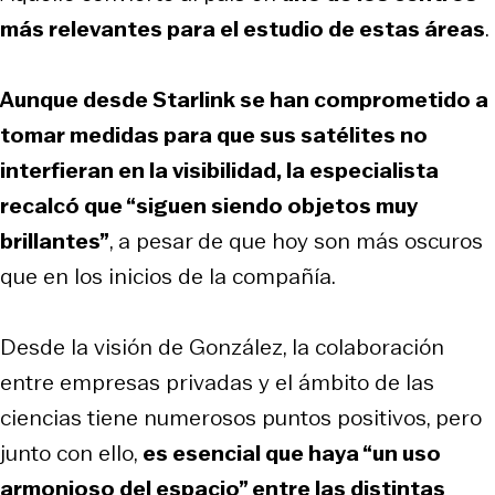
más relevantes para el estudio de estas áreas
.
Aunque desde Starlink se han comprometido a
tomar medidas para que sus satélites no
interfieran en la visibilidad, la especialista
recalcó que “siguen siendo objetos muy
brillantes”
, a pesar de que hoy son más oscuros
que en los inicios de la compañía.
Desde la visión de González, la colaboración
entre empresas privadas y el ámbito de las
ciencias tiene numerosos puntos positivos, pero
junto con ello,
es esencial que haya “un uso
armonioso del espacio” entre las distintas