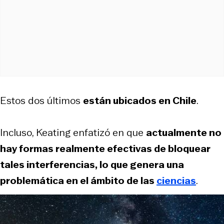
Estos dos últimos
están ubicados en Chile
.
Incluso, Keating enfatizó en que
actualmente no
hay formas realmente efectivas de bloquear
tales interferencias, lo que genera una
problemática en el ámbito de las
ciencias
.