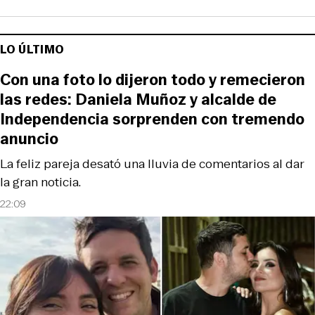
LO ÚLTIMO
Con una foto lo dijeron todo y remecieron
las redes: Daniela Muñoz y alcalde de
Independencia sorprenden con tremendo
anuncio
La feliz pareja desató una lluvia de comentarios al dar
la gran noticia.
22:09