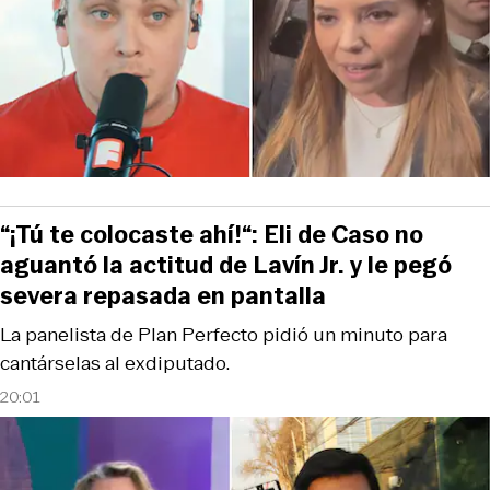
“¡Tú te colocaste ahí!“: Eli de Caso no
aguantó la actitud de Lavín Jr. y le pegó
severa repasada en pantalla
La panelista de Plan Perfecto pidió un minuto para
cantárselas al exdiputado.
20:01