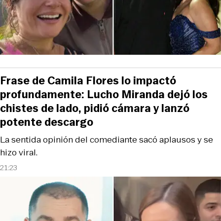
Frase de Camila Flores lo impactó
profundamente: Lucho Miranda dejó los
chistes de lado, pidió cámara y lanzó
potente descargo
La sentida opinión del comediante sacó aplausos y se
hizo viral.
21:23