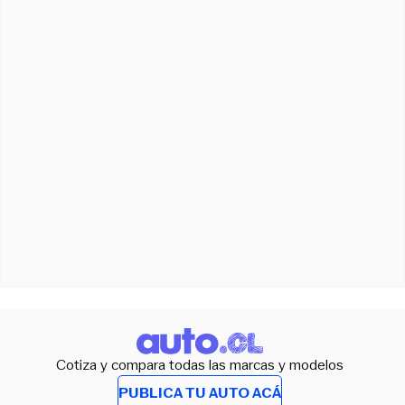
Cotiza y compara todas las marcas y modelos
PUBLICA TU AUTO ACÁ