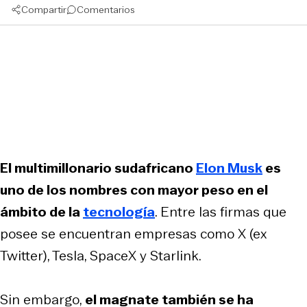
Compartir
Comentarios
El multimillonario sudafricano
Elon Musk
es
uno de los nombres con mayor peso en el
ámbito de la
tecnología
. Entre las firmas que
posee se encuentran empresas como X (ex
Twitter), Tesla, SpaceX y Starlink.
Sin embargo,
el magnate también se ha