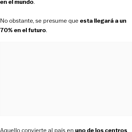
en el mundo
.
No obstante, se presume que
esta llegará a un
70% en el futuro
.
Aquello convierte al país en
uno de los centros