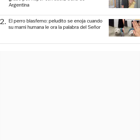
Argentina
2
.
El perro blasfemo: peludito se enoja cuando
su mami humana le ora la palabra del Señor