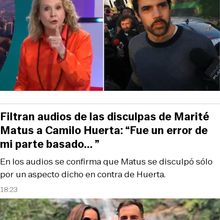
Filtran audios de las disculpas de Marité
Matus a Camilo Huerta: “Fue un error de
mi parte basado... ”
En los audios se confirma que Matus se disculpó sólo
por un aspecto dicho en contra de Huerta.
18:23