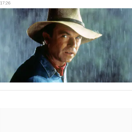
17:26