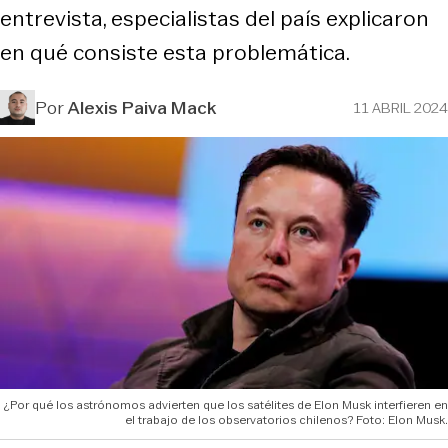
entrevista, especialistas del país explicaron
en qué consiste esta problemática.
Por
Alexis Paiva Mack
11 ABRIL 2024
¿Por qué los astrónomos advierten que los satélites de Elon Musk interfieren en
el trabajo de los observatorios chilenos? Foto: Elon Musk.