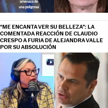
“ME ENCANTA VER SU BELLEZA”: LA
COMENTADA REACCIÓN DE CLAUDIO
CRESPO A FURIA DE ALEJANDRA VALLE
POR SU ABSOLUCIÓN