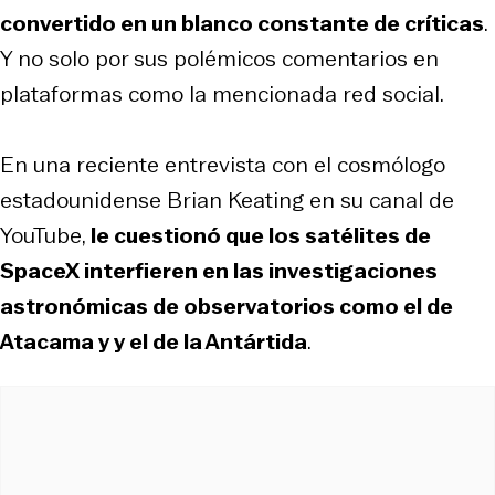
convertido en un blanco constante de críticas
.
Y no solo por sus polémicos comentarios en
plataformas como la mencionada red social.
En una reciente entrevista con el cosmólogo
estadounidense Brian Keating en su canal de
YouTube,
le cuestionó que los satélites de
SpaceX interfieren en las investigaciones
astronómicas de observatorios como el de
Atacama y y el de la Antártida
.