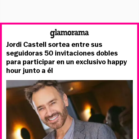
Jordi Castell sortea entre sus
seguidoras 50 invitaciones dobles
para participar en un exclusivo happy
hour junto a él