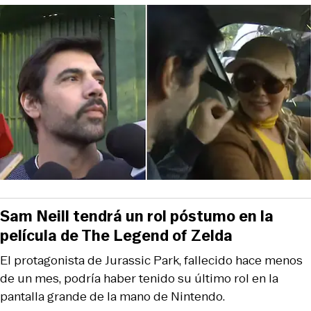
Sam Neill tendrá un rol póstumo en la
película de The Legend of Zelda
El protagonista de Jurassic Park, fallecido hace menos
de un mes, podría haber tenido su último rol en la
pantalla grande de la mano de Nintendo.