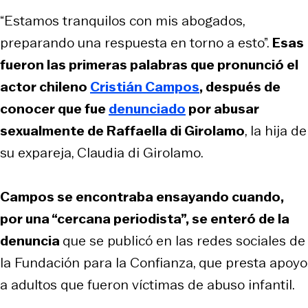
“Estamos tranquilos con mis abogados,
preparando una respuesta en torno a esto”.
Esas
fueron las primeras palabras que pronunció el
actor chileno
Cristián Campos
, después de
conocer que fue
denunciado
por abusar
sexualmente de Raffaella di Girolamo
, la hija de
su expareja, Claudia di Girolamo.
Campos se encontraba ensayando cuando,
por una “cercana periodista”, se enteró de la
denuncia
que se publicó en las redes sociales de
la Fundación para la Confianza, que presta apoyo
a adultos que fueron víctimas de abuso infantil.