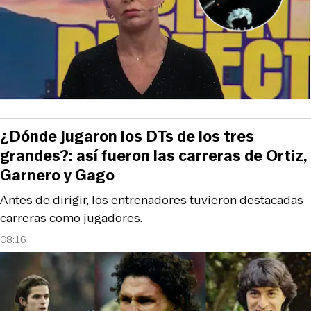
¿Dónde jugaron los DTs de los tres
grandes?: así fueron las carreras de Ortiz,
Garnero y Gago
Antes de dirigir, los entrenadores tuvieron destacadas
carreras como jugadores.
08:16