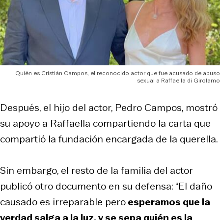
Quién es Cristián Campos, el reconocido actor que fue acusado de abuso
sexual a Raffaella di Girolamo
Después, el hijo del actor, Pedro Campos, mostró
su apoyo a Raffaella compartiendo la carta que
compartió la fundación encargada de la querella.
Sin embargo, el resto de la familia del actor
publicó otro documento en su defensa: “El daño
causado es irreparable pero
esperamos que la
verdad salga a la luz, y se sepa quién es la