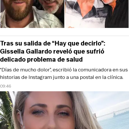
Tras su salida de “Hay que decirlo”:
Gissella Gallardo reveló que sufrió
delicado problema de salud
“Días de mucho dolor”, escribió la comunicadora en sus
historias de Instagram junto a una postal en la clínica.
09:46