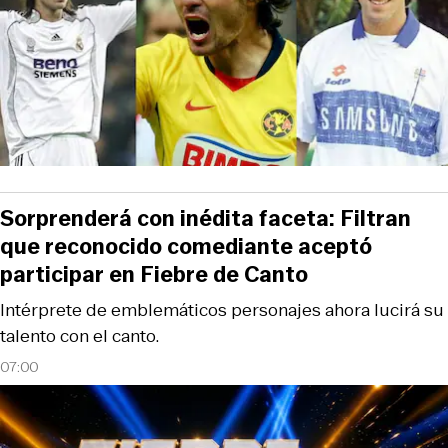
Sorprenderá con inédita faceta: Filtran
que reconocido comediante aceptó
participar en Fiebre de Canto
Intérprete de emblemáticos personajes ahora lucirá su
talento con el canto.
07:00