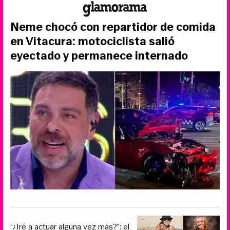
Neme chocó con repartidor de comida
en Vitacura: motociclista salió
eyectado y permanece internado
“¿Iré a actuar alguna vez más?”: el