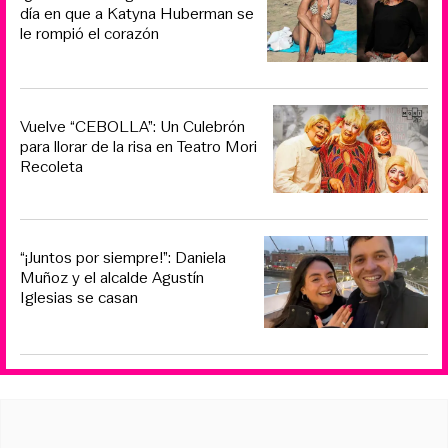
día en que a Katyna Huberman se
le rompió el corazón
Vuelve “CEBOLLA”: Un Culebrón
para llorar de la risa en Teatro Mori
Recoleta
“¡Juntos por siempre!”: Daniela
Muñoz y el alcalde Agustín
Iglesias se casan