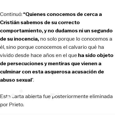
Continuó:
“Quienes conocemos de cerca a
Cristián sabemos de su correcto
comportamiento, y no dudamos ni un segundo
de su inocencia,
no solo porque lo conocemos a
él, sino porque conocemos el calvario qué ha
vivido desde hace años en el que
ha sido objeto
de persecuciones y mentiras que vienen a
culminar con esta asquerosa acusación de
abuso sexual
”.
Esta carta abierta fue posteriormente eliminada
por Prieto.