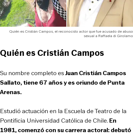
Quién es Cristián Campos, el reconocido actor que fue acusado de abuso
sexual a Raffaela di Girolamo
Quién es Cristián Campos
Su nombre completo es
Juan Cristián Campos
Sallato, tiene 67 años y es oriundo de Punta
Arenas.
Estudió actuación en la Escuela de Teatro de la
Pontificia Universidad Católica de Chile.
En
1981, comenzó con su carrera actoral: debutó