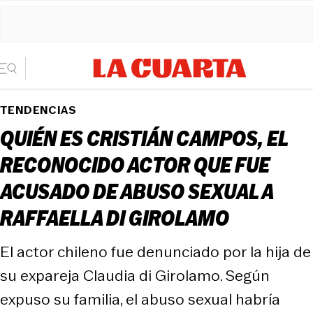
TENDENCIAS
QUIÉN ES CRISTIÁN CAMPOS, EL
RECONOCIDO ACTOR QUE FUE
ACUSADO DE ABUSO SEXUAL A
RAFFAELLA DI GIROLAMO
El actor chileno fue denunciado por la hija de
su expareja Claudia di Girolamo. Según
expuso su familia, el abuso sexual habría