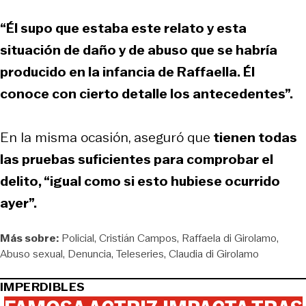
“Él supo que estaba este relato y esta
situación de daño y de abuso que se habría
producido en la infancia de Raffaella. Él
conoce con cierto detalle los antecedentes”.
En la misma ocasión, aseguró que
tienen todas
las pruebas suficientes para comprobar el
delito, “igual como si esto hubiese ocurrido
ayer”.
Más sobre:
Policial
Cristián Campos
Raffaela di Girolamo
Abuso sexual
Denuncia
Teleseries
Claudia di Girolamo
IMPERDIBLES