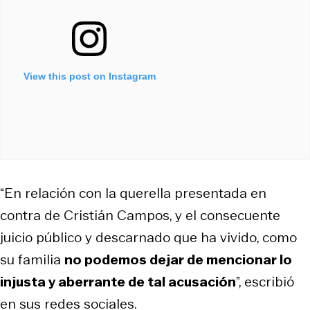
View this post on Instagram
“En relación con la querella presentada en
contra de Cristián Campos, y el consecuente
juicio público y descarnado que ha vivido, como
su familia
no podemos dejar de mencionar lo
injusta y aberrante de tal acusación
”, escribió
en sus redes sociales.