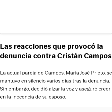
Las reacciones que provocó la
denuncia contra Cristán Campos
La actual pareja de Campos, María José Prieto, se
mantuvo en silencio varios días tras la denuncia.
Sin embargo, decidió alzar la voz y aseguró creer
en la inocencia de su esposo.