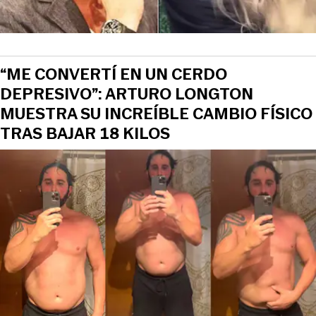
“ME CONVERTÍ EN UN CERDO
DEPRESIVO”: ARTURO LONGTON
MUESTRA SU INCREÍBLE CAMBIO FÍSICO
TRAS BAJAR 18 KILOS