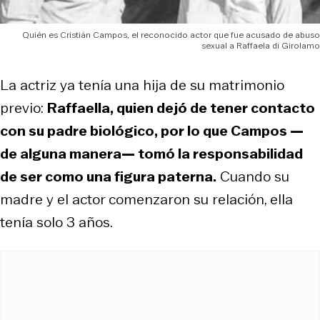
Quién es Cristián Campos, el reconocido actor que fue acusado de abuso
sexual a Raffaela di Girolamo
La actriz ya tenía una hija de su matrimonio
previo:
Raffaella, quien dejó de tener contacto
con su padre biológico, por lo que Campos —
de alguna manera— tomó la responsabilidad
de ser como una figura paterna.
Cuando su
madre y el actor comenzaron su relación, ella
tenía solo 3 años.