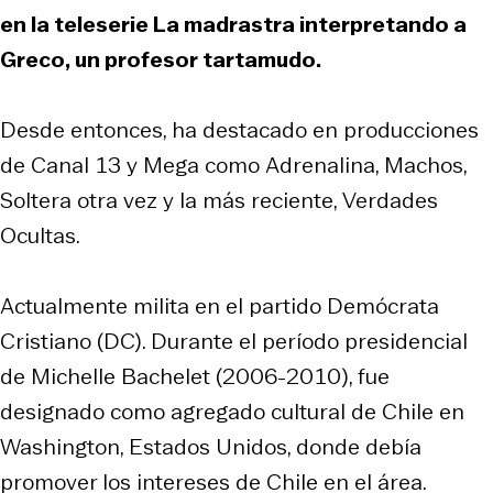
en la teleserie
La madrastra
interpretando a
Greco, un profesor tartamudo.
Desde entonces, ha destacado en producciones
de Canal 13 y Mega como
Adrenalina, Machos,
Soltera otra vez
y la más reciente,
Verdades
Ocultas.
Actualmente milita en el partido Demócrata
Cristiano (DC). Durante el período presidencial
de Michelle Bachelet (2006-2010), fue
designado como agregado cultural de Chile en
Washington, Estados Unidos, donde debía
promover los intereses de Chile en el área.