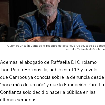
Quién es Cristián Campos, el reconocido actor que fue acusado de abuso
sexual a Raffaella di Girolamo
Además, el abogado de Raffaella Di Girolamo,
Juan Pablo Hermosilla, habló con T13 y reveló
que Campos ya conocía sobre la denuncia desde
“hace más de un año” y que la Fundación Para La
Confianza solo decidió hacerla pública en las
últimas semanas.