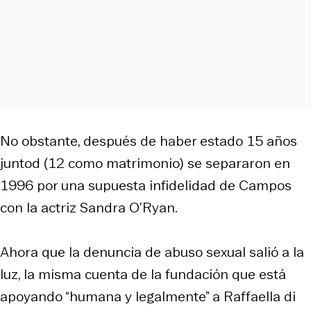
No obstante, después de haber estado 15 años
juntod (12 como matrimonio) se separaron en
1996 por una supuesta infidelidad de Campos
con la actriz Sandra O’Ryan.
Ahora que la denuncia de abuso sexual salió a la
luz, la misma cuenta de la fundación que está
apoyando “humana y legalmente” a Raffaella di