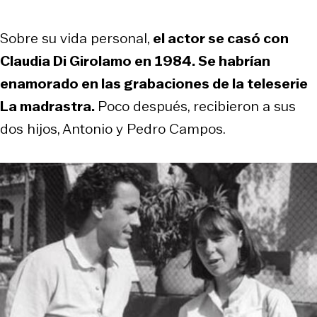
Sobre su vida personal,
el actor se casó con
Claudia Di Girolamo en 1984. Se habrían
enamorado en las grabaciones de la teleserie
La madrastra.
Poco después, recibieron a sus
dos hijos, Antonio y Pedro Campos.