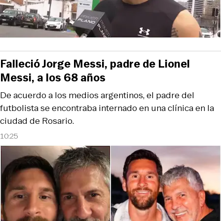
Falleció Jorge Messi, padre de Lionel
Messi, a los 68 años
De acuerdo a los medios argentinos, el padre del
futbolista se encontraba internado en una clínica en la
ciudad de Rosario.
10:25