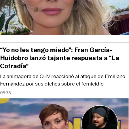
“Yo no les tengo miedo”: Fran García-
Huidobro lanzó tajante respuesta a “La
Cofradía”
La animadora de CHV reaccionó al ataque de Emiliano
Fernández por sus dichos sobre el femicidio.
08:38