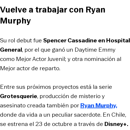
Vuelve a trabajar con Ryan
Murphy
Su rol debut fue
Spencer Cassadine en Hospital
General
, por el que ganó un Daytime Emmy
como Mejor Actor Juvenil; y otra nominación al
Mejor actor de reparto.
Entre sus próximos proyectos está la serie
Grotesquerie
, producción de misterio y
asesinato creada también por
Ryan Murphy,
donde da vida a un peculiar sacerdote. En Chile,
se estrena el 23 de octubre a través de
Disney+.