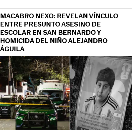
MACABRO NEXO: REVELAN VÍNCULO
ENTRE PRESUNTO ASESINO DE
ESCOLAR EN SAN BERNARDO Y
HOMICIDA DEL NIÑO ALEJANDRO
ÁGUILA