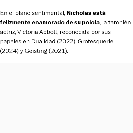
En el plano sentimental,
Nicholas está
felizmente enamorado de su polola
, la también
actriz, Victoria Abbott, reconocida por sus
papeles en Dualidad (2022), Grotesquerie
(2024) y Geisting (2021).