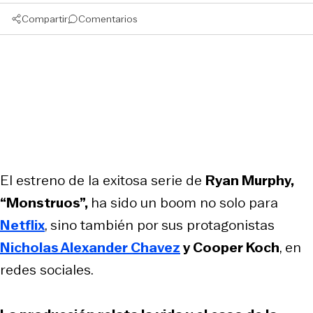
Compartir
Comentarios
El estreno de la exitosa serie de
Ryan Murphy,
“Monstruos”,
ha sido un boom no solo para
Netflix
, sino también por sus protagonistas
Nicholas Alexander Chavez
y Cooper Koch
, en
redes sociales.