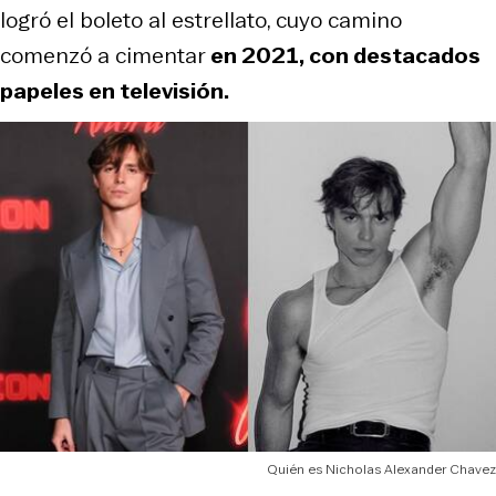
logró el boleto al estrellato, cuyo camino
comenzó a cimentar
en 2021, con destacados
papeles en televisión.
Quién es Nicholas Alexander Chavez