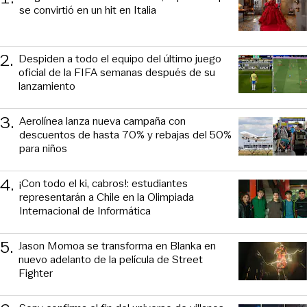
se convirtió en un hit en Italia
2
.
Despiden a todo el equipo del último juego
oficial de la FIFA semanas después de su
lanzamiento
3
.
Aerolínea lanza nueva campaña con
descuentos de hasta 70% y rebajas del 50%
para niños
4
.
¡Con todo el ki, cabros!: estudiantes
representarán a Chile en la Olimpiada
Internacional de Informática
5
.
Jason Momoa se transforma en Blanka en
nuevo adelanto de la película de Street
Fighter