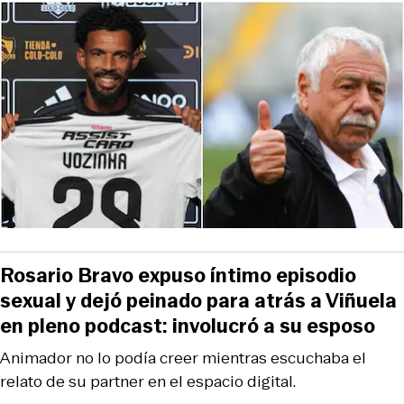
Rosario Bravo expuso íntimo episodio
sexual y dejó peinado para atrás a Viñuela
en pleno podcast: involucró a su esposo
Animador no lo podía creer mientras escuchaba el
relato de su partner en el espacio digital.