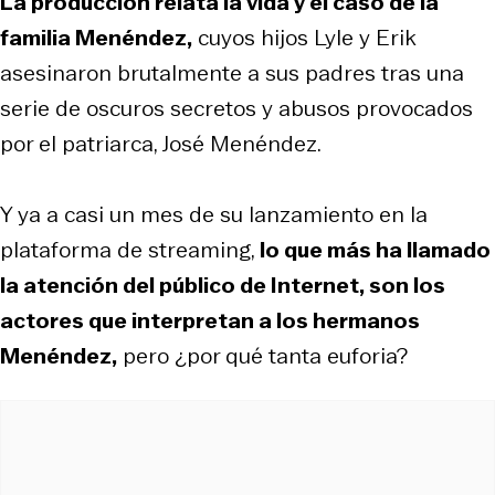
La producción relata la vida y el caso de la
familia Menéndez,
cuyos hijos Lyle y Erik
asesinaron brutalmente a sus padres tras una
serie de oscuros secretos y abusos provocados
por el patriarca, José Menéndez.
Y ya a casi un mes de su lanzamiento en la
plataforma de streaming,
lo que más ha llamado
la atención del público de Internet, son los
actores que interpretan a los hermanos
Menéndez,
pero ¿por qué tanta euforia?