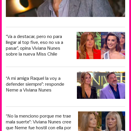
“Va a destacar, pero no para
llegar al top five, eso no va a
pasar”, opina Viviana Nunes
sobre la nueva Miss Chile
“A mi amiga Raquel la voy a
defender siempre”: responde
Neme a Viviana Nunes
“No la menciono porque me trae
mala suerte”: Viviana Nunes cree
que Neme fue hostil con ella por