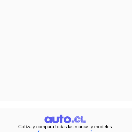
Cotiza y compara todas las marcas y modelos