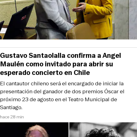
Gustavo Santaolalla confirma a Angel
Maulén como invitado para abrir su
esperado concierto en Chile
El cantautor chileno será el encargado de iniciar la
presentación del ganador de dos premios Óscar el
próximo 23 de agosto en el Teatro Municipal de
Santiago.
hace 28 min