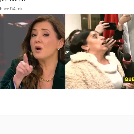
hace 54 min