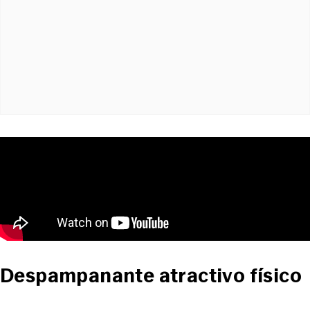
Despampanante atractivo físico