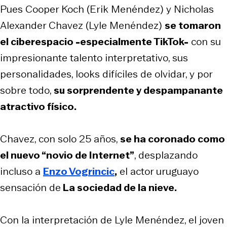
Pues Cooper Koch (Erik Menéndez) y Nicholas
Alexander Chavez (Lyle Menéndez)
se tomaron
el ciberespacio -especialmente TikTok-
con su
impresionante talento interpretativo, sus
personalidades, looks difíciles de olvidar, y por
sobre todo,
su sorprendente y despampanante
atractivo físico.
Chavez, con solo 25 años,
se ha coronado como
el nuevo “novio de Internet”
, desplazando
incluso a
Enzo Vogrincic
,
el actor uruguayo
sensación de
La sociedad de la nieve.
Con la interpretación de Lyle Menéndez, el joven