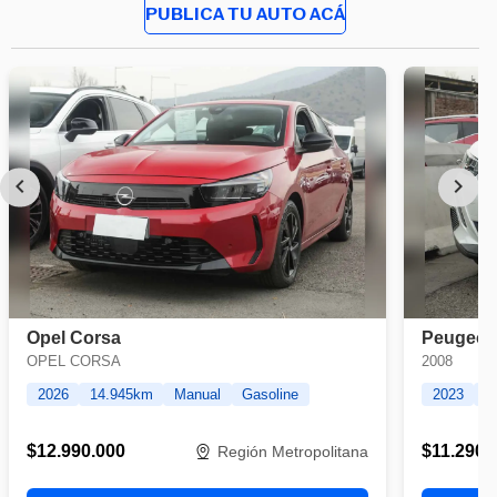
PUBLICA TU AUTO ACÁ