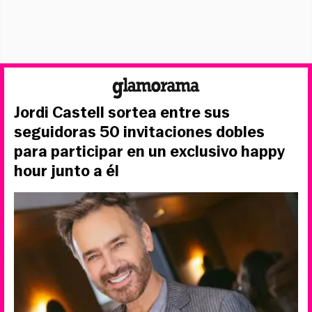
Jordi Castell sortea entre sus
seguidoras 50 invitaciones dobles
para participar en un exclusivo happy
hour junto a él