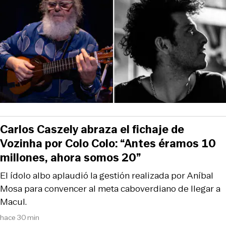
Carlos Caszely abraza el fichaje de
Vozinha por Colo Colo: “Antes éramos 10
millones, ahora somos 20”
El ídolo albo aplaudió la gestión realizada por Aníbal
Mosa para convencer al meta caboverdiano de llegar a
Macul.
hace 30 min