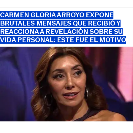
CARMEN GLORIA ARROYO EXPONE
BRUTALES MENSAJES QUE RECIBIÓ Y
REACCIONA A REVELACIÓN SOBRE SU
VIDA PERSONAL: ESTE FUE EL MOTIVO