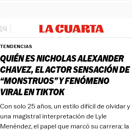
TENDENCIAS
QUIÉN ES NICHOLAS ALEXANDER
CHAVEZ, EL ACTOR SENSACIÓN DE
“MONSTRUOS” Y FENÓMENO
VIRAL EN TIKTOK
Con solo 25 años, un estilo difícil de olvidar y
una magistral interpretación de Lyle
Menéndez, el papel que marcó su carrera; la