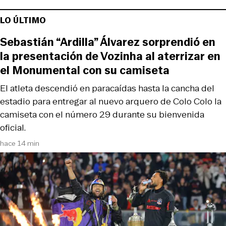
LO ÚLTIMO
Sebastián “Ardilla” Álvarez sorprendió en
la presentación de Vozinha al aterrizar en
el Monumental con su camiseta
El atleta descendió en paracaídas hasta la cancha del
estadio para entregar al nuevo arquero de Colo Colo la
camiseta con el número 29 durante su bienvenida
oficial.
hace 14 min