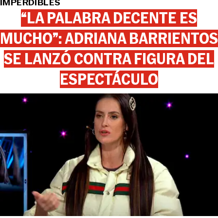
IMPERDIBLES
“LA PALABRA DECENTE ES
MUCHO”: ADRIANA BARRIENTOS
SE LANZÓ CONTRA FIGURA DEL
ESPECTÁCULO