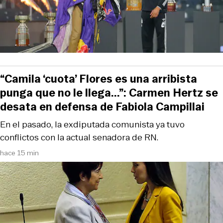
“Camila ‘cuota’ Flores es una arribista
punga que no le llega...”: Carmen Hertz se
desata en defensa de Fabiola Campillai
En el pasado, la exdiputada comunista ya tuvo
conflictos con la actual senadora de RN.
hace 15 min