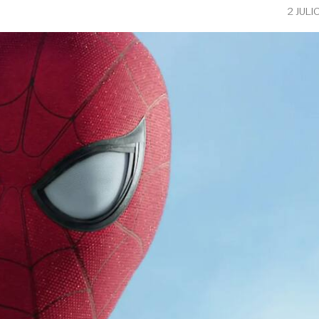
2 JULI