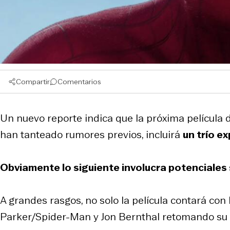
Compartir
Comentarios
Un nuevo reporte indica que la próxima película
han tanteado rumores previos, incluirá
un trío ex
Obviamente lo siguiente involucra potenciales 
A grandes rasgos, no solo la película contará con
Parker/Spider-Man y Jon Bernthal retomando su r