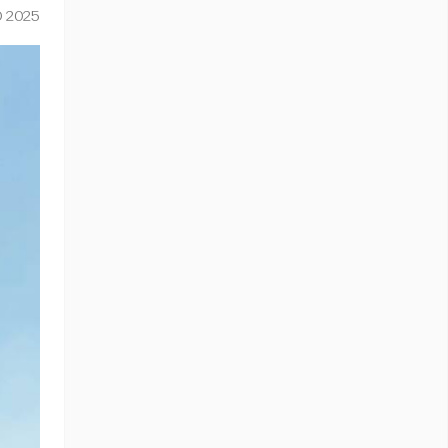
O 2025