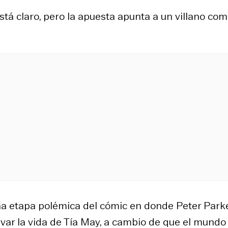
tá claro, pero la apuesta apunta a un villano com
 una etapa polémica del cómic en donde Peter Park
var la vida de Tía May, a cambio de que el mundo