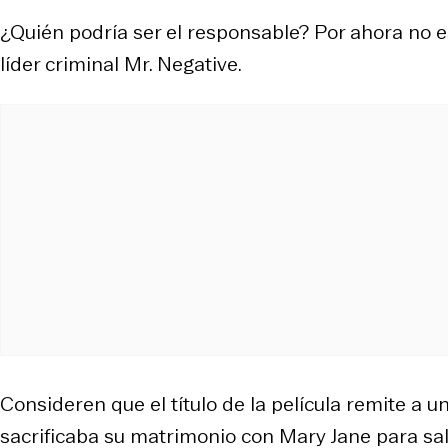
¿Quién podría ser el responsable? Por ahora no es
líder criminal Mr. Negative.
Consideren que el título de la película remite a
sacrificaba su matrimonio con Mary Jane para sal