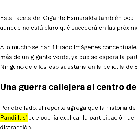
Esta faceta del Gigante Esmeralda también podrí
aunque no está claro qué sucederá en las próxim
A lo mucho se han filtrado imágenes conceptuales
más de un gigante verde, ya que se espera la part
Ninguno de ellos, eso si, estaría en la película de
Una guerra callejera al centro d
Por otro lado, el reporte agrega que la historia de
Pandillas”
que podría explicar la participación de
distracción.