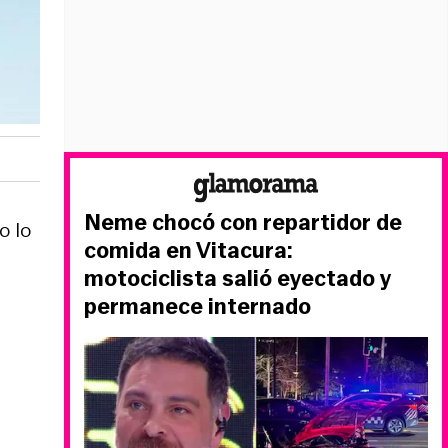
Neme chocó con repartidor de
o lo
comida en Vitacura:
motociclista salió eyectado y
permanece internado