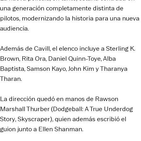
una generación completamente distinta de
pilotos, modernizando la historia para una nueva
audiencia.
Además de Cavill, el elenco incluye a Sterling K.
Brown, Rita Ora, Daniel Quinn-Toye, Alba
Baptista, Samson Kayo, John Kim y Tharanya
Tharan.
La dirección quedó en manos de Rawson
Marshall Thurber (
Dodgeball: A True Underdog
Story
,
Skyscraper
), quien además escribió el
guion junto a Ellen Shanman.