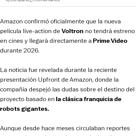
Amazon confirmó oficialmente que la nueva
película live-action de
Voltron
no tendrá estreno
en cines y llegará directamente a
Prime Video
durante 2026.
La noticia fue revelada durante la reciente
presentación Upfront de Amazon, donde la
compañía despejó las dudas sobre el destino del
proyecto basado en
la clásica franquicia de
robots gigantes.
Aunque desde hace meses circulaban reportes