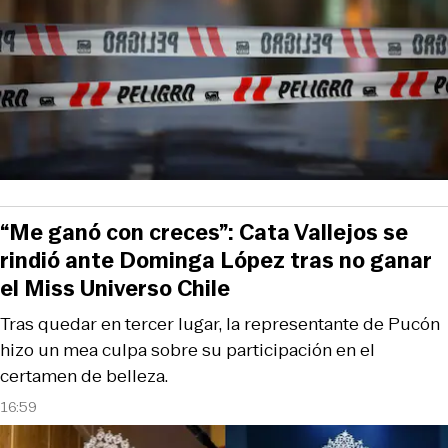
“Me ganó con creces”: Cata Vallejos se
rindió ante Dominga López tras no ganar
el Miss Universo Chile
Tras quedar en tercer lugar, la representante de Pucón
hizo un mea culpa sobre su participación en el
certamen de belleza.
16:59