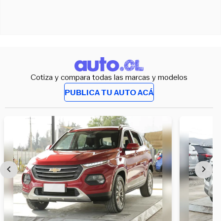
Cotiza y compara todas las marcas y modelos
PUBLICA TU AUTO ACÁ