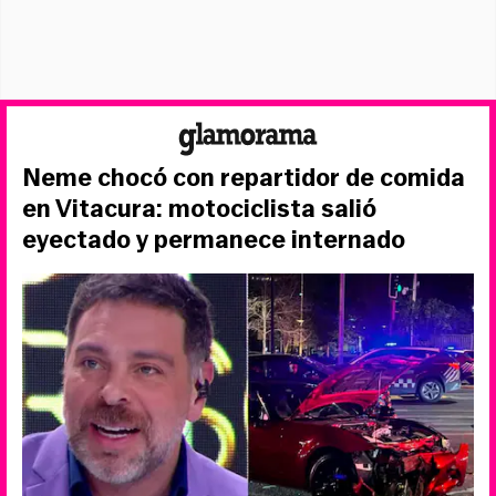
Neme chocó con repartidor de comida
en Vitacura: motociclista salió
eyectado y permanece internado