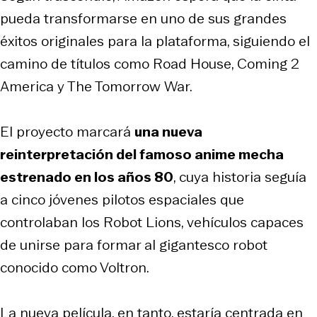
pueda transformarse en uno de sus grandes
éxitos originales para la plataforma, siguiendo el
camino de títulos como
Road House
,
Coming 2
America
y The Tomorrow War.
El proyecto marcará
una nueva
reinterpretación del famoso anime mecha
estrenado en los años 80
, cuya historia seguía
a cinco jóvenes pilotos espaciales que
controlaban los Robot Lions, vehículos capaces
de unirse para formar al gigantesco robot
conocido como Voltron.
La nueva película, en tanto, estaría centrada en