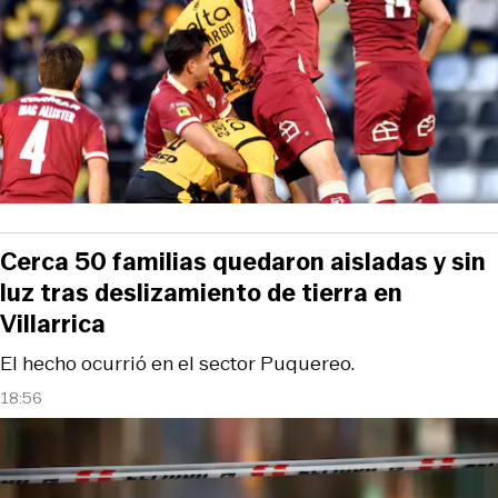
Cerca 50 familias quedaron aisladas y sin
luz tras deslizamiento de tierra en
Villarrica
El hecho ocurrió en el sector Puquereo.
18:56