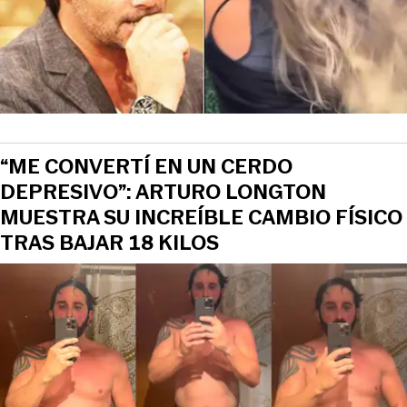
“ME CONVERTÍ EN UN CERDO
DEPRESIVO”: ARTURO LONGTON
MUESTRA SU INCREÍBLE CAMBIO FÍSICO
TRAS BAJAR 18 KILOS