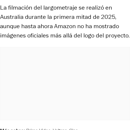
La filmación del largometraje se realizó en
Australia durante la primera mitad de 2025,
aunque hasta ahora Amazon no ha mostrado
imágenes oficiales más allá del logo del proyecto.