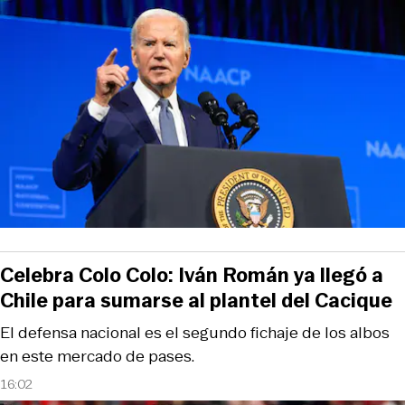
Celebra Colo Colo: Iván Román ya llegó a
Chile para sumarse al plantel del Cacique
El defensa nacional es el segundo fichaje de los albos
en este mercado de pases.
16:02