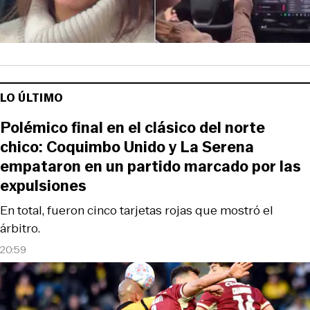
LO ÚLTIMO
Polémico final en el clásico del norte
chico: Coquimbo Unido y La Serena
empataron en un partido marcado por las
expulsiones
En total, fueron cinco tarjetas rojas que mostró el
árbitro.
20:59