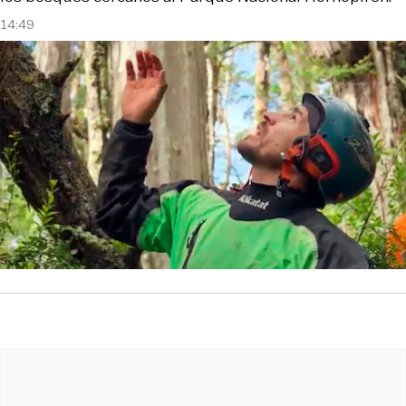
14:49