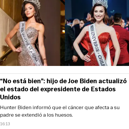
“No está bien”: hijo de Joe Biden actualizó
el estado del expresidente de Estados
Unidos
Hunter Biden informó que el cáncer que afecta a su
padre se extendió a los huesos.
16:13