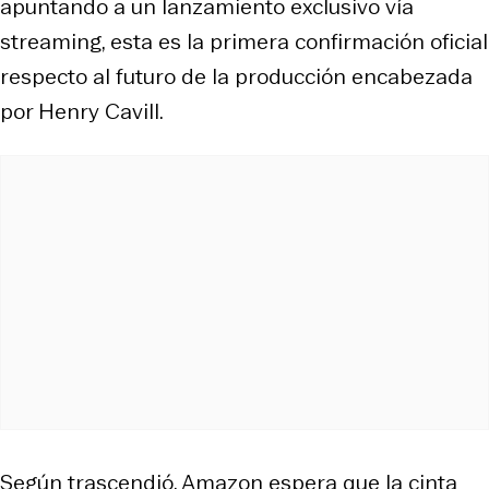
apuntando a un lanzamiento exclusivo vía
streaming, esta es la primera confirmación oficial
respecto al futuro de la producción encabezada
por Henry Cavill.
Según trascendió, Amazon espera que la cinta