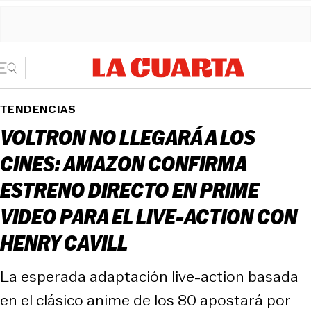
TENDENCIAS
VOLTRON NO LLEGARÁ A LOS
CINES: AMAZON CONFIRMA
ESTRENO DIRECTO EN PRIME
VIDEO PARA EL LIVE-ACTION CON
HENRY CAVILL
La esperada adaptación live-action basada
en el clásico anime de los 80 apostará por