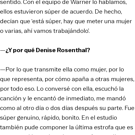
sentido. Con el equipo de Warner lo hablamos,
ellos estuvieron súper de acuerdo. De hecho,
decían que ‘está súper, hay que meter una mujer
o varias, ahí vamos trabajándolo’.
—
¿Y por qué Denise Rosenthal?
—Por lo que transmite ella como mujer, por lo
que representa, por cómo apaña a otras mujeres,
por todo eso. Lo conversé con ella, escuchó la
canción y le encantó de inmediato, me mandó
como al otro día o dos días después su parte. Fue
súper genuino, rápido, bonito. En el estudio
también pude componer la última estrofa que es