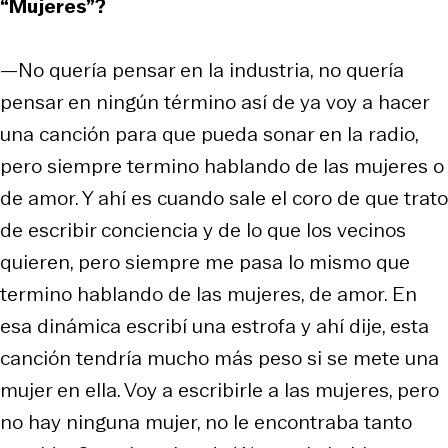
“Mujeres”?
—No quería pensar en la industria, no quería
pensar en ningún término así de ya voy a hacer
una canción para que pueda sonar en la radio,
pero siempre termino hablando de las mujeres o
de amor. Y ahí es cuando sale el coro de que trato
de escribir conciencia y de lo que los vecinos
quieren, pero siempre me pasa lo mismo que
termino hablando de las mujeres, de amor. En
esa dinámica escribí una estrofa y ahí dije, esta
canción tendría mucho más peso si se mete una
mujer en ella. Voy a escribirle a las mujeres, pero
no hay ninguna mujer, no le encontraba tanto