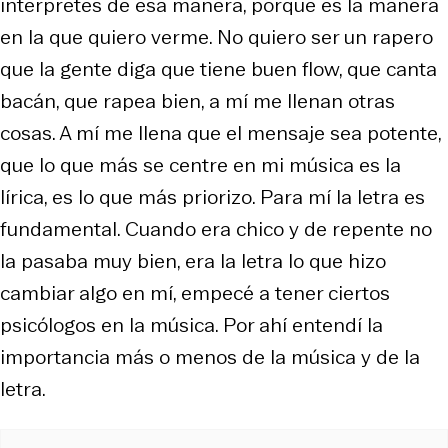
interpretes de esa manera, porque es la manera
en la que quiero verme. No quiero ser un rapero
que la gente diga que tiene buen flow, que canta
bacán, que rapea bien, a mí me llenan otras
cosas. A mí me llena que el mensaje sea potente,
que lo que más se centre en mi música es la
lírica, es lo que más priorizo. Para mí la letra es
fundamental. Cuando era chico y de repente no
la pasaba muy bien, era la letra lo que hizo
cambiar algo en mí, empecé a tener ciertos
psicólogos en la música. Por ahí entendí la
importancia más o menos de la música y de la
letra.