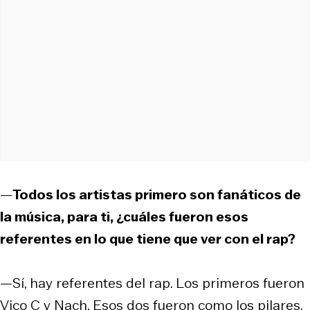
—
Todos los artistas primero son fanáticos de
la música, para ti, ¿cuáles fueron esos
referentes en lo que tiene que ver con el rap?
—Sí, hay referentes del rap. Los primeros fueron
Vico C y Nach. Esos dos fueron como los pilares.