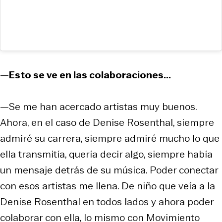
—
Esto se ve en las colaboraciones...
—Se me han acercado artistas muy buenos.
Ahora, en el caso de Denise Rosenthal, siempre
admiré su carrera, siempre admiré mucho lo que
ella transmitía, quería decir algo, siempre había
un mensaje detrás de su música. Poder conectar
con esos artistas me llena. De niño que veía a la
Denise Rosenthal en todos lados y ahora poder
colaborar con ella, lo mismo con Movimiento