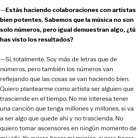
—
Estás haciendo colaboraciones con artistas
bien potentes. Sabemos que la música no son
solo números, pero igual demuestran algo, ¿tú
has visto los resultados?
—Sí, totalmente. Soy más de letras que de
números, pero también los números van
reflejando que las cosas se van haciendo bien.
Quiero plantearme como artista ser alguien que
trasciende en el tiempo. No me interesa tener
una canción que tenga millones y millones, si va
a ser algo que quede ahí y no trascienda. No
quiero tomar ascensores en ningún momento de
mi vida. Yo quiero hacer mi música, quiero hacer