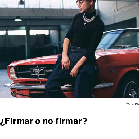
Adione.
¿Firmar o no firmar?