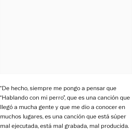
“De hecho, siempre me pongo a pensar que
“Hablando con mi perro”, que es una canción que
llegó a mucha gente y que me dio a conocer en
muchos lugares, es una canción que está súper
mal ejecutada, está mal grabada, mal producida.