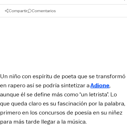
Compartir
Comentarios
Un niño con espíritu de poeta que se transformó
en rapero así se podría sintetizar a
Adione
,
aunque él se define más como “un letrista”. Lo
que queda claro es su fascinación por la palabra,
primero en los concursos de poesía en su niñez
para más tarde llegar a la música.