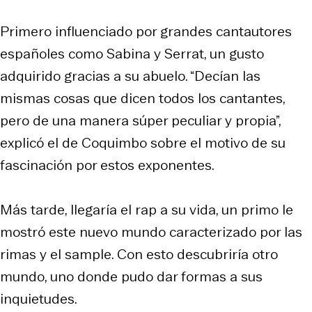
Primero influenciado por grandes cantautores
españoles como Sabina y Serrat, un gusto
adquirido gracias a su abuelo. “Decían las
mismas cosas que dicen todos los cantantes,
pero de una manera súper peculiar y propia”,
explicó el de Coquimbo sobre el motivo de su
fascinación por estos exponentes.
Más tarde, llegaría el rap a su vida, un primo le
mostró este nuevo mundo caracterizado por las
rimas y el sample. Con esto descubriría otro
mundo, uno donde pudo dar formas a sus
inquietudes.