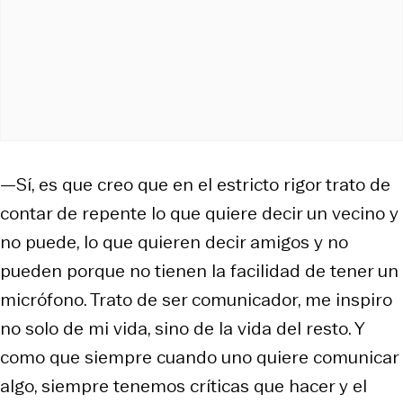
—Sí, es que creo que en el estricto rigor trato de
contar de repente lo que quiere decir un vecino y
no puede, lo que quieren decir amigos y no
pueden porque no tienen la facilidad de tener un
micrófono. Trato de ser comunicador, me inspiro
no solo de mi vida, sino de la vida del resto. Y
como que siempre cuando uno quiere comunicar
algo, siempre tenemos críticas que hacer y el