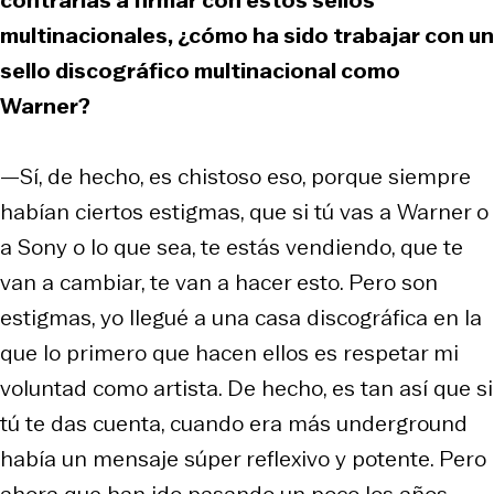
multinacionales, ¿cómo ha sido trabajar con un
sello discográfico multinacional como
Warner?
—Sí, de hecho, es chistoso eso, porque siempre
habían ciertos estigmas, que si tú vas a Warner o
a Sony o lo que sea, te estás vendiendo, que te
van a cambiar, te van a hacer esto. Pero son
estigmas, yo llegué a una casa discográfica en la
que lo primero que hacen ellos es respetar mi
voluntad como artista. De hecho, es tan así que si
tú te das cuenta, cuando era más
underground
había un mensaje súper reflexivo y potente. Pero
ahora que han ido pasando un poco los años,