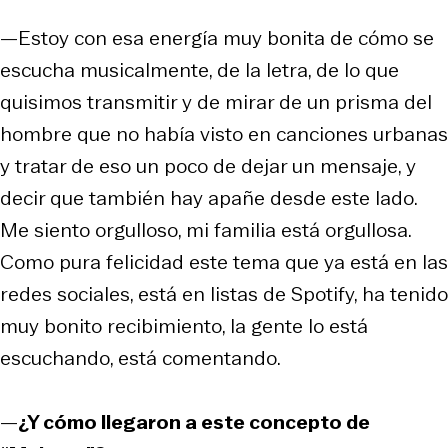
—Estoy con esa energía muy bonita de cómo se
escucha musicalmente, de la letra, de lo que
quisimos transmitir y de mirar de un prisma del
hombre que no había visto en canciones urbanas
y tratar de eso un poco de dejar un mensaje, y
decir que también hay apañe desde este lado.
Me siento orgulloso, mi familia está orgullosa.
Como pura felicidad este tema que ya está en las
redes sociales, está en listas de Spotify, ha tenido
muy bonito recibimiento, la gente lo está
escuchando, está comentando.
—
¿Y cómo llegaron a este concepto de