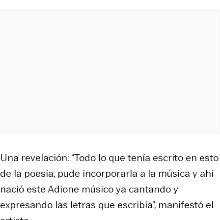
Una revelación: “Todo lo que tenía escrito en esto
de la poesía, pude incorporarla a la música y ahí
nació este Adione músico ya cantando y
expresando las letras que escribía”, manifestó el