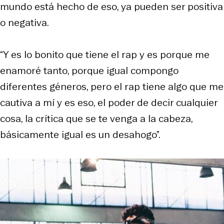
mundo está hecho de eso, ya pueden ser positiva
o negativa.
“Y es lo bonito que tiene el rap y es porque me
enamoré tanto, porque igual compongo
diferentes géneros, pero el rap tiene algo que me
cautiva a mí y es eso, el poder de decir cualquier
cosa, la crítica que se te venga a la cabeza,
básicamente igual es un desahogo”.