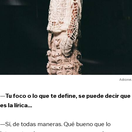
Adione.
—
Tu foco o lo que te define, se puede decir que
es la lírica...
—Sí, de todas maneras. Qué bueno que lo