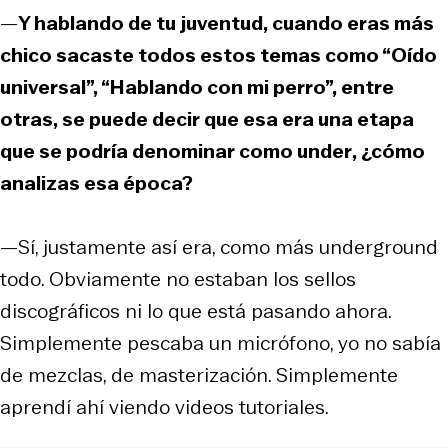
—
Y hablando de tu juventud, cuando eras más
chico sacaste todos estos temas como “Oído
universal”, “Hablando con mi perro”, entre
otras, se puede decir que esa era una etapa
que se podría denominar como
under
, ¿cómo
analizas esa época?
—Sí, justamente así era, como más
underground
todo. Obviamente no estaban los sellos
discográficos ni lo que está pasando ahora.
Simplemente pescaba un micrófono, yo no sabía
de mezclas, de masterización. Simplemente
aprendí ahí viendo videos tutoriales.