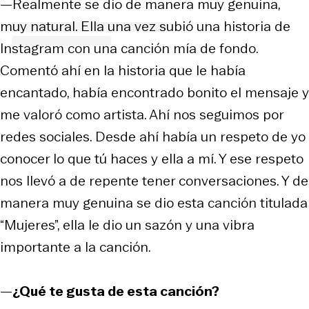
—Realmente se dio de manera muy genuina,
muy natural. Ella una vez subió una historia de
Instagram con una canción mía de fondo.
Comentó ahí en la historia que le había
encantado, había encontrado bonito el mensaje y
me valoró como artista. Ahí nos seguimos por
redes sociales. Desde ahí había un respeto de yo
conocer lo que tú haces y ella a mí. Y ese respeto
nos llevó a de repente tener conversaciones. Y de
manera muy genuina se dio esta canción titulada
“Mujeres”, ella le dio un sazón y una vibra
importante a la canción.
—
¿Qué te gusta de esta canción?