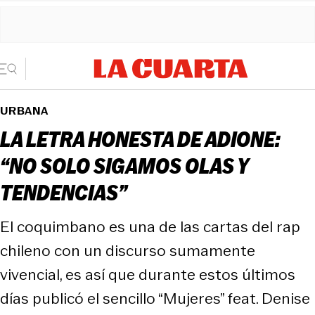
URBANA
LA LETRA HONESTA DE ADIONE:
“NO SOLO SIGAMOS OLAS Y
TENDENCIAS”
El coquimbano es una de las cartas del rap
chileno con un discurso sumamente
vivencial, es así que durante estos últimos
días publicó el sencillo “Mujeres” feat. Denise