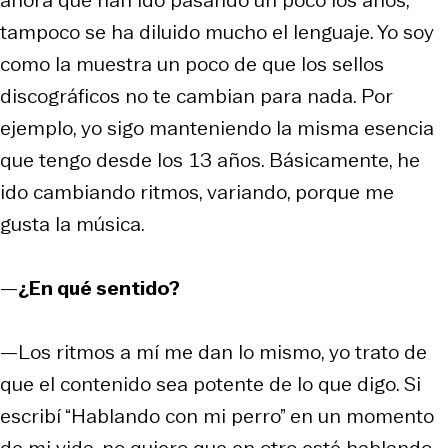
tampoco se ha diluido mucho el lenguaje. Yo soy
como la muestra un poco de que los sellos
discográficos no te cambian para nada. Por
ejemplo, yo sigo manteniendo la misma esencia
que tengo desde los 13 años. Básicamente, he
ido cambiando ritmos, variando, porque me
gusta la música.
—
¿En qué sentido?
—Los ritmos a mí me dan lo mismo, yo trato de
que el contenido sea potente de lo que digo. Si
escribí “Hablando con mi perro” en un momento
de mi vida, no quiero que en otro esté hablando