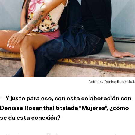
Adione y Denise Rosenthal.
—
Y justo para eso, con esta colaboración con
Denisse Rosenthal titulada “Mujeres”, ¿cómo
se da esta conexión?