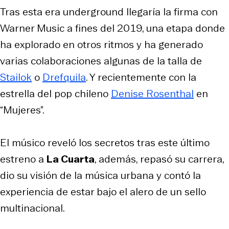
Tras esta era
underground
llegaría la firma con
Warner Music a fines del 2019, una etapa donde
ha explorado en otros ritmos y ha generado
varias colaboraciones algunas de la talla de
Stailok
o
Drefquila
. Y recientemente con la
estrella del pop chileno
Denise Rosenthal
en
“Mujeres”.
El músico reveló los secretos tras este último
estreno a
La Cuarta
, además, repasó su carrera,
dio su visión de la música urbana y contó la
experiencia de estar bajo el alero de un sello
multinacional.