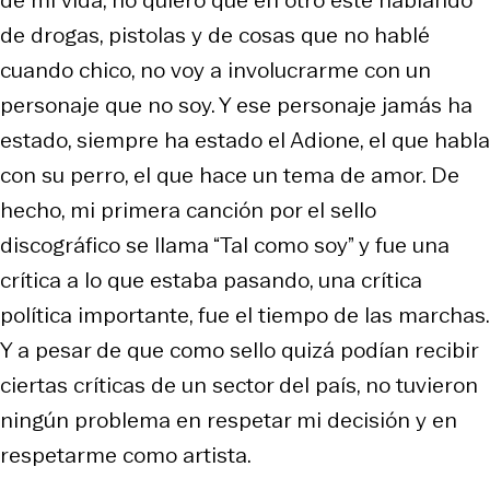
de drogas, pistolas y de cosas que no hablé
cuando chico, no voy a involucrarme con un
personaje que no soy. Y ese personaje jamás ha
estado, siempre ha estado el Adione, el que habla
con su perro, el que hace un tema de amor. De
hecho, mi primera canción por el sello
discográfico se llama “Tal como soy” y fue una
crítica a lo que estaba pasando, una crítica
política importante, fue el tiempo de las marchas.
Y a pesar de que como sello quizá podían recibir
ciertas críticas de un sector del país, no tuvieron
ningún problema en respetar mi decisión y en
respetarme como artista.