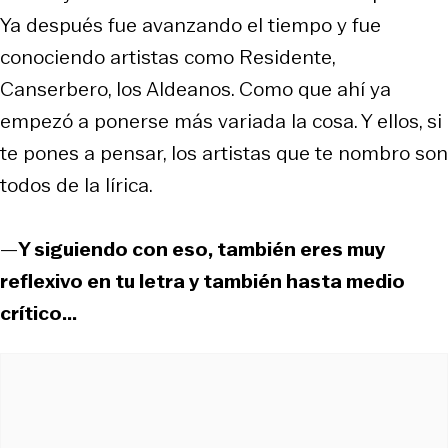
Ya después fue avanzando el tiempo y fue
conociendo artistas como Residente,
Canserbero, los Aldeanos. Como que ahí ya
empezó a ponerse más variada la cosa. Y ellos, si
te pones a pensar, los artistas que te nombro son
todos de la lírica.
—
Y siguiendo con eso, también eres muy
reflexivo en tu letra y también hasta medio
crítico...