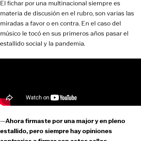
El fichar por una multinacional siempre es
materia de discusión en el rubro, son varias las
miradas a favor o en contra. En el caso del
músico le tocó en sus primeros años pasar el
estallido social y la pandemia.
—
Ahora firmaste por una major y en pleno
estallido, pero siempre hay opiniones
contrarias a firmar con estos sellos