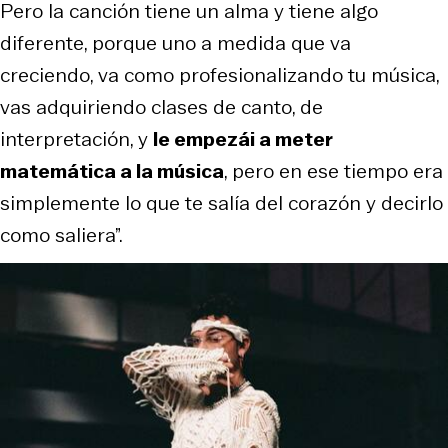
Pero la canción tiene un alma y tiene algo
diferente, porque uno a medida que va
creciendo, va como profesionalizando tu música,
vas adquiriendo clases de canto, de
interpretación, y
le
empezái
a meter
matemática a la música
, pero en ese tiempo era
simplemente lo que te salía del corazón y decirlo
como saliera”.