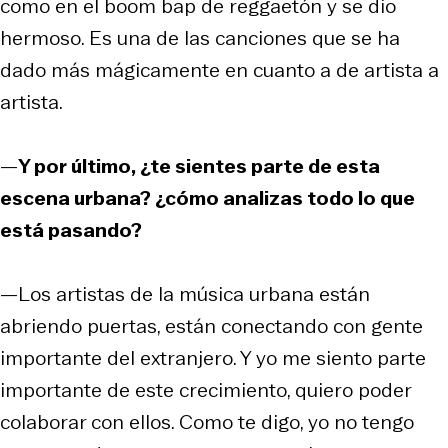
como en el boom bap de reggaetón y se dio
hermoso. Es una de las canciones que se ha
dado más mágicamente en cuanto a de artista a
artista.
—
Y por último, ¿te sientes parte de esta
escena urbana? ¿cómo analizas todo lo que
está pasando?
—Los artistas de la música urbana están
abriendo puertas, están conectando con gente
importante del extranjero. Y yo me siento parte
importante de este crecimiento, quiero poder
colaborar con ellos. Como te digo, yo no tengo