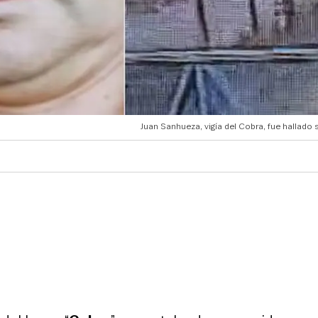
Juan Sanhueza, vigía del Cobra, fue hallado s