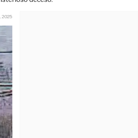
L 2025