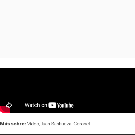
Más sobre:
Video
Juan Sanhueza
Coronel