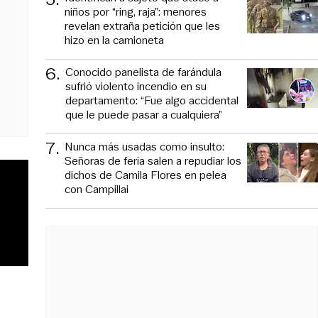
niños por “ring, raja”: menores
revelan extraña petición que les
hizo en la camioneta
6
.
Conocido panelista de farándula
sufrió violento incendio en su
departamento: “Fue algo accidental
que le puede pasar a cualquiera”
7
.
Nunca más usadas como insulto:
Señoras de feria salen a repudiar los
dichos de Camila Flores en pelea
con Campillai