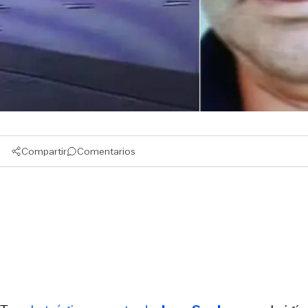
Compartir
Comentarios