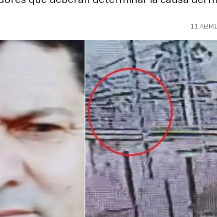
11 ABRI