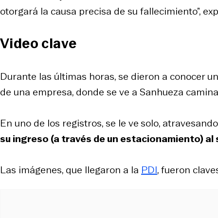
otorgará la causa precisa de su fallecimiento”, exp
Video clave
Durante las últimas horas, se dieron a conocer 
de una empresa, donde se ve a Sanhueza cami
En uno de los registros, se le ve
solo, atravesand
su ingreso (a través de un estacionamiento) al
Las imágenes, que llegaron a la
PDI
, fueron clav