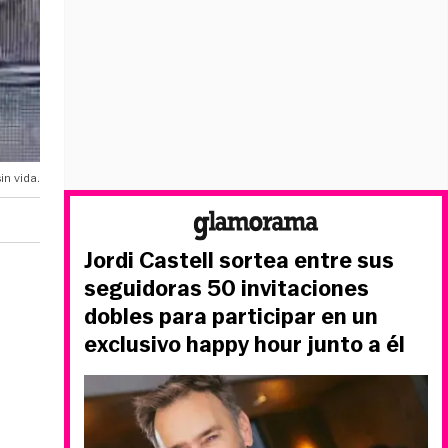
in vida.
Jordi Castell sortea entre sus
seguidoras 50 invitaciones
dobles para participar en un
exclusivo happy hour junto a él