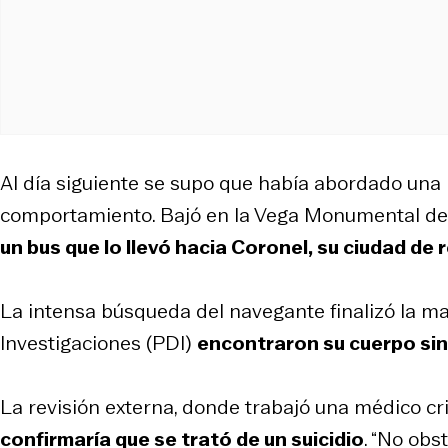
Al día siguiente se supo que había abordado una
comportamiento. Bajó en la Vega Monumental de 
un bus que lo llevó hacia Coronel, su ciudad de 
La intensa búsqueda del navegante finalizó la ma
Investigaciones (PDI)
encontraron su cuerpo sin
La revisión externa, donde trabajó una médico cr
confirmaría que se trató de un suicidio
. “No obs