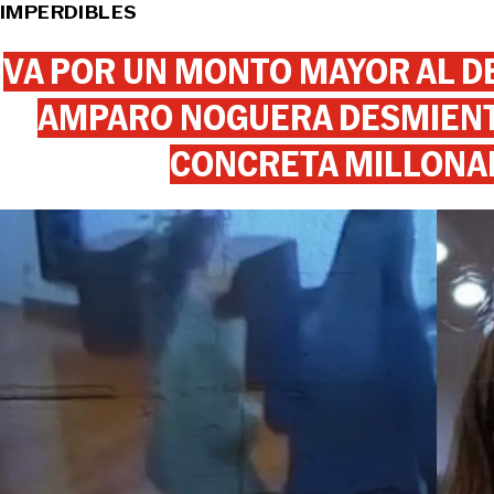
IMPERDIBLES
VA POR UN MONTO MAYOR AL DE
AMPARO NOGUERA DESMIENTE
CONCRETA MILLONA