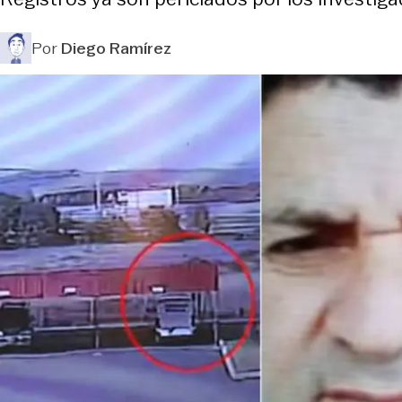
Por
Diego Ramírez