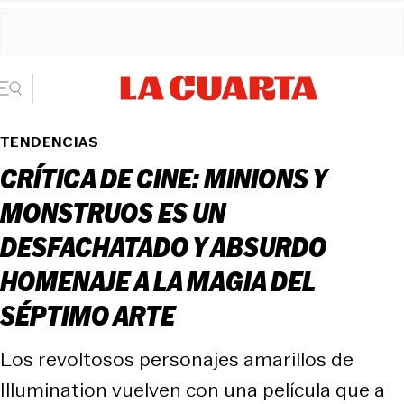
TENDENCIAS
CRÍTICA DE CINE: MINIONS Y
MONSTRUOS ES UN
DESFACHATADO Y ABSURDO
HOMENAJE A LA MAGIA DEL
SÉPTIMO ARTE
Los revoltosos personajes amarillos de
Illumination vuelven con una película que a