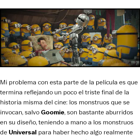
Mi problema con esta parte de la película es que
termina reflejando un poco el triste final de la
historia misma del cine: los monstruos que se
invocan, salvo
Goomie
, son bastante aburridos
en su diseño, teniendo a mano a los monstruos
de
Universal
para haber hecho algo realmente