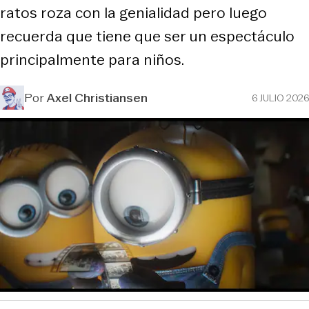
ratos roza con la genialidad pero luego
recuerda que tiene que ser un espectáculo
principalmente para niños.
Por
Axel Christiansen
6 JULIO 2026