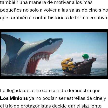
también una manera de motivar a los más
pequeños no solo a volver a las salas de cine sino
que también a contar historias de forma creativa.
La llegada del cine con sonido demuestra que
Los Minions
ya no podían ser estrellas de cine y
el trío de protagonistas decide dar el siguiente