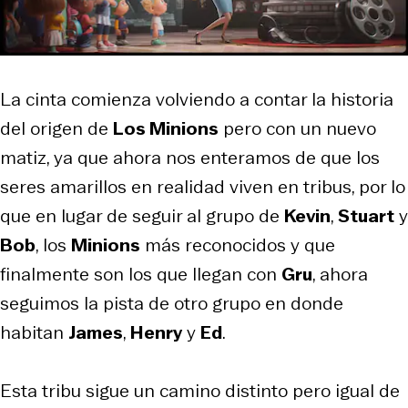
La cinta comienza volviendo a contar la historia
del origen de
Los Minions
pero con un nuevo
matiz, ya que ahora nos enteramos de que los
seres amarillos en realidad viven en tribus, por lo
que en lugar de seguir al grupo de
Kevin
,
Stuart
y
Bob
, los
Minions
más reconocidos y que
finalmente son los que llegan con
Gru
, ahora
seguimos la pista de otro grupo en donde
habitan
James
,
Henry
y
Ed
.
Esta tribu sigue un camino distinto pero igual de