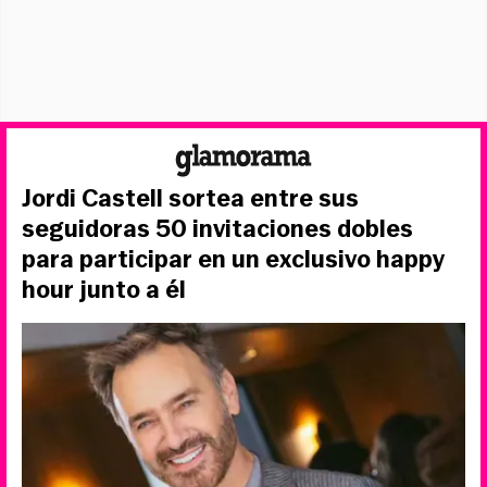
Jordi Castell sortea entre sus
seguidoras 50 invitaciones dobles
para participar en un exclusivo happy
hour junto a él