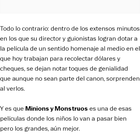
Todo lo contrario: dentro de los extensos minutos
en los que su director y guionistas logran dotar a
la película de un sentido homenaje al medio en el
que hoy trabajan para recolectar dólares y
cheques, se dejan notar toques de genialidad
que aunque no sean parte del canon, sorprenden
al verlos.
Y es que
Minions y Monstruos
es una de esas
películas donde los niños lo van a pasar bien
pero los grandes, aún mejor.