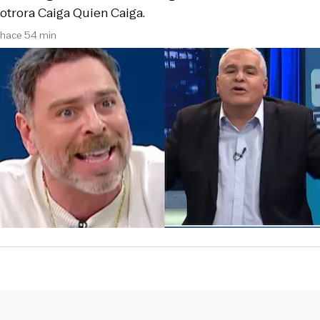
otrora Caiga Quien Caiga.
hace 54 min