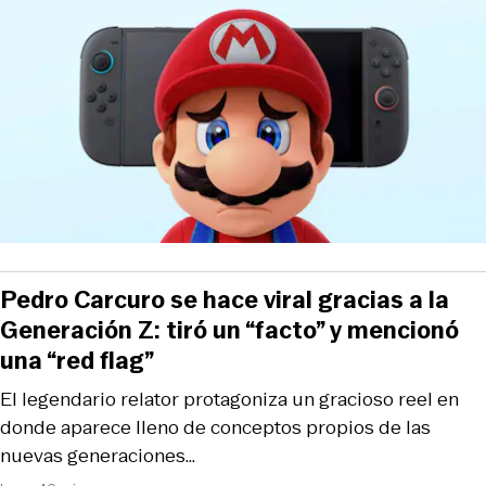
Pedro Carcuro se hace viral gracias a la
Generación Z: tiró un “facto” y mencionó
una “red flag”
El legendario relator protagoniza un gracioso reel en
donde aparece lleno de conceptos propios de las
nuevas generaciones…