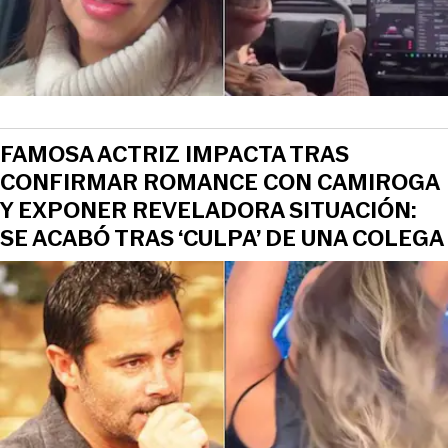
FAMOSA ACTRIZ IMPACTA TRAS
CONFIRMAR ROMANCE CON CAMIROGA
Y EXPONER REVELADORA SITUACIÓN:
SE ACABÓ TRAS ‘CULPA’ DE UNA COLEGA