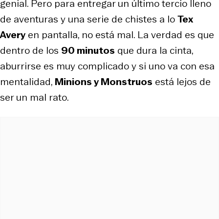
genial. Pero para entregar un último tercio lleno
de aventuras y una serie de chistes a lo
Tex
Avery
en pantalla, no está mal. La verdad es que
dentro de los
90 minutos
que dura la cinta,
aburrirse es muy complicado y si uno va con esa
mentalidad,
Minions y Monstruos
está lejos de
ser un mal rato.