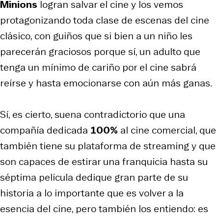
Minions
logran salvar el cine y los vemos
protagonizando toda clase de escenas del cine
clásico, con guiños que si bien a un niño les
parecerán graciosos porque sí, un adulto que
tenga un mínimo de cariño por el cine sabrá
reírse y hasta emocionarse con aún más ganas.
Sí, es cierto, suena contradictorio que una
compañía dedicada
100%
al cine comercial, que
también tiene su plataforma de
streaming
y que
son capaces de estirar una franquicia hasta su
séptima película dedique gran parte de su
historia a lo importante que es volver a la
esencia del cine, pero también los entiendo: es