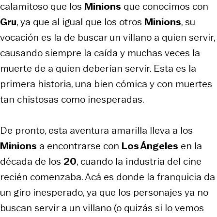
calamitoso que los
Minions
que conocimos con
Gru
, ya que al igual que los otros
Minions
, su
vocación es la de buscar un villano a quien servir,
causando siempre la caída y muchas veces la
muerte de a quien deberían servir. Esta es la
primera historia, una bien cómica y con muertes
tan chistosas como inesperadas.
De pronto, esta aventura amarilla lleva a los
Minions
a encontrarse con
Los Ángeles
en la
década de los
20
, cuando la industria del cine
recién comenzaba. Acá es donde la franquicia da
un giro inesperado, ya que los personajes ya no
buscan servir a un villano (o quizás si lo vemos