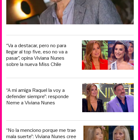
“Va a destacar, pero no para
llegar al top five, eso no va a
pasar”, opina Viviana Nunes
sobre la nueva Miss Chile
“A mi amiga Raquel la voy a
defender siempre”: responde
Neme a Viviana Nunes
“No la menciono porque me trae
mala suerte”: Viviana Nunes cree