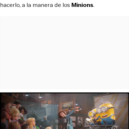
hacerlo, a la manera de los
Minions
.