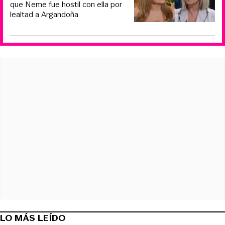
que Neme fue hostil con ella por
lealtad a Argandoña
LO MÁS LEÍDO