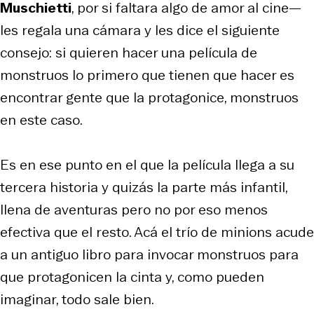
Muschietti
, por si faltara algo de amor al cine—
les regala una cámara y les dice el siguiente
consejo: si quieren hacer una película de
monstruos lo primero que tienen que hacer es
encontrar gente que la protagonice, monstruos
en este caso.
Es en ese punto en el que la película llega a su
tercera historia y quizás la parte más infantil,
llena de aventuras pero no por eso menos
efectiva que el resto. Acá el trío de minions acude
a un antiguo libro para invocar monstruos para
que protagonicen la cinta y, como pueden
imaginar, todo sale bien.