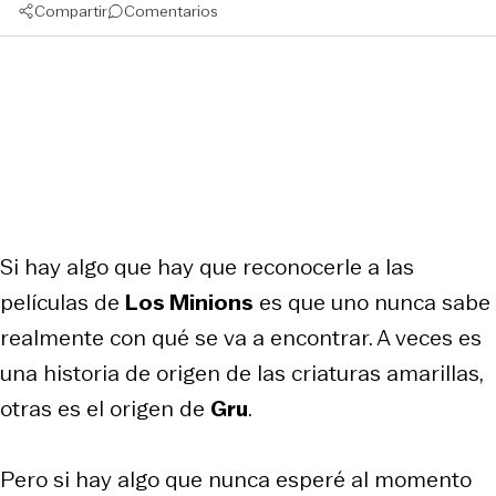
Compartir
Comentarios
Si hay algo que hay que reconocerle a las
películas de
Los Minions
es que uno nunca sabe
realmente con qué se va a encontrar. A veces es
una historia de origen de las criaturas amarillas,
otras es el origen de
Gru
.
Pero si hay algo que nunca esperé al momento