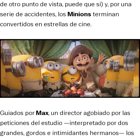
de otro punto de vista, puede que sí) y, por una
serie de accidentes, los
Minions
terminan
convertidos en estrellas de cine.
Guiados por
Max
, un director agobiado por las
peticiones del estudio —interpretado por dos
grandes, gordos e intimidantes hermanos— los