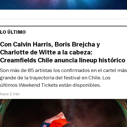
LO ÚLTIMO
Con Calvin Harris, Boris Brejcha y
Charlotte de Witte a la cabeza:
Creamfields Chile anuncia lineup histórico
Son más de 85 artistas los confirmados en el cartel más
grande de la trayectoria del festival en Chile. Los
últimos Weekend Tickets están disponibles.
hace 1 min