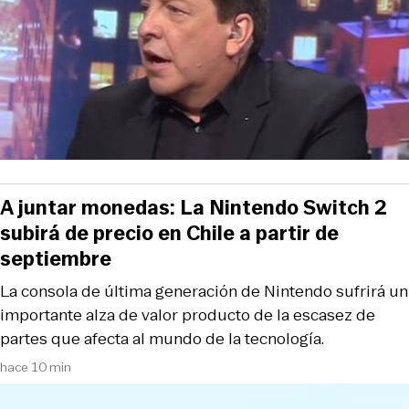
A juntar monedas: La Nintendo Switch 2
subirá de precio en Chile a partir de
septiembre
La consola de última generación de Nintendo sufrirá un
importante alza de valor producto de la escasez de
partes que afecta al mundo de la tecnología.
hace 10 min