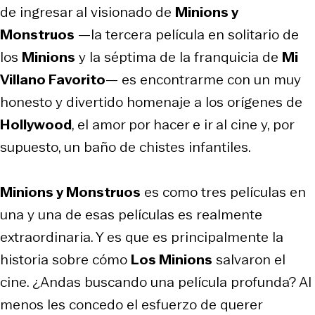
de ingresar al visionado de
Minions y
Monstruos
—la tercera película en solitario de
los
Minions
y la séptima de la franquicia de
Mi
Villano Favorito
— es encontrarme con un muy
honesto y divertido homenaje a los orígenes de
Hollywood
, el amor por hacer e ir al cine y, por
supuesto, un baño de chistes infantiles.
Minions y Monstruos
es como tres películas en
una y una de esas películas es realmente
extraordinaria. Y es que es principalmente la
historia sobre cómo
Los Minions
salvaron el
cine. ¿Andas buscando una película profunda? Al
menos les concedo el esfuerzo de querer