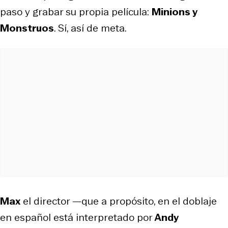
paso y grabar su propia película:
Minions y
Monstruos
. Sí, así de meta.
Max
el director —que a propósito, en el doblaje
en español está interpretado por
Andy