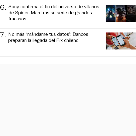
6
.
Sony confirma el fin del universo de villanos
de Spider-Man tras su serie de grandes
fracasos
7
.
No más “mándame tus datos”: Bancos
preparan la llegada del Pix chileno