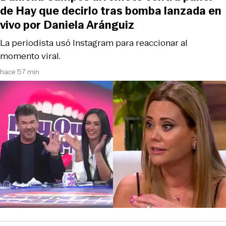
de Hay que decirlo tras bomba lanzada en
vivo por Daniela Aránguiz
La periodista usó Instagram para reaccionar al
momento viral.
hace 57 min