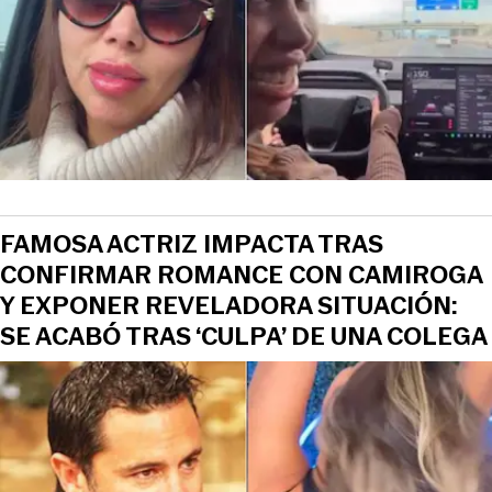
FAMOSA ACTRIZ IMPACTA TRAS
CONFIRMAR ROMANCE CON CAMIROGA
Y EXPONER REVELADORA SITUACIÓN:
SE ACABÓ TRAS ‘CULPA’ DE UNA COLEGA