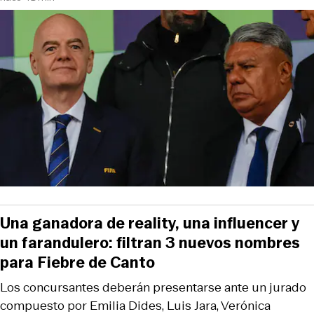
Una ganadora de reality, una influencer y
un farandulero: filtran 3 nuevos nombres
para Fiebre de Canto
Los concursantes deberán presentarse ante un jurado
compuesto por Emilia Dides, Luis Jara, Verónica