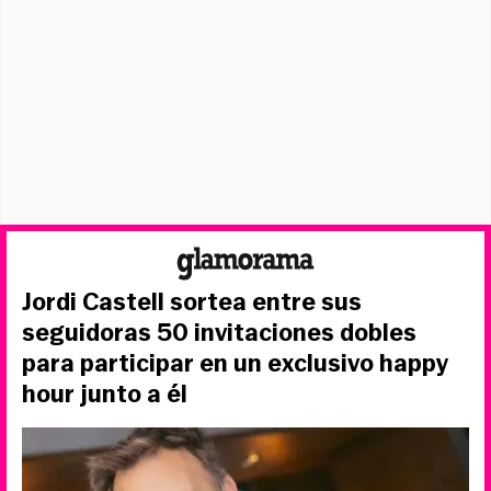
Jordi Castell sortea entre sus
seguidoras 50 invitaciones dobles
para participar en un exclusivo happy
hour junto a él