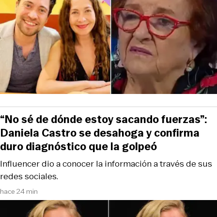
“No sé de dónde estoy sacando fuerzas”:
Daniela Castro se desahoga y confirma
duro diagnóstico que la golpeó
Influencer dio a conocer la información a través de sus
redes sociales.
hace 24 min