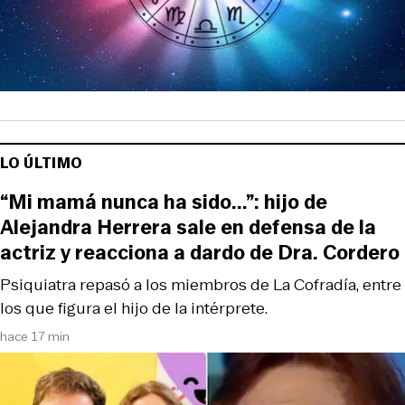
LO ÚLTIMO
“Mi mamá nunca ha sido...”: hijo de
Alejandra Herrera sale en defensa de la
actriz y reacciona a dardo de Dra. Cordero
Psiquiatra repasó a los miembros de La Cofradía, entre
los que figura el hijo de la intérprete.
hace 17 min