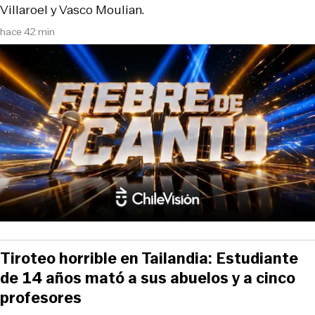
Villaroel y Vasco Moulian.
hace 42 min
Tiroteo horrible en Tailandia: Estudiante
de 14 años mató a sus abuelos y a cinco
profesores