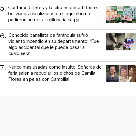
5
.
Contaron billetes y la cifra es desorbitante:
bolivianos fiscalizados en Coquimbo no
pudieron acreditar millonaria carga
6
.
Conocido panelista de farándula sufrió
violento incendio en su departamento: “Fue
algo accidental que le puede pasar a
cualquiera”
7
.
Nunca más usadas como insulto: Señoras de
feria salen a repudiar los dichos de Camila
Flores en pelea con Campillai