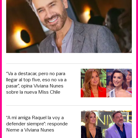
“Va a destacar, pero no para
llegar al top five, eso no va a
pasar”, opina Viviana Nunes
sobre la nueva Miss Chile
“A mi amiga Raquel la voy a
defender siempre”: responde
Neme a Viviana Nunes