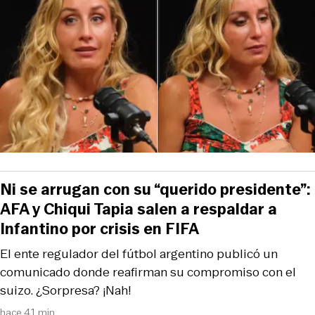
Ni se arrugan con su “querido presidente”:
AFA y Chiqui Tapia salen a respaldar a
Infantino por crisis en FIFA
El ente regulador del fútbol argentino publicó un
comunicado donde reafirman su compromiso con el
suizo. ¿Sorpresa? ¡Nah!
hace 41 min