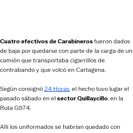
Cuatro efectivos de Carabineros
fueron dados
de baja por quedarse con parte de la carga de un
camión que transportaba cigarrillos de
contrabando y que volcó en Cartagena.
Según consignó
24 Horas
, el hecho tuvo lugar el
pasado sábado en el
sector Quillaycillo
, en la
Ruta G974.
Allí los uniformados se habrían quedado con