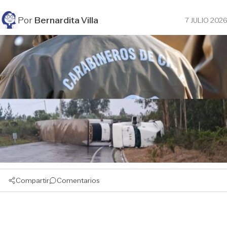
Por
Bernardita Villa
7 JULIO 2026
Compartir
Comentarios