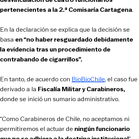
pertenecientes a la 2.ª Comisaría Cartagena
.
En la declaración se explica que la decisión se
basa
en “no haber resguardado debidamente
la evidencia tras un procedimiento de
contrabando de cigarrillos”.
En tanto, de acuerdo con
BioBioChile
, el caso fue
derivado a la
Fiscalía Militar y Carabineros,
donde se inició un sumario administrativo.
“Como Carabineros de Chile, no aceptamos ni
permitiremos el actuar de
ningún funcionario
que no se adhiera a la doctrina institucional
“,