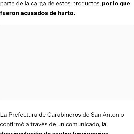
parte de la carga de estos productos,
por lo que
fueron acusados de hurto.
La Prefectura de Carabineros de San Antonio
confirmó a través de un comunicado,
la
desvinculación de cuatro funcionarios