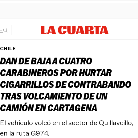
CHILE
DAN DE BAJA A CUATRO
CARABINEROS POR HURTAR
CIGARRILLOS DE CONTRABANDO
TRAS VOLCAMIENTO DE UN
CAMIÓN EN CARTAGENA
El vehículo volcó en el sector de Quillaycillo,
en la ruta G974.