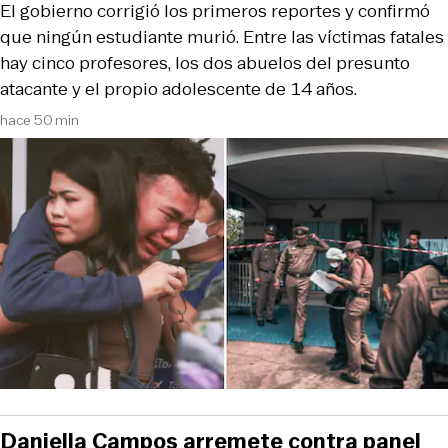
El gobierno corrigió los primeros reportes y confirmó
que ningún estudiante murió. Entre las víctimas fatales
hay cinco profesores, los dos abuelos del presunto
atacante y el propio adolescente de 14 años.
hace 50 min
Daniella Campos arremete contra panel