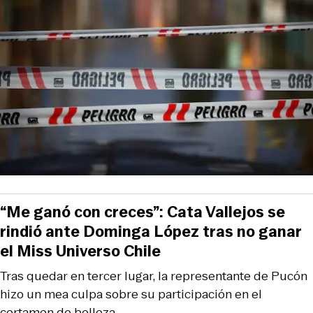
“Me ganó con creces”: Cata Vallejos se
rindió ante Dominga López tras no ganar
el Miss Universo Chile
Tras quedar en tercer lugar, la representante de Pucón
hizo un mea culpa sobre su participación en el
certamen de belleza.