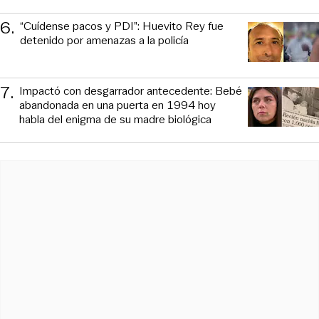
6
.
“Cuídense pacos y PDI”: Huevito Rey fue
detenido por amenazas a la policía
7
.
Impactó con desgarrador antecedente: Bebé
abandonada en una puerta en 1994 hoy
habla del enigma de su madre biológica