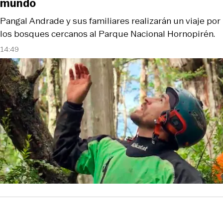
mundo
Pangal Andrade y sus familiares realizarán un viaje por
los bosques cercanos al Parque Nacional Hornopirén.
14:49