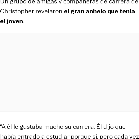
Un grupo de amigas y compañeras de carrera de
Christopher revelaron
el gran anhelo que tenía
el joven
.
“A él le gustaba mucho su carrera. Él dijo que
había entrado a estudiar porque sí, pero cada vez