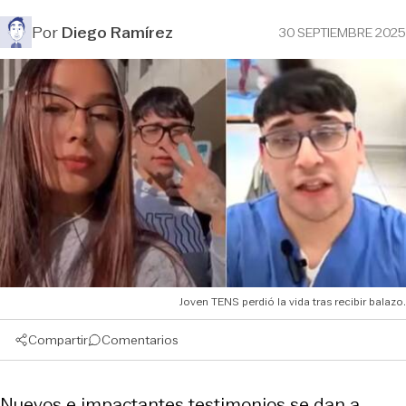
Por
Diego Ramírez
30 SEPTIEMBRE 2025
Joven TENS perdió la vida tras recibir balazo.
Compartir
Comentarios
Nuevos e impactantes testimonios se dan a