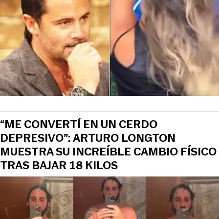
View this post on Instagram
“ME CONVERTÍ EN UN CERDO
DEPRESIVO”: ARTURO LONGTON
MUESTRA SU INCREÍBLE CAMBIO FÍSICO
TRAS BAJAR 18 KILOS