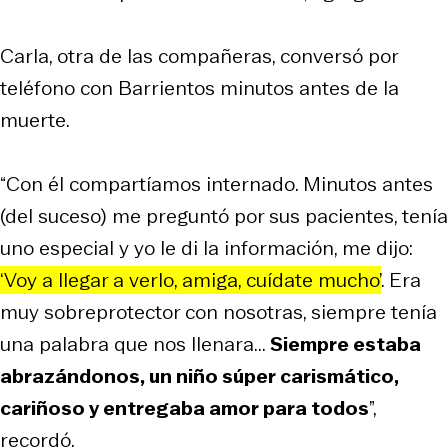
Carla, otra de las compañeras, conversó por
teléfono con Barrientos minutos antes de la
muerte.
“Con él compartíamos internado. Minutos antes
(del suceso) me preguntó por sus pacientes, tenía
uno especial y yo le di la información, me dijo:
‘Voy a llegar a verlo, amiga, cuídate mucho’
. Era
muy sobreprotector con nosotras, siempre tenía
una palabra que nos llenara...
Siempre estaba
abrazándonos, un niño súper carismático,
cariñoso y entregaba amor para todos
”,
recordó.