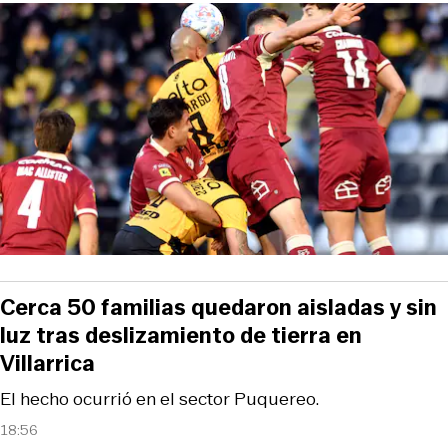
Cerca 50 familias quedaron aisladas y sin
luz tras deslizamiento de tierra en
Villarrica
El hecho ocurrió en el sector Puquereo.
18:56