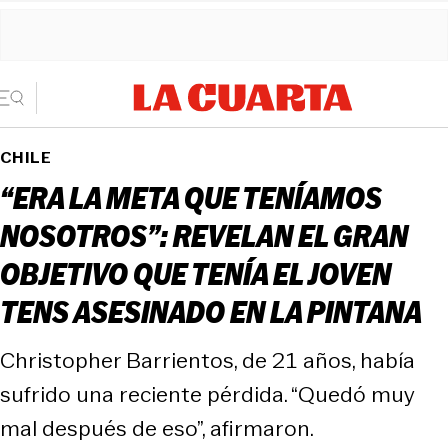
CHILE
“ERA LA META QUE TENÍAMOS
NOSOTROS”: REVELAN EL GRAN
OBJETIVO QUE TENÍA EL JOVEN
TENS ASESINADO EN LA PINTANA
Christopher Barrientos, de 21 años, había
sufrido una reciente pérdida. “Quedó muy
mal después de eso”, afirmaron.