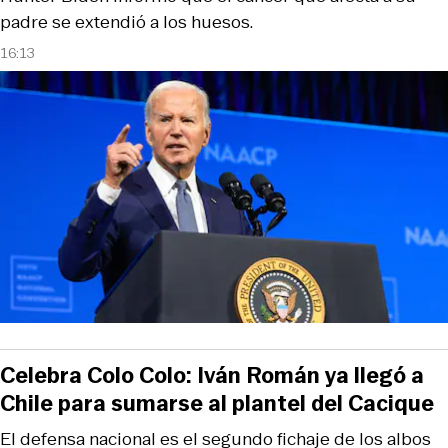
padre se extendió a los huesos.
16:13
Celebra Colo Colo: Iván Román ya llegó a
Chile para sumarse al plantel del Cacique
El defensa nacional es el segundo fichaje de los albos