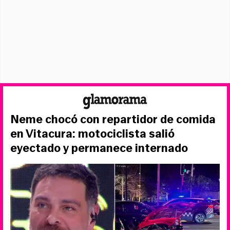
Neme chocó con repartidor de comida
en Vitacura: motociclista salió
eyectado y permanece internado