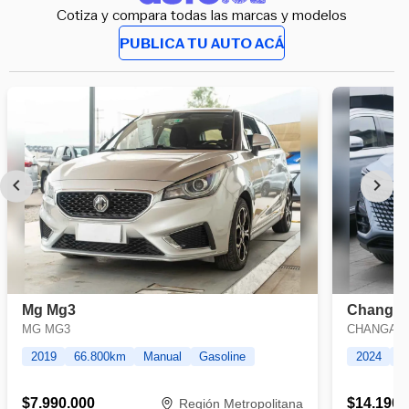
Cotiza y compara todas las marcas y modelos
PUBLICA TU AUTO ACÁ