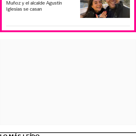
Muñoz y el alcalde Agustín
Iglesias se casan