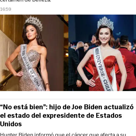
16:59
“No está bien”: hijo de Joe Biden actualizó
el estado del expresidente de Estados
Unidos
Hunter Biden informó que el cáncer que afecta a su