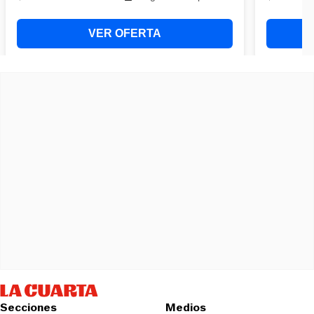
Secciones
Medios