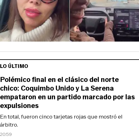
LO ÚLTIMO
Polémico final en el clásico del norte
chico: Coquimbo Unido y La Serena
empataron en un partido marcado por las
expulsiones
En total, fueron cinco tarjetas rojas que mostró el
árbitro.
20:59