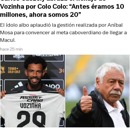
Vozinha por Colo Colo: “Antes éramos 10
millones, ahora somos 20”
El ídolo albo aplaudió la gestión realizada por Aníbal
Mosa para convencer al meta caboverdiano de llegar a
Macul.
hace 25 min