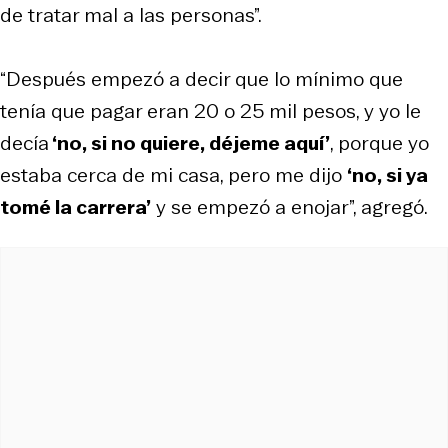
de tratar mal a las personas”.
“Después empezó a decir que lo mínimo que
tenía que pagar eran 20 o 25 mil pesos, y yo le
decía
‘no, si no quiere, déjeme aquí’
, porque yo
estaba cerca de mi casa, pero me dijo
‘no, si ya
tomé la carrera’
y se empezó a enojar”, agregó.