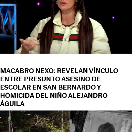
MACABRO NEXO: REVELAN VÍNCULO
ENTRE PRESUNTO ASESINO DE
ESCOLAR EN SAN BERNARDO Y
HOMICIDA DEL NIÑO ALEJANDRO
ÁGUILA