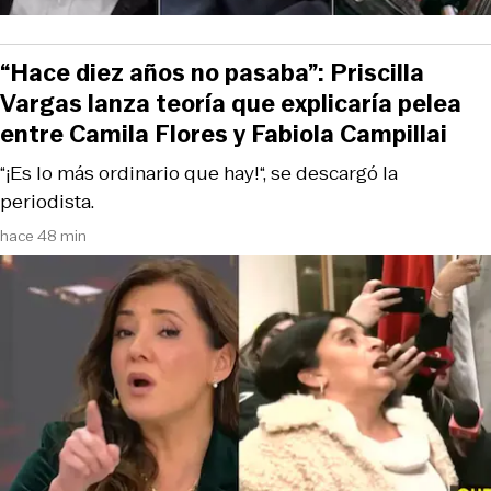
“Hace diez años no pasaba”: Priscilla
Vargas lanza teoría que explicaría pelea
entre Camila Flores y Fabiola Campillai
“¡Es lo más ordinario que hay!“, se descargó la
periodista.
hace 48 min