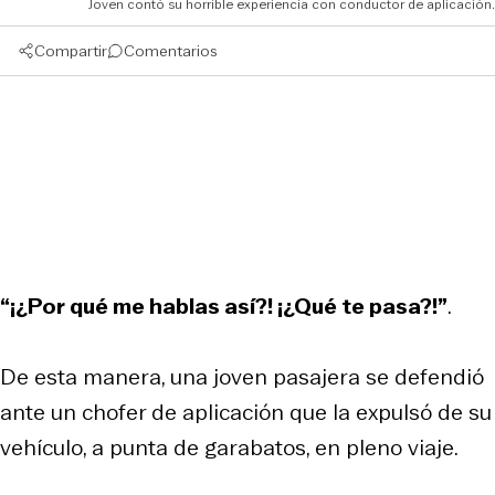
Joven contó su horrible experiencia con conductor de aplicación.
Compartir
Comentarios
“¡¿Por qué me hablas así?! ¡¿Qué te pasa?!”
.
De esta manera, una joven pasajera se defendió
ante un chofer de aplicación que la expulsó de su
vehículo, a punta de garabatos, en pleno viaje.