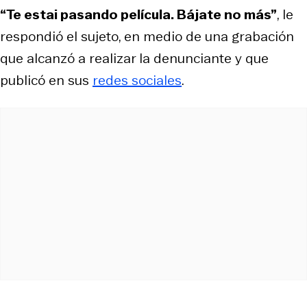
“Te estai pasando película. Bájate no más”
, le
respondió el sujeto, en medio de una grabación
que alcanzó a realizar la denunciante y que
publicó en sus
redes sociales
.