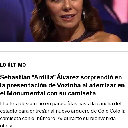
LO ÚLTIMO
Sebastián “Ardilla” Álvarez sorprendió en
la presentación de Vozinha al aterrizar en
el Monumental con su camiseta
El atleta descendió en paracaídas hasta la cancha del
estadio para entregar al nuevo arquero de Colo Colo la
camiseta con el número 29 durante su bienvenida
oficial.