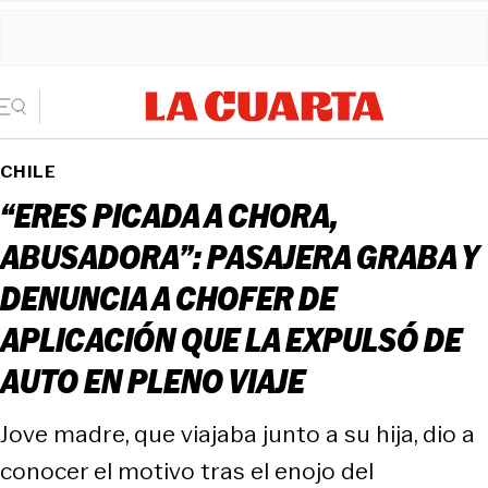
CHILE
“ERES PICADA A CHORA,
ABUSADORA”: PASAJERA GRABA Y
DENUNCIA A CHOFER DE
APLICACIÓN QUE LA EXPULSÓ DE
AUTO EN PLENO VIAJE
Jove madre, que viajaba junto a su hija, dio a
conocer el motivo tras el enojo del