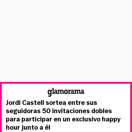
Jordi Castell sortea entre sus
seguidoras 50 invitaciones dobles
para participar en un exclusivo happy
hour junto a él