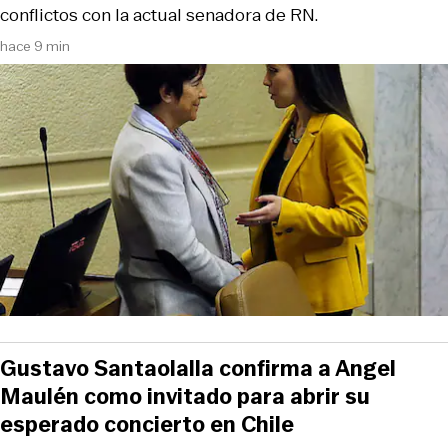
conflictos con la actual senadora de RN.
hace 9 min
Gustavo Santaolalla confirma a Angel
Maulén como invitado para abrir su
esperado concierto en Chile