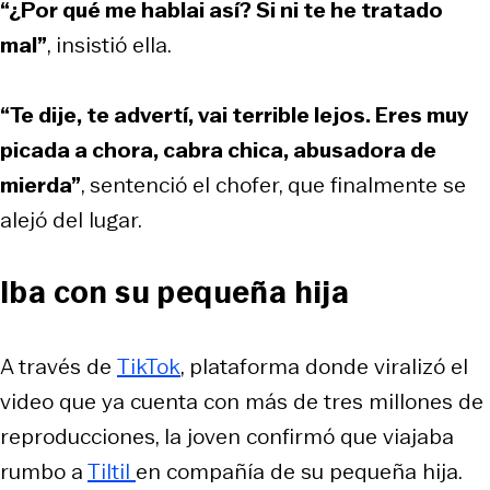
“¿Por qué me hablai así? Si ni te he tratado
mal”
, insistió ella.
“Te dije, te advertí, vai terrible lejos. Eres muy
picada a chora, cabra chica, abusadora de
mierda”
, sentenció el chofer, que finalmente se
alejó del lugar.
Iba con su pequeña hija
A través de
TikTok
, plataforma donde viralizó el
video que ya cuenta con más de tres millones de
reproducciones, la joven confirmó que viajaba
rumbo a
Tiltil
en compañía de su pequeña hija.