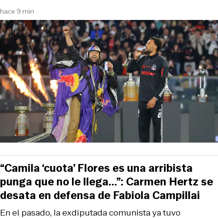
hace 9 min
“Camila ‘cuota’ Flores es una arribista
punga que no le llega...”: Carmen Hertz se
desata en defensa de Fabiola Campillai
En el pasado, la exdiputada comunista ya tuvo