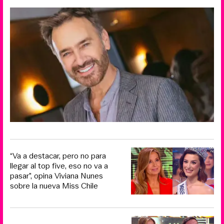
“Va a destacar, pero no para
llegar al top five, eso no va a
pasar”, opina Viviana Nunes
sobre la nueva Miss Chile