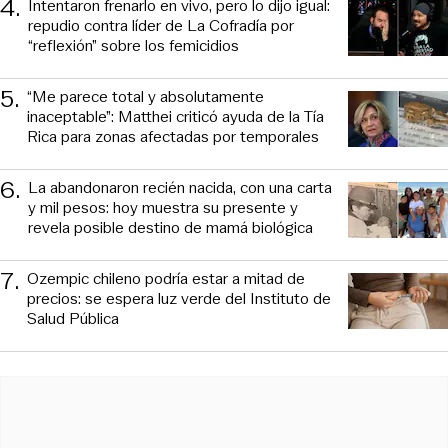
4
.
Intentaron frenarlo en vivo, pero lo dijo igual:
repudio contra líder de La Cofradía por
“reflexión” sobre los femicidios
5
.
“Me parece total y absolutamente
inaceptable”: Matthei criticó ayuda de la Tía
Rica para zonas afectadas por temporales
6
.
La abandonaron recién nacida, con una carta
y mil pesos: hoy muestra su presente y
revela posible destino de mamá biológica
7
.
Ozempic chileno podría estar a mitad de
precios: se espera luz verde del Instituto de
Salud Pública