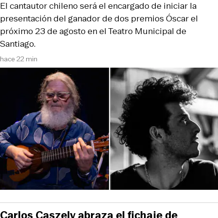
El cantautor chileno será el encargado de iniciar la
presentación del ganador de dos premios Óscar el
próximo 23 de agosto en el Teatro Municipal de
Santiago.
hace 22 min
Carlos Caszely abraza el fichaje de