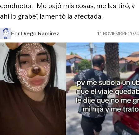
conductor. “Me bajó mis cosas, me las tiró, y
ahí lo grabé”, lamentó la afectada.
Por
Diego Ramírez
11 NOVIEMBRE 2024