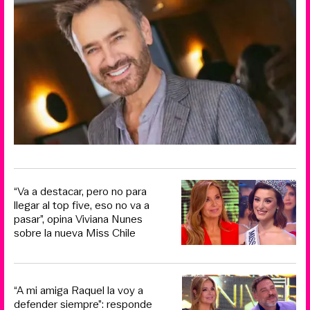
“Va a destacar, pero no para
llegar al top five, eso no va a
pasar”, opina Viviana Nunes
sobre la nueva Miss Chile
“A mi amiga Raquel la voy a
defender siempre”: responde