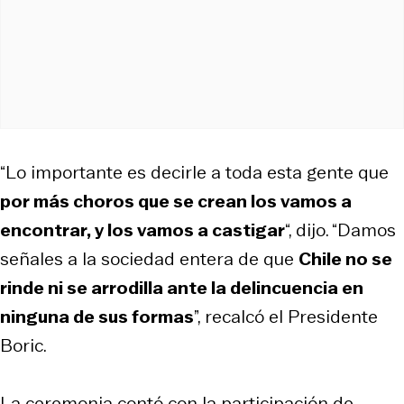
“Lo importante es decirle a toda esta gente que
por más choros que se crean los vamos a
encontrar, y los vamos a castigar
“, dijo. “Damos
señales a la sociedad entera de que
Chile no se
rinde ni se arrodilla ante la delincuencia en
ninguna de sus formas
”, recalcó el Presidente
Boric.
La ceremonia contó con la participación de