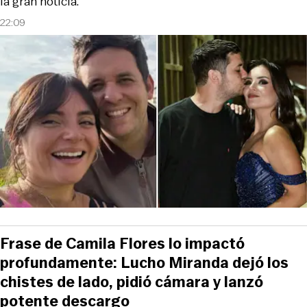
la gran noticia.
22:09
Frase de Camila Flores lo impactó
profundamente: Lucho Miranda dejó los
chistes de lado, pidió cámara y lanzó
potente descargo