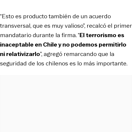
“Esto es producto también de un acuerdo
transversal, que es muy valioso”, recalcó el primer
mandatario durante la firma. “
El terrorismo es
inaceptable en Chile y no podemos permitirlo
ni relativizarlo
”, agregó remarcando que la
seguridad de los chilenos es lo más importante.