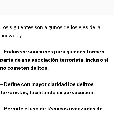
Los siguientes son algunos de los ejes de la
nueva ley.
– Endurece sanciones para quienes formen
parte de una asociación terrorista, incluso si
no cometen delitos.
– Define con mayor claridad los delitos
terroristas, facilitando su persecución.
– Permite el uso de técnicas avanzadas de