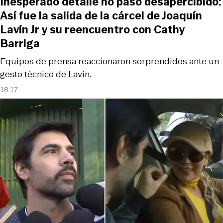
Inesperado detalle no pasó desapercibido:
Así fue la salida de la cárcel de Joaquín
Lavín Jr y su reencuentro con Cathy
Barriga
Equipos de prensa reaccionaron sorprendidos ante un
gesto técnico de Lavín.
18:17