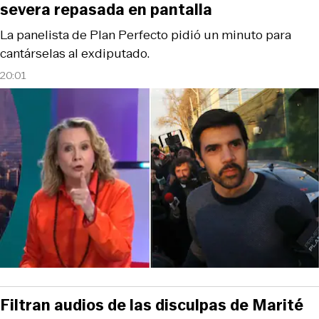
severa repasada en pantalla
La panelista de Plan Perfecto pidió un minuto para
cantárselas al exdiputado.
20:01
Filtran audios de las disculpas de Marité