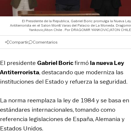
El Presidente de la Republica, Gabriel Boric promulga la Nueva Ley
Antiterrorista en el Salon Montt Varas del Palacio de La Moneda. Dragomir
Yankovic/Aton Chile
DRAGOMIR YANKOVIC/ATON CHILE
Compartir
Comentarios
El presidente
Gabriel Boric
firmó
la nueva Ley
Antiterrorista
, destacando que moderniza las
instituciones del Estado y refuerza la seguridad.
La norma reemplaza la ley de 1984 y se basa en
estándares internacionales, tomando como
referencia legislaciones de España, Alemania y
Estados Unidos.