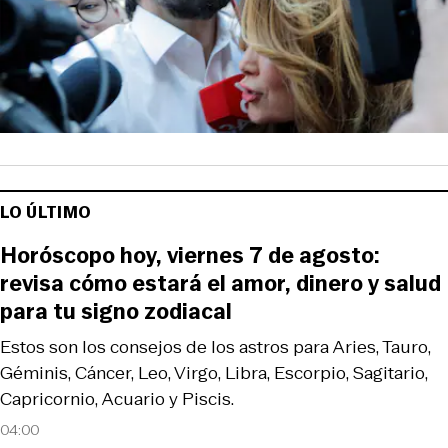
LO ÚLTIMO
Horóscopo hoy, viernes 7 de agosto:
revisa cómo estará el amor, dinero y salud
para tu signo zodiacal
Estos son los consejos de los astros para Aries, Tauro,
Géminis, Cáncer, Leo, Virgo, Libra, Escorpio, Sagitario,
Capricornio, Acuario y Piscis.
04:00