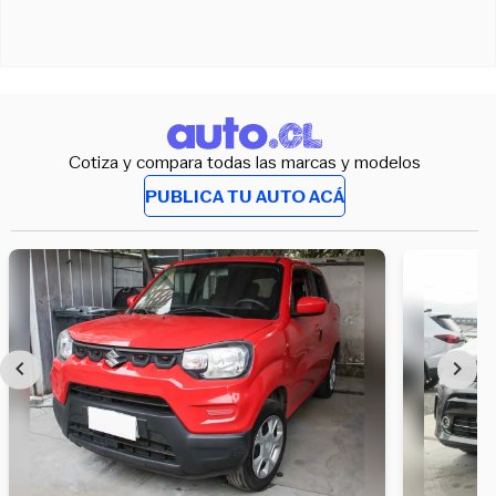
Cotiza y compara todas las marcas y modelos
PUBLICA TU AUTO ACÁ