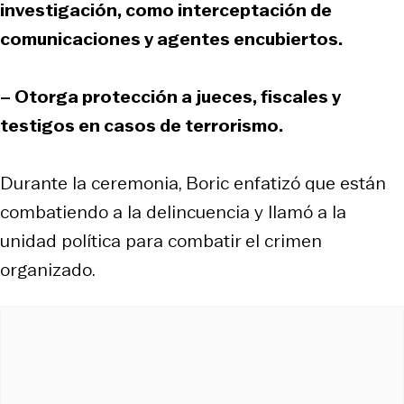
investigación, como interceptación de
comunicaciones y agentes encubiertos.
– Otorga protección a jueces, fiscales y
testigos en casos de terrorismo.
Durante la ceremonia, Boric enfatizó que están
combatiendo a la delincuencia y llamó a la
unidad política para combatir el crimen
organizado.