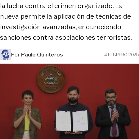
la lucha contra el crimen organizado. La
nueva permite la aplicación de técnicas de
investigación avanzadas, endureciendo
sanciones contra asociaciones terroristas.
Por
Paulo Quinteros
4 FEBRERO 2025