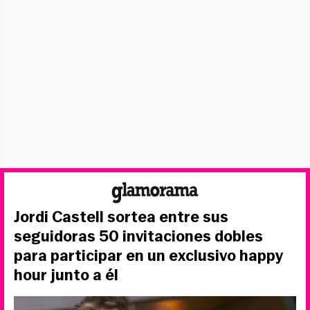
Jordi Castell sortea entre sus
seguidoras 50 invitaciones dobles
para participar en un exclusivo happy
hour junto a él