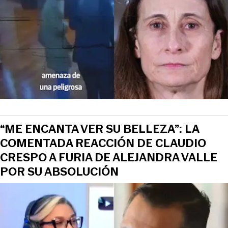
“ME ENCANTA VER SU BELLEZA”: LA
COMENTADA REACCIÓN DE CLAUDIO
CRESPO A FURIA DE ALEJANDRA VALLE
POR SU ABSOLUCIÓN