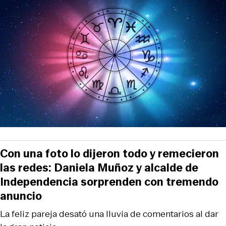
Con una foto lo dijeron todo y remecieron
las redes: Daniela Muñoz y alcalde de
Independencia sorprenden con tremendo
anuncio
La feliz pareja desató una lluvia de comentarios al dar