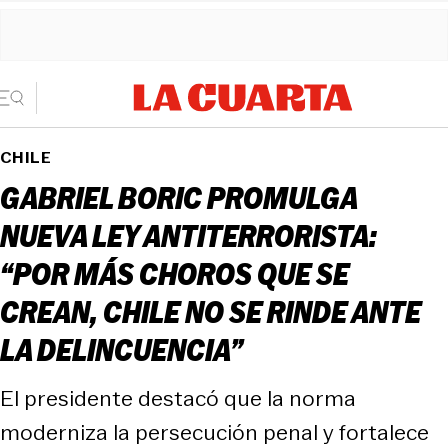
CHILE
GABRIEL BORIC PROMULGA
NUEVA LEY ANTITERRORISTA:
“POR MÁS CHOROS QUE SE
CREAN, CHILE NO SE RINDE ANTE
LA DELINCUENCIA”
El presidente destacó que la norma
moderniza la persecución penal y fortalece