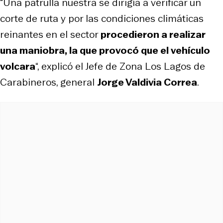
“Una patrulla nuestra se dirigía a verificar un
corte de ruta y por las condiciones climáticas
reinantes en el sector
procedieron a realizar
una maniobra, la que provocó que el vehículo
volcara
“, explicó el Jefe de Zona Los Lagos de
Carabineros, general
Jorge Valdivia Correa
.