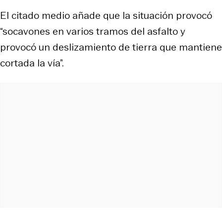
El citado medio añade que la situación provocó
“socavones en varios tramos del asfalto y
provocó un deslizamiento de tierra que mantiene
cortada la vía”.