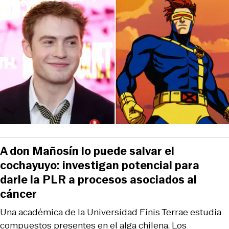
A don Mañosín lo puede salvar el
cochayuyo: investigan potencial para
darle la PLR a procesos asociados al
cáncer
Una académica de la Universidad Finis Terrae estudia
compuestos presentes en el alga chilena. Los