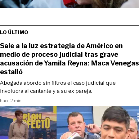
LO ÚLTIMO
Sale a la luz estrategia de Américo en
medio de proceso judicial tras grave
acusación de Yamila Reyna: Maca Venegas
estalló
Abogada abordó sin filtros el caso judicial que
involucra al cantante y a su ex pareja.
hace 2 min