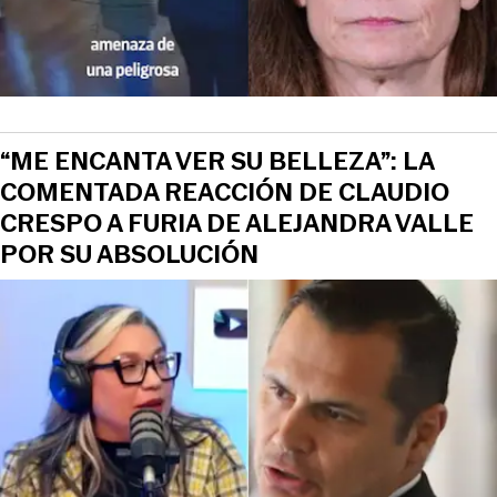
“ME ENCANTA VER SU BELLEZA”: LA
COMENTADA REACCIÓN DE CLAUDIO
CRESPO A FURIA DE ALEJANDRA VALLE
POR SU ABSOLUCIÓN