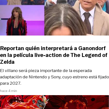
Reportan quién interpretará a Ganondorf
en la película live-action de The Legend of
Zelda
El villano será pieza importante de la esperada
adaptación de Nintendo y Sony, cuyo estreno está fijado
para 2027.
hace 4 min