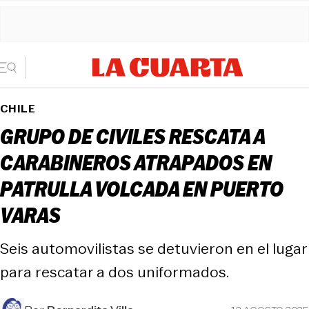
CHILE
GRUPO DE CIVILES RESCATA A
CARABINEROS ATRAPADOS EN
PATRULLA VOLCADA EN PUERTO
VARAS
Seis automovilistas se detuvieron en el lugar
para rescatar a dos uniformados.