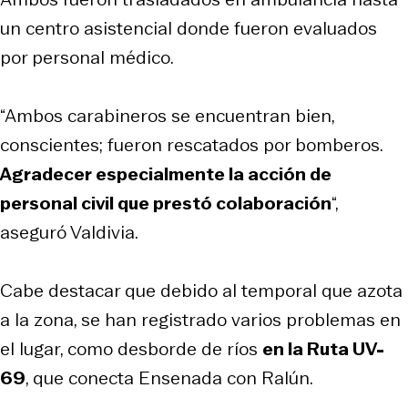
un centro asistencial donde fueron evaluados
por personal médico.
“Ambos carabineros se encuentran bien,
conscientes; fueron rescatados por bomberos.
Agradecer especialmente la acción de
personal civil que prestó colaboración
“,
aseguró Valdivia.
Cabe destacar que debido al temporal que azota
a la zona, se han registrado varios problemas en
el lugar, como desborde de ríos
en la Ruta UV-
69
, que conecta Ensenada con Ralún.