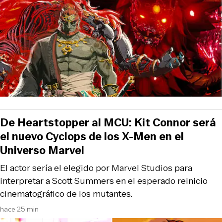
De Heartstopper al MCU: Kit Connor será
el nuevo Cyclops de los X-Men en el
Universo Marvel
El actor sería el elegido por Marvel Studios para
interpretar a Scott Summers en el esperado reinicio
cinematográfico de los mutantes.
hace 25 min