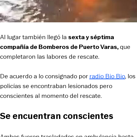
Al lugar también llegó la
sexta y séptima
compañía de Bomberos de Puerto Varas,
que
completaron las labores de rescate.
De acuerdo a lo consignado por
radio Bio Bio
, los
policías se encontraban lesionados pero
conscientes al momento del rescate.
Se encuentran conscientes
Ambos fueron trasladados en ambulancia hasta