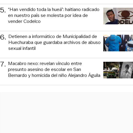
5
.
“Han vendido toda la hueá”: haitiano radicado
en nuestro país se molesta por idea de
vender Codelco
6
.
Detienen a informático de Municipalidad de
Huechuraba que guardaba archivos de abuso
sexual infantil
7
.
Macabro nexo: revelan vínculo entre
presunto asesino de escolar en San
Bernardo y homicida del niño Alejandro Águila