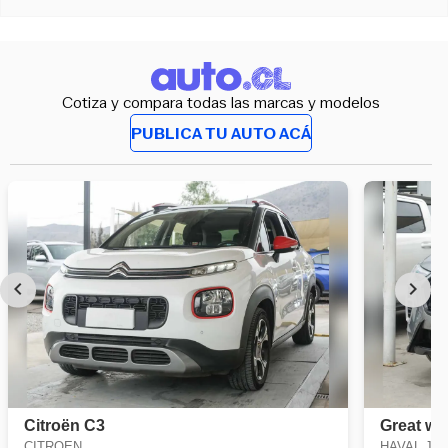
Cotiza y compara todas las marcas y modelos
PUBLICA TU AUTO ACÁ