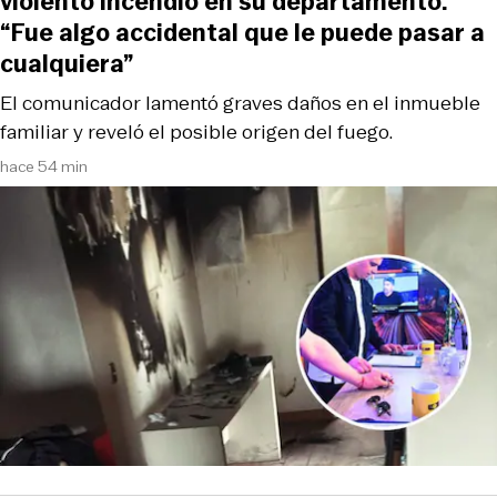
violento incendio en su departamento:
“Fue algo accidental que le puede pasar a
cualquiera”
El comunicador lamentó graves daños en el inmueble
familiar y reveló el posible origen del fuego.
hace 54 min