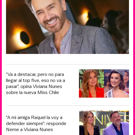
“Va a destacar, pero no para
llegar al top five, eso no va a
pasar”, opina Viviana Nunes
sobre la nueva Miss Chile
“A mi amiga Raquel la voy a
defender siempre”: responde
Neme a Viviana Nunes