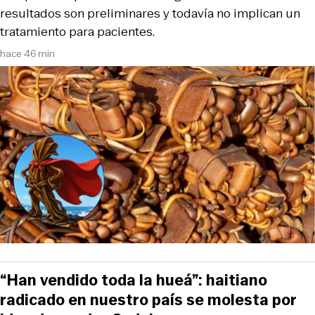
resultados son preliminares y todavía no implican un
tratamiento para pacientes.
hace 46 min
“Han vendido toda la hueá”: haitiano
radicado en nuestro país se molesta por