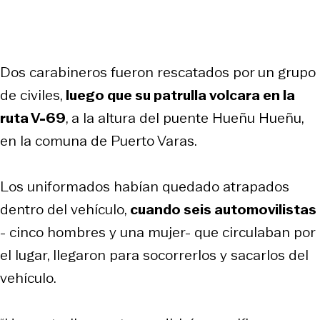
Dos carabineros fueron rescatados por un grupo
de civiles,
luego que su patrulla volcara en la
ruta V-69
, a la altura del puente Hueñu Hueñu,
en la comuna de Puerto Varas.
Los uniformados habían quedado atrapados
dentro del vehículo,
cuando seis automovilistas
- cinco hombres y una mujer- que circulaban por
el lugar, llegaron para socorrerlos y sacarlos del
vehículo.