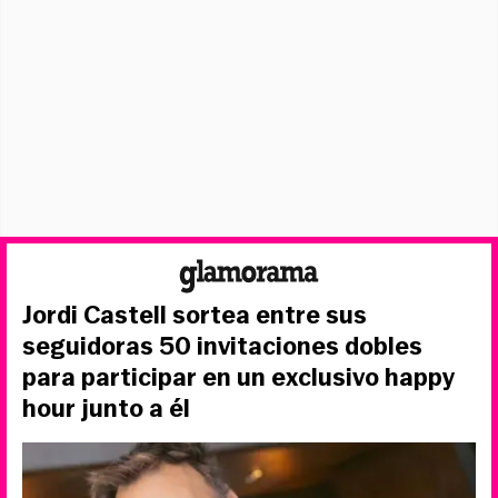
Jordi Castell sortea entre sus
seguidoras 50 invitaciones dobles
para participar en un exclusivo happy
hour junto a él