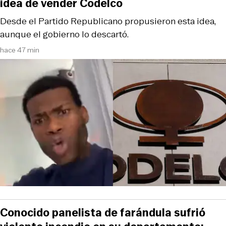
idea de vender Codelco
Desde el Partido Republicano propusieron esta idea,
aunque el gobierno lo descartó.
hace 47 min
Conocido panelista de farándula sufrió