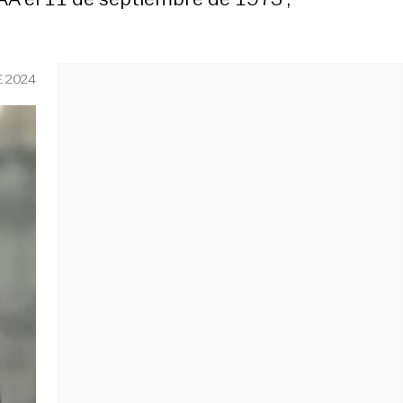
E 2024