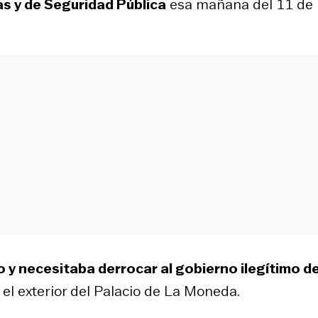
as y de Seguridad Pública
esa mañana del 11 de
o y necesitaba derrocar al gobierno ilegítimo de
 el exterior del Palacio de La Moneda.