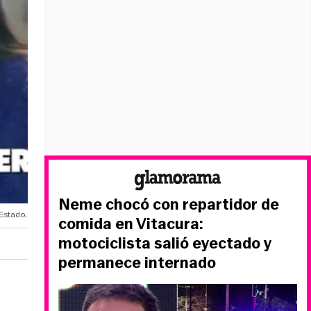
Neme chocó con repartidor de
Estado.
comida en Vitacura:
motociclista salió eyectado y
permanece internado