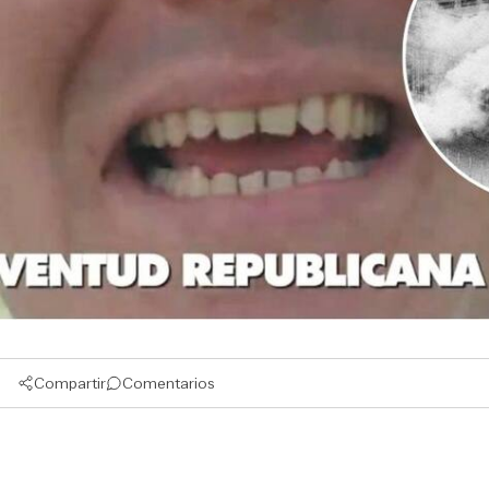
Compartir
Comentarios