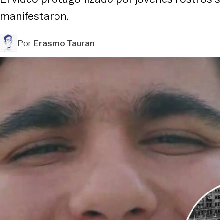
manifestaron.
Por
Erasmo Tauran