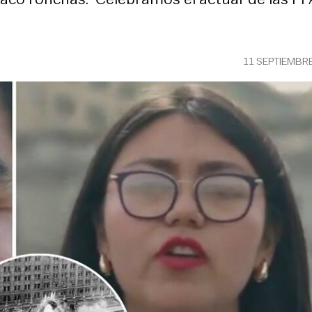
11 SEPTIEMBR