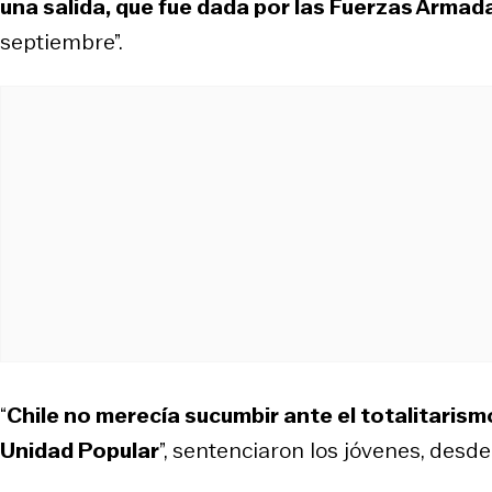
una salida, que fue dada por las Fuerzas Armad
septiembre”.
“
Chile no merecía sucumbir ante el totalitarism
Unidad Popular
”, sentenciaron los jóvenes, desde