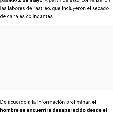
las labores de rastreo, que incluyeron el secado
de canales colindantes.
De acuerdo a la información preliminar,
el
hombre se encuentra desaparecido desde el