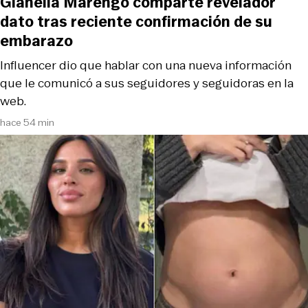
Gianella Marengo comparte revelador
dato tras reciente confirmación de su
embarazo
Influencer dio que hablar con una nueva información
que le comunicó a sus seguidores y seguidoras en la
web.
hace 54 min