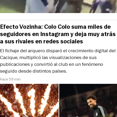
Efecto Vozinha: Colo Colo suma miles de
seguidores en Instagram y deja muy atrás
a sus rivales en redes sociales
El fichaje del arquero disparó el crecimiento digital del
Cacique, multiplicó las visualizaciones de sus
publicaciones y convirtió al club en un fenómeno
seguido desde distintos países.
hace 59 min