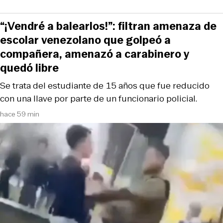
“¡Vendré a balearlos!”: filtran amenaza de
escolar venezolano que golpeó a
compañera, amenazó a carabinero y
quedó libre
Se trata del estudiante de 15 años que fue reducido
con una llave por parte de un funcionario policial.
hace 59 min