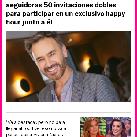
seguidoras 50 invitaciones dobles
para participar en un exclusivo happy
hour junto a él
“Va a destacar, pero no para
llegar al top five, eso no va a
pasar”, opina Viviana Nunes