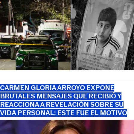
CARMEN GLORIA ARROYO EXPONE
BRUTALES MENSAJES QUE RECIBIÓ Y
REACCIONA A REVELACIÓN SOBRE SU
VIDA PERSONAL: ESTE FUE EL MOTIVO