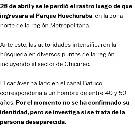
28 de abril y se le perdió el rastro luego de que
ingresara al Parque Huechuraba
, en la zona
norte de la región Metropolitana.
Ante esto, las autoridades intensificaron la
búsqueda en diversos puntos de la región,
incluyendo el sector de Chicureo.
El cadáver hallado en el canal Batuco
correspondería a un hombre de entre 40 y 50
años.
Por el momento no se ha confirmado su
identidad, pero se investiga si se trata de la
persona desaparecida.