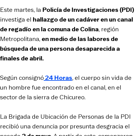
Este martes, la
Policía de Investigaciones (PDI)
investiga el
hallazgo de un cadáver en un canal
de regadío en la comuna de Colina
, región
Metropolitana,
en medio de las labores de
búsqueda de una persona desaparecida a
finales de abril.
Según consignó
24 Horas
, el cuerpo sin vida de
un hombre fue encontrado en el canal, en el
sector de la sierra de Chicureo.
La Brigada de Ubicación de Personas de la PDI
recibió una denuncia por presunta desgracia el
pasado
2 de mayo
. A partir de esto, comenzaron