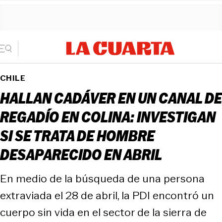
CHILE
HALLAN CADÁVER EN UN CANAL DE
REGADÍO EN COLINA: INVESTIGAN
SI SE TRATA DE HOMBRE
DESAPARECIDO EN ABRIL
En medio de la búsqueda de una persona
extraviada el 28 de abril, la PDI encontró un
cuerpo sin vida en el sector de la sierra de