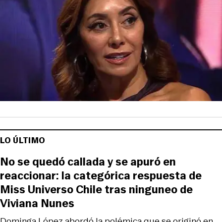
LO ÚLTIMO
No se quedó callada y se apuró en
reaccionar: la categórica respuesta de
Miss Universo Chile tras ninguneo de
Viviana Nunes
Dominga López abordó la polémica que se originó en