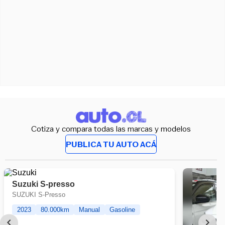
Cotiza y compara todas las marcas y modelos
PUBLICA TU AUTO ACÁ