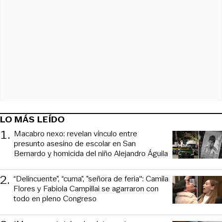
LO MÁS LEÍDO
1
.
Macabro nexo: revelan vínculo entre
presunto asesino de escolar en San
Bernardo y homicida del niño Alejandro Águila
2
.
“Delincuente”, “cuma”, ”señora de feria": Camila
Flores y Fabiola Campillai se agarraron con
todo en pleno Congreso