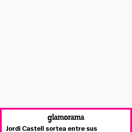
Jordi Castell sortea entre sus