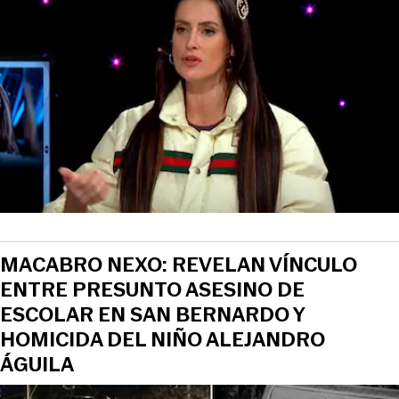
MACABRO NEXO: REVELAN VÍNCULO
ENTRE PRESUNTO ASESINO DE
ESCOLAR EN SAN BERNARDO Y
HOMICIDA DEL NIÑO ALEJANDRO
ÁGUILA