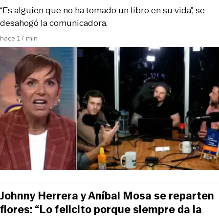
“Es alguien que no ha tomado un libro en su vida”, se
desahogó la comunicadora.
hace 17 min
Johnny Herrera y Aníbal Mosa se reparten
flores: “Lo felicito porque siempre da la