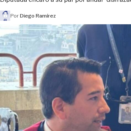
Por
Diego Ramírez