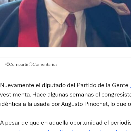
Compartir
Comentarios
Nuevamente el diputado del Partido de la Gente,
vestimenta. Hace algunas semanas el congresista
idéntica a la usada por Augusto Pinochet, lo que 
A pesar de que en aquella oportunidad el periodi