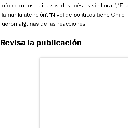
mínimo unos paipazos, después es sin llorar”, “Era
llamar la atención”, “Nivel de políticos tiene Chile…
fueron algunas de las reacciones.
Revisa la publicación