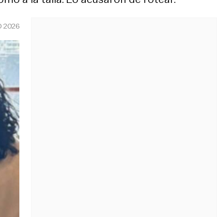
O 2026