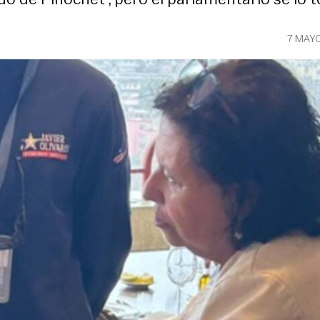
7 MAY