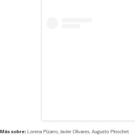
Más sobre:
Lorena Pizarro
Javier Olivares
Augusto Pinochet