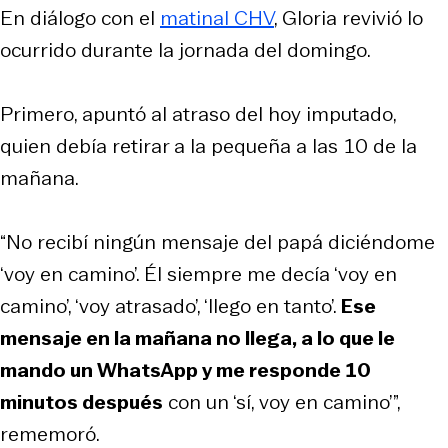
En diálogo con el
matinal CHV
, Gloria revivió lo
ocurrido durante la jornada del domingo.
Primero, apuntó al atraso del hoy imputado,
quien debía retirar a la pequeña a las 10 de la
mañana.
“No recibí ningún mensaje del papá diciéndome
‘voy en camino’. Él siempre me decía ‘voy en
camino’, ‘voy atrasado’, ‘llego en tanto’.
Ese
mensaje en la mañana no llega, a lo que le
mando un WhatsApp y me responde 10
minutos después
con un ‘sí, voy en camino’”,
rememoró.