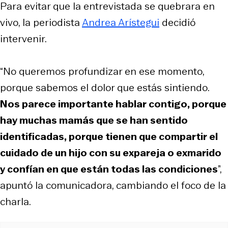
Para evitar que la entrevistada se quebrara en
vivo, la periodista
Andrea Arístegui
decidió
intervenir.
“No queremos profundizar en ese momento,
porque sabemos el dolor que estás sintiendo.
Nos parece importante hablar contigo, porque
hay muchas mamás que se han sentido
identificadas, porque tienen que compartir el
cuidado de un hijo con su expareja o exmarido
y confían en que están todas las condiciones
”,
apuntó la comunicadora, cambiando el foco de la
charla.