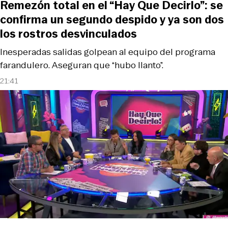
Remezón total en el “Hay Que Decirlo”: se
confirma un segundo despido y ya son dos
los rostros desvinculados
Inesperadas salidas golpean al equipo del programa
farandulero. Aseguran que “hubo llanto”.
21:41