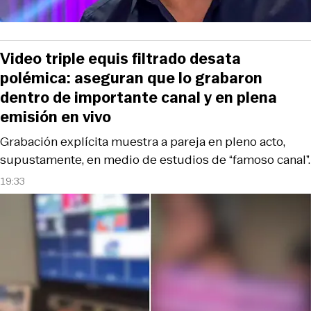
Video triple equis filtrado desata
polémica: aseguran que lo grabaron
dentro de importante canal y en plena
emisión en vivo
Grabación explícita muestra a pareja en pleno acto,
supustamente, en medio de estudios de “famoso canal”.
19:33