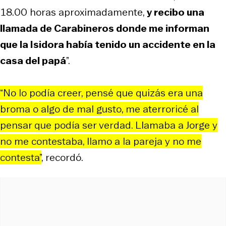
18.00 horas aproximadamente,
y recibo una
llamada de Carabineros donde me informan
que la Isidora había tenido un accidente en la
casa del papá
”.
“No lo podía creer, pensé que quizás era una
broma o algo de mal gusto, me aterroricé al
pensar que podía ser verdad. Llamaba a Jorge y
no me contestaba, llamo a la pareja y no me
contesta”
, recordó.