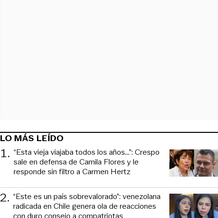
LO MÁS LEÍDO
1
.
“Esta vieja viajaba todos los años...”: Crespo
sale en defensa de Camila Flores y le
responde sin filtro a Carmen Hertz
2
.
“Este es un país sobrevalorado”: venezolana
radicada en Chile genera ola de reacciones
con duro consejo a compatriotas