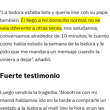
“La Isidora estaba lista y quería irse con su papá
también.
Él llegó a mi domicilio normal, no se
veía diferente a otras veces
, nos saludamos,
conversamos alrededor de 10 minutos, le cuento
como había estado la semana de la Isidora y le
pido que me mandara un mensaje cuando la
viniera a dejar”, añadió.
Fuerte testimonio
Luego vendría la tragedia: “Nosotros con mi
mamá habíamos ido en la tarde a comprarle un
vestido a la Isidora al mall. Veo la hora, eran las