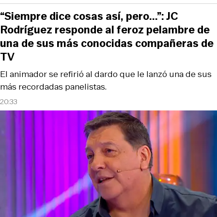
“Siempre dice cosas así, pero...”: JC
Rodríguez responde al feroz pelambre de
una de sus más conocidas compañeras de
TV
El animador se refirió al dardo que le lanzó una de sus
más recordadas panelistas.
20:33