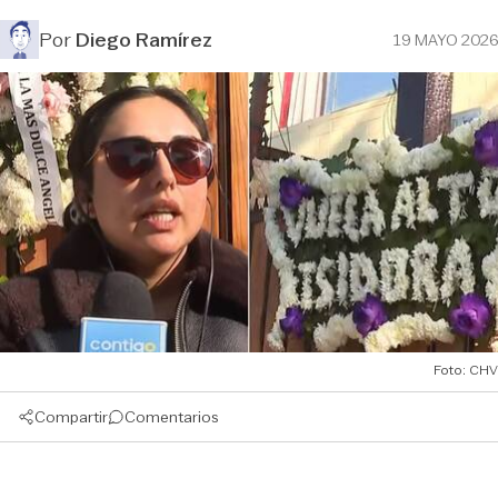
Por
Diego Ramírez
19 MAYO 2026
Foto: CHV
Compartir
Comentarios