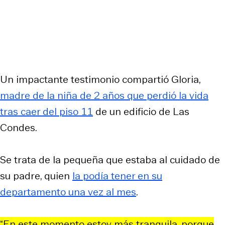
Un impactante testimonio compartió Gloria,
madre de la niña de 2 años que perdió la vida
tras caer del piso 11
de un edificio de Las
Condes.
Se trata de la pequeña que estaba al cuidado de
su padre, quien
la podía tener en su
departamento una vez al mes
.
“En este momento estoy más tranquila, porque