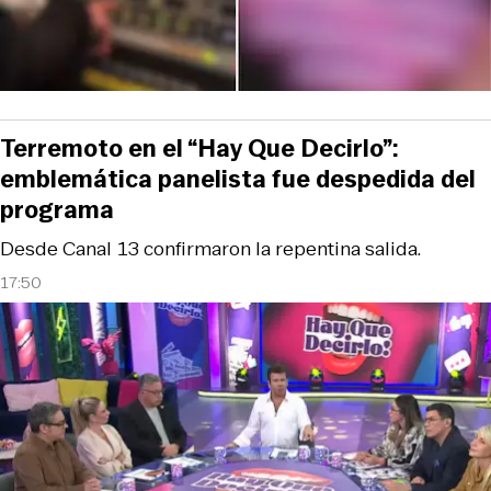
Terremoto en el “Hay Que Decirlo”:
emblemática panelista fue despedida del
programa
Desde Canal 13 confirmaron la repentina salida.
17:50