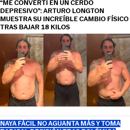
“ME CONVERTÍ EN UN CERDO
DEPRESIVO”: ARTURO LONGTON
MUESTRA SU INCREÍBLE CAMBIO FÍSICO
TRAS BAJAR 18 KILOS
NAYA FÁCIL NO AGUANTA MÁS Y TOMA