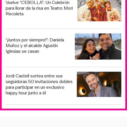
Vuelve “CEBOLLA”: Un Culebrón
para llorar de la risa en Teatro Mori
Recoleta
“¡Juntos por siempre!”: Daniela
Muñoz y el alcalde Agustín
Iglesias se casan
Jordi Castell sortea entre sus
seguidoras 50 invitaciones dobles
para participar en un exclusivo
happy hour junto a él