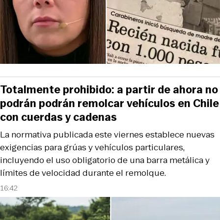
Totalmente prohibido: a partir de ahora no
podrán podrán remolcar vehículos en Chile
con cuerdas y cadenas
La normativa publicada este viernes establece nuevas
exigencias para grúas y vehículos particulares,
incluyendo el uso obligatorio de una barra metálica y
límites de velocidad durante el remolque.
16:42