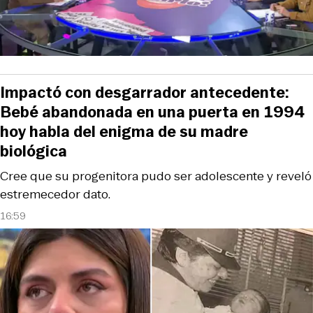
Impactó con desgarrador antecedente:
Bebé abandonada en una puerta en 1994
hoy habla del enigma de su madre
biológica
Cree que su progenitora pudo ser adolescente y reveló
estremecedor dato.
16:59