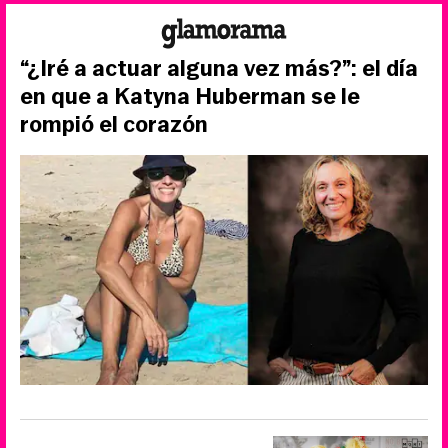
“¿Iré a actuar alguna vez más?”: el día
en que a Katyna Huberman se le
rompió el corazón