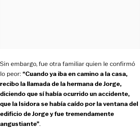
Sin embargo, fue otra familiar quien le confirmó
lo peor:
“Cuando ya iba en camino a la casa,
recibo la llamada de la hermana de Jorge,
diciendo que sí había ocurrido un accidente,
que la Isidora se había caído por la ventana del
edificio de Jorge y fue tremendamente
angustiante”
.