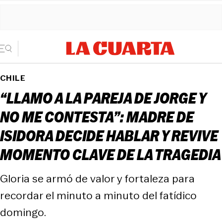
CHILE
“LLAMO A LA PAREJA DE JORGE Y
NO ME CONTESTA”: MADRE DE
ISIDORA DECIDE HABLAR Y REVIVE
MOMENTO CLAVE DE LA TRAGEDIA
Gloria se armó de valor y fortaleza para
recordar el minuto a minuto del fatídico
domingo.