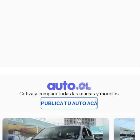
Cotiza y compara todas las marcas y modelos
PUBLICA TU AUTO ACÁ