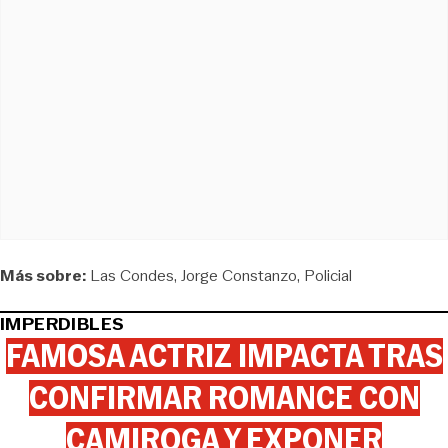
Más sobre:
Las Condes
Jorge Constanzo
Policial
IMPERDIBLES
FAMOSA ACTRIZ IMPACTA TRAS
CONFIRMAR ROMANCE CON
CAMIROGA Y EXPONER