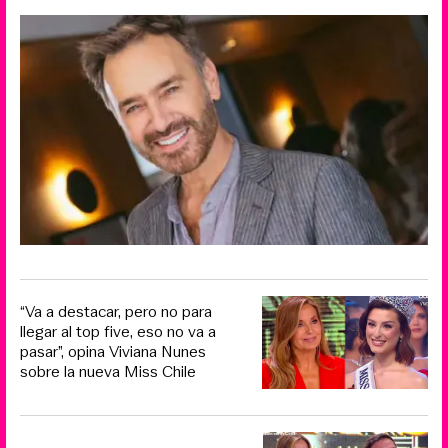
“Va a destacar, pero no para
llegar al top five, eso no va a
pasar”, opina Viviana Nunes
sobre la nueva Miss Chile