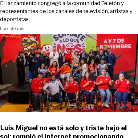
El lanzamiento congregó a la comunidad Teletón y
representantes de los canales de televisión, artistas y
deportistas.
hace 49 min
Luis Miguel no está solo y triste bajo el
sol: rompió el internet promocionando