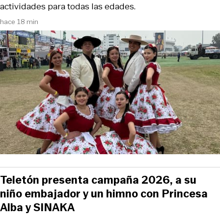
actividades para todas las edades.
hace 18 min
Teletón presenta campaña 2026, a su
niño embajador y un himno con Princesa
Alba y SINAKA