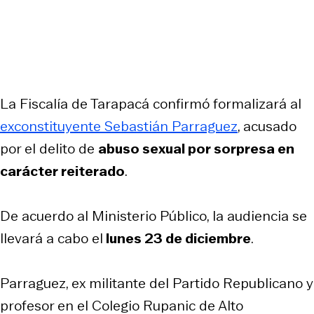
La Fiscalía de Tarapacá confirmó formalizará al
exconstituyente Sebastián Parraguez
, acusado
por el delito de
abuso sexual por sorpresa en
carácter reiterado
.
De acuerdo al Ministerio Público, la audiencia se
llevará a cabo el
lunes 23 de diciembre
.
Parraguez, ex militante del Partido Republicano y
profesor en el Colegio Rupanic de Alto