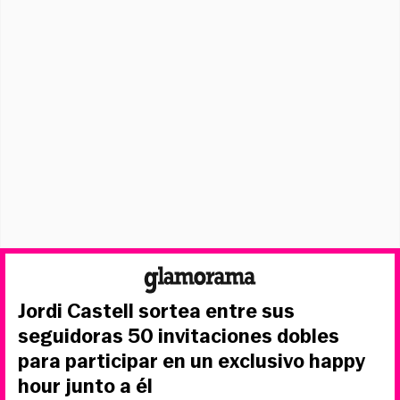
Jordi Castell sortea entre sus
seguidoras 50 invitaciones dobles
para participar en un exclusivo happy
hour junto a él