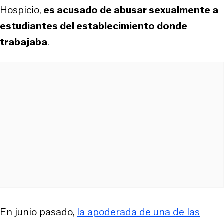
Hospicio,
es acusado de abusar sexualmente a
estudiantes del establecimiento donde
trabajaba
.
En junio pasado,
la apoderada de una de las