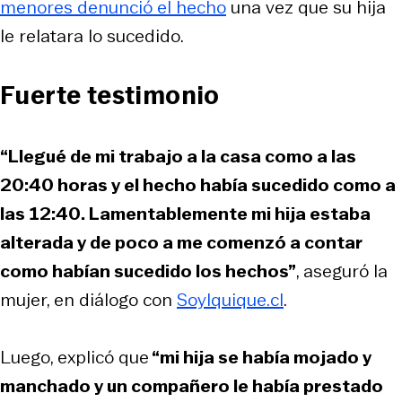
menores denunció el hecho
una vez que su hija
le relatara lo sucedido.
Fuerte testimonio
“Llegué de mi trabajo a la casa como a las
20:40 horas y el hecho había sucedido como a
las 12:40. Lamentablemente mi hija estaba
alterada y de poco a me comenzó a contar
como habían sucedido los hechos”
, aseguró la
mujer, en diálogo con
SoyIquique.cl
.
Luego, explicó que
“mi hija se había mojado y
manchado y un compañero le había prestado