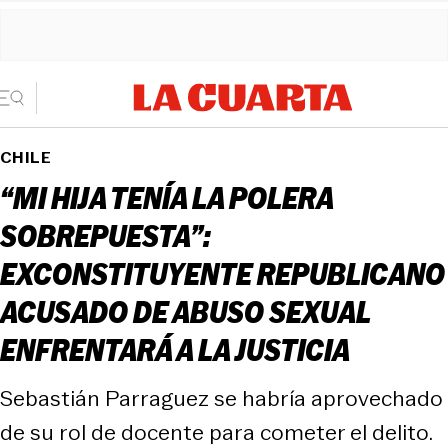
CHILE
“MI HIJA TENÍA LA POLERA
SOBREPUESTA”:
EXCONSTITUYENTE REPUBLICANO
ACUSADO DE ABUSO SEXUAL
ENFRENTARÁ A LA JUSTICIA
Sebastián Parraguez se habría aprovechado
de su rol de docente para cometer el delito.