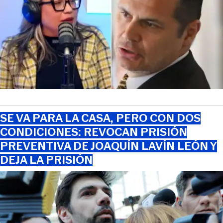
SE VA PARA LA CASA, PERO CON DOS
CONDICIONES: REVOCAN PRISIÓN
PREVENTIVA DE JOAQUÍN LAVÍN LEÓN Y
DEJA LA PRISIÓN