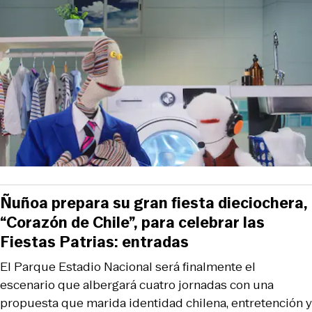
Ñuñoa prepara su gran fiesta dieciochera,
“Corazón de Chile”, para celebrar las
Fiestas Patrias: entradas
El Parque Estadio Nacional será finalmente el
escenario que albergará cuatro jornadas con una
propuesta que marida identidad chilena, entretención y