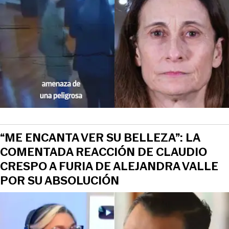
“ME ENCANTA VER SU BELLEZA”: LA
COMENTADA REACCIÓN DE CLAUDIO
CRESPO A FURIA DE ALEJANDRA VALLE
POR SU ABSOLUCIÓN