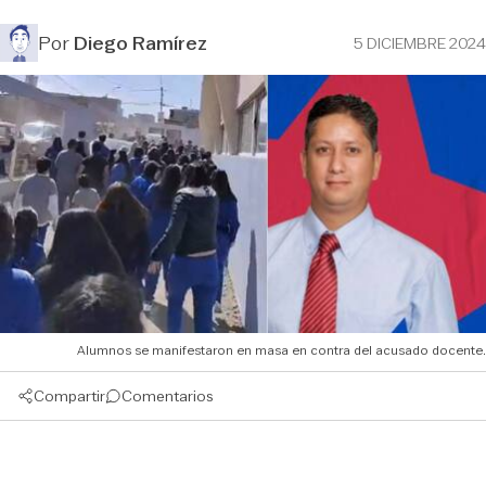
Por
Diego Ramírez
5 DICIEMBRE 2024
Alumnos se manifestaron en masa en contra del acusado docente.
Compartir
Comentarios