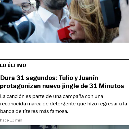
LO ÚLTIMO
Dura 31 segundos: Tulio y Juanín
protagonizan nuevo jingle de 31 Minutos
La canción es parte de una campaña con una
reconocida marca de detergente que hizo regresar a la
banda de títeres más famosa.
hace 13 min