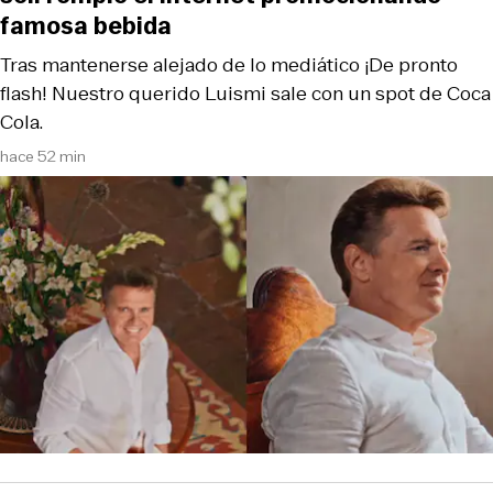
famosa bebida
Tras mantenerse alejado de lo mediático ¡De pronto
flash! Nuestro querido Luismi sale con un spot de Coca
Cola.
hace 52 min