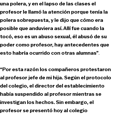
una polera, y en el lapso de las clases el
profesor le llamó la atención porque tenía la
polera sobrepuesta, y le dijo que cómo era
posible que anduviera así. Allí fue cuando la
tocó, eso es un abuso sexual, él abusó de su
poder como profesor, hay antecedentes que
esto habría ocurrido con otras alumnas”
.
“Por esta razón los compañeros protestaron
al profesor jefe de mi hija. Según el protocolo
del colegio, el director del establecimiento
había suspendido al profesor mientras se
investigan los hechos. Sin embargo, el
profesor se presentó hoy al colegio