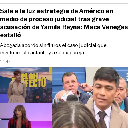
Sale a la luz estrategia de Américo en
medio de proceso judicial tras grave
acusación de Yamila Reyna: Maca Venegas
estalló
Abogada abordó sin filtros el caso judicial que
involucra al cantante y a su ex pareja.
14:47