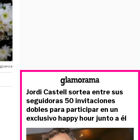
igueroa
Jordi Castell sortea entre sus
seguidoras 50 invitaciones
dobles para participar en un
exclusivo happy hour junto a él