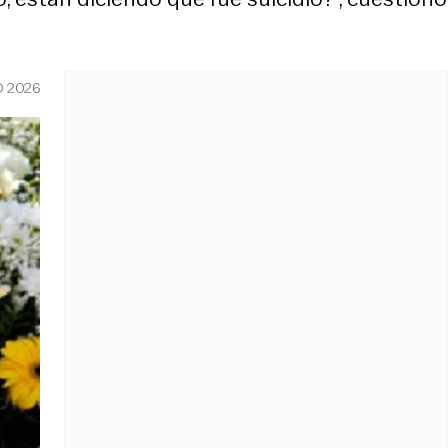
O 2026