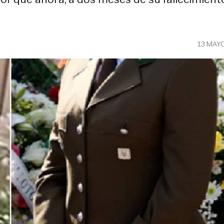
13 MAY