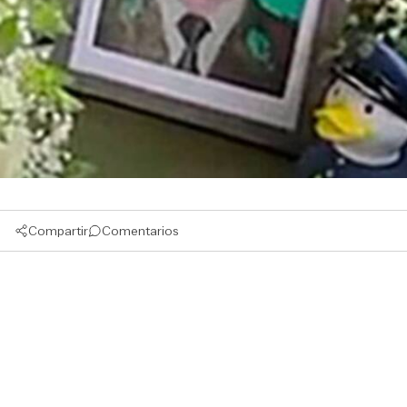
Compartir
Comentarios