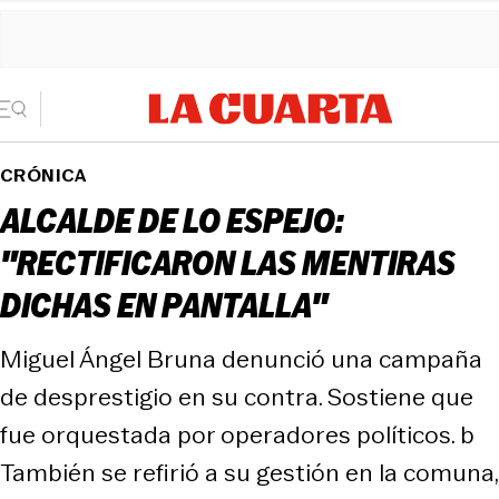
CRÓNICA
ALCALDE DE LO ESPEJO:
"RECTIFICARON LAS MENTIRAS
DICHAS EN PANTALLA"
Miguel Ángel Bruna denunció una campaña
de desprestigio en su contra. Sostiene que
fue orquestada por operadores políticos. b
También se refirió a su gestión en la comuna,