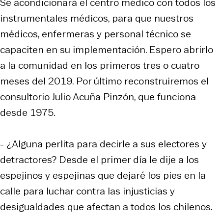
Se acondicionará el centro médico con todos los
instrumentales médicos, para que nuestros
médicos, enfermeras y personal técnico se
capaciten en su implementación. Espero abrirlo
a la comunidad en los primeros tres o cuatro
meses del 2019. Por último reconstruiremos el
consultorio Julio Acuña Pinzón, que funciona
desde 1975.
- ¿Alguna perlita para decirle a sus electores y
detractores? Desde el primer día le dije a los
espejinos y espejinas que dejaré los pies en la
calle para luchar contra las injusticias y
desigualdades que afectan a todos los chilenos.