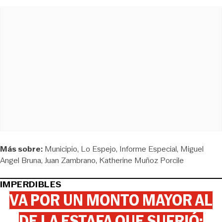
Más sobre:
Municipio
Lo Espejo
Informe Especial
Miguel
Angel Bruna
Juan Zambrano
Katherine Muñoz Porcile
IMPERDIBLES
VA POR UN MONTO MAYOR AL
DE LA ESTAFA QUE SUFRIÓ: