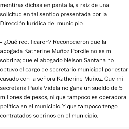
mentiras dichas en pantalla, a raíz de una
solicitud en tal sentido presentada por la
Dirección Jurídica del municipio.
- ¿Qué rectificaron? Reconocieron que la
abogada Katherine Muñoz Porcile no es mi
sobrina; que el abogado Nélson Santana no
obtuvo el cargo de secretario municipal por estar
casado con la señora Katherine Muñoz. Que mi
secretaria Paola Videla no gana un sueldo de 5
millones de pesos, ni que tampoco es operadora
política en el municipio. Y que tampoco tengo
contratados sobrinos en el municipio.