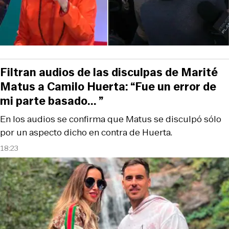
Filtran audios de las disculpas de Marité
Matus a Camilo Huerta: “Fue un error de
mi parte basado... ”
En los audios se confirma que Matus se disculpó sólo
por un aspecto dicho en contra de Huerta.
18:23