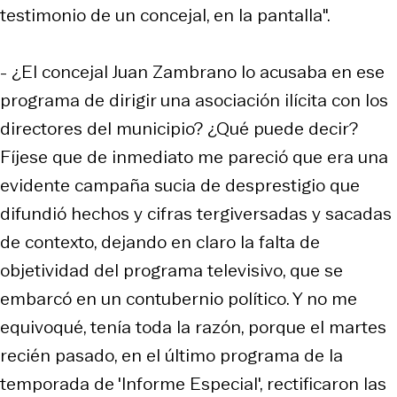
testimonio de un concejal, en la pantalla".
- ¿El concejal Juan Zambrano lo acusaba en ese
programa de dirigir una asociación ilícita con los
directores del municipio? ¿Qué puede decir?
Fíjese que de inmediato me pareció que era una
evidente campaña sucia de desprestigio que
difundió hechos y cifras tergiversadas y sacadas
de contexto, dejando en claro la falta de
objetividad del programa televisivo, que se
embarcó en un contubernio político. Y no me
equivoqué, tenía toda la razón, porque el martes
recién pasado, en el último programa de la
temporada de 'Informe Especial', rectificaron las