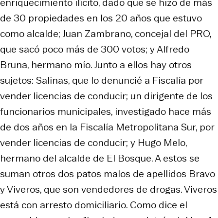
enriquecimiento ilícito, dado que se hizo de más
de 30 propiedades en los 20 años que estuvo
como alcalde; Juan Zambrano, concejal del PRO,
que sacó poco más de 300 votos; y Alfredo
Bruna, hermano mío. Junto a ellos hay otros
sujetos: Salinas, que lo denuncié a Fiscalía por
vender licencias de conducir; un dirigente de los
funcionarios municipales, investigado hace más
de dos años en la Fiscalía Metropolitana Sur, por
vender licencias de conducir; y Hugo Melo,
hermano del alcalde de El Bosque. A estos se
suman otros dos patos malos de apellidos Bravo
y Viveros, que son vendedores de drogas. Viveros
está con arresto domiciliario. Como dice el