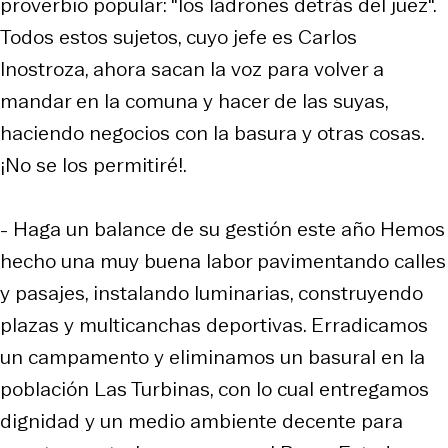
proverbio popular: "los ladrones detrás del juez".
Todos estos sujetos, cuyo jefe es Carlos
Inostroza, ahora sacan la voz para volver a
mandar en la comuna y hacer de las suyas,
haciendo negocios con la basura y otras cosas.
¡No se los permitiré!.
- Haga un balance de su gestión este año Hemos
hecho una muy buena labor pavimentando calles
y pasajes, instalando luminarias, construyendo
plazas y multicanchas deportivas. Erradicamos
un campamento y eliminamos un basural en la
población Las Turbinas, con lo cual entregamos
dignidad y un medio ambiente decente para