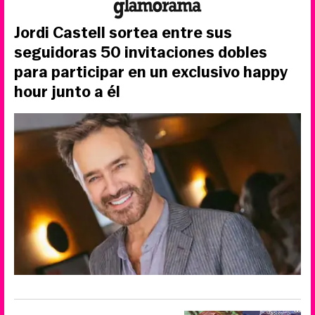
Jordi Castell sortea entre sus
seguidoras 50 invitaciones dobles
para participar en un exclusivo happy
hour junto a él