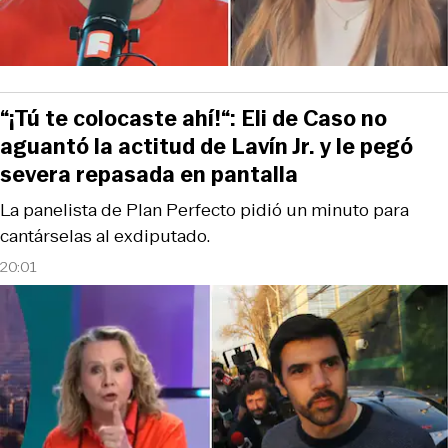
“¡Tú te colocaste ahí!“: Eli de Caso no
aguantó la actitud de Lavín Jr. y le pegó
severa repasada en pantalla
La panelista de Plan Perfecto pidió un minuto para
cantárselas al exdiputado.
20:01