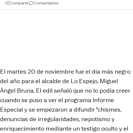
Compartir
Comentarios
El martes 20 de noviembre fue el día más negro
del año para el alcalde de Lo Espejo, Miguel
Ángel Bruna. El edil señaló que no lo podía creer
cuando se puso a ver el programa Informe
Especial y se empezaron a difundir "chismes,
denuncias de irregularidades, nepotismo y
enriquecimiento mediante un testigo oculto y el