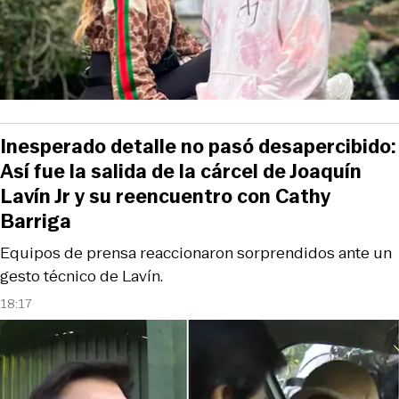
Inesperado detalle no pasó desapercibido:
Así fue la salida de la cárcel de Joaquín
Lavín Jr y su reencuentro con Cathy
Barriga
Equipos de prensa reaccionaron sorprendidos ante un
gesto técnico de Lavín.
18:17