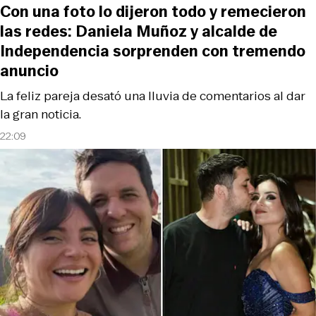
Con una foto lo dijeron todo y remecieron
las redes: Daniela Muñoz y alcalde de
Independencia sorprenden con tremendo
anuncio
La feliz pareja desató una lluvia de comentarios al dar
la gran noticia.
22:09