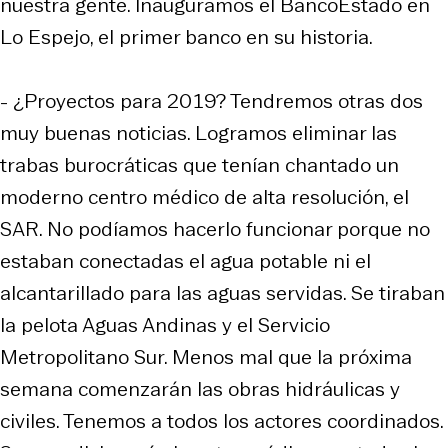
nuestra gente. Inauguramos el BancoEstado en
Lo Espejo, el primer banco en su historia.
- ¿Proyectos para 2019? Tendremos otras dos
muy buenas noticias. Logramos eliminar las
trabas burocráticas que tenían chantado un
moderno centro médico de alta resolución, el
SAR. No podíamos hacerlo funcionar porque no
estaban conectadas el agua potable ni el
alcantarillado para las aguas servidas. Se tiraban
la pelota Aguas Andinas y el Servicio
Metropolitano Sur. Menos mal que la próxima
semana comenzarán las obras hidráulicas y
civiles. Tenemos a todos los actores coordinados.