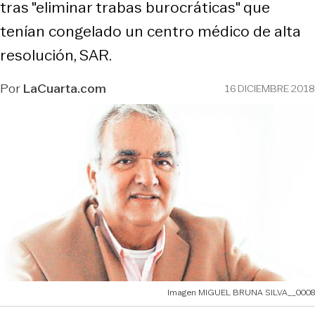
tras "eliminar trabas burocráticas" que
tenían congelado un centro médico de alta
resolución, SAR.
Por
LaCuarta.com
16 DICIEMBRE 2018
Imagen MIGUEL BRUNA SILVA__0008