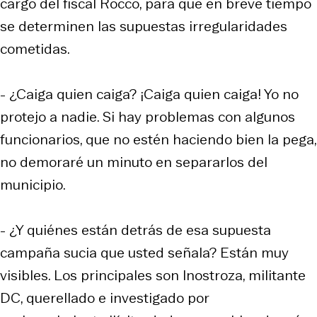
cargo del fiscal Rocco, para que en breve tiempo
se determinen las supuestas irregularidades
cometidas.
- ¿Caiga quien caiga? ¡Caiga quien caiga! Yo no
protejo a nadie. Si hay problemas con algunos
funcionarios, que no estén haciendo bien la pega,
no demoraré un minuto en separarlos del
municipio.
- ¿Y quiénes están detrás de esa supuesta
campaña sucia que usted señala? Están muy
visibles. Los principales son Inostroza, militante
DC, querellado e investigado por