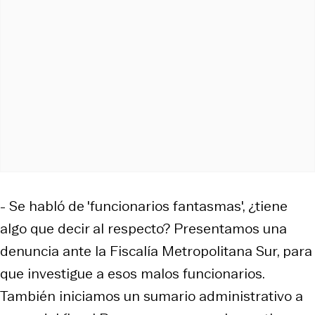
- Se habló de 'funcionarios fantasmas', ¿tiene
algo que decir al respecto? Presentamos una
denuncia ante la Fiscalía Metropolitana Sur, para
que investigue a esos malos funcionarios.
También iniciamos un sumario administrativo a