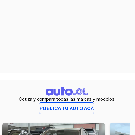
Cotiza y compara todas las marcas y modelos
PUBLICA TU AUTO ACÁ