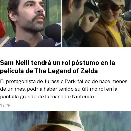
Sam Neill tendrá un rol póstumo en la
película de The Legend of Zelda
El protagonista de Jurassic Park, fallecido hace menos
de un mes, podría haber tenido su último rol en la
pantalla grande de la mano de Nintendo.
17:26