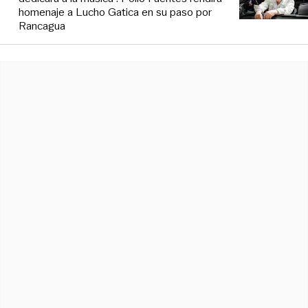
homenaje a Lucho Gatica en su paso por
Rancagua