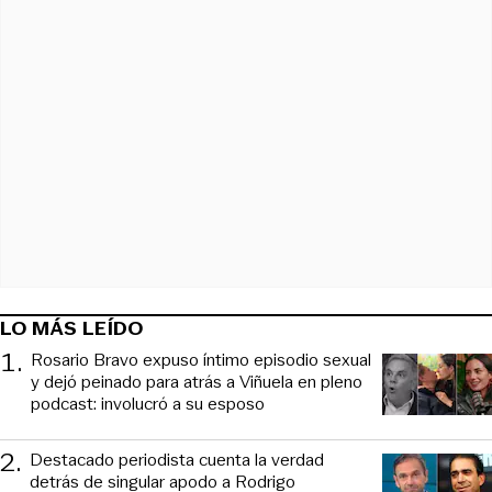
LO MÁS LEÍDO
1
.
Rosario Bravo expuso íntimo episodio sexual
y dejó peinado para atrás a Viñuela en pleno
podcast: involucró a su esposo
2
.
Destacado periodista cuenta la verdad
detrás de singular apodo a Rodrigo