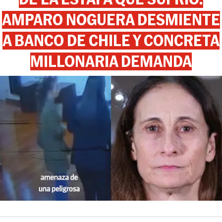
AMPARO NOGUERA DESMIENTE
A BANCO DE CHILE Y CONCRETA
MILLONARIA DEMANDA