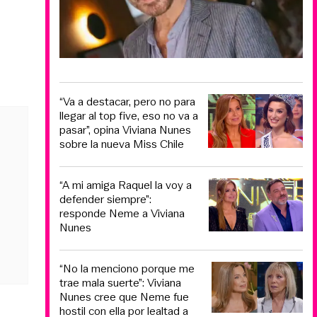
“Va a destacar, pero no para
llegar al top five, eso no va a
pasar”, opina Viviana Nunes
sobre la nueva Miss Chile
“A mi amiga Raquel la voy a
defender siempre”:
responde Neme a Viviana
Nunes
“No la menciono porque me
trae mala suerte”: Viviana
Nunes cree que Neme fue
hostil con ella por lealtad a