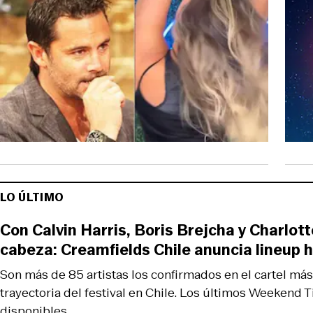
LO ÚLTIMO
Con Calvin Harris, Boris Brejcha y Charlott
cabeza: Creamfields Chile anuncia lineup h
Son más de 85 artistas los confirmados en el cartel más
trayectoria del festival en Chile. Los últimos Weekend T
disponibles.