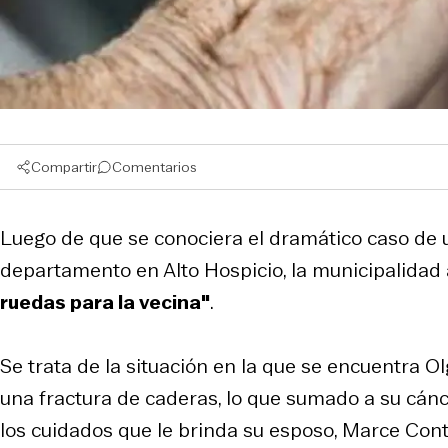
Compartir
Comentarios
Luego de que se conociera el dramático caso de 
departamento en Alto Hospicio, la municipalida
ruedas para la vecina"
.
Se trata de la situación en la que se encuentra Ol
una fractura de caderas, lo que sumado a su cánc
los cuidados que le brinda su esposo, Marce Contr