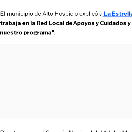
El municipio de Alto Hospicio explicó a
La Estrell
trabaja en la Red Local de Apoyos y Cuidados y
nuestro programa"
.