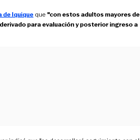
a de Iquique
que
"con estos adultos mayores de
 derivado para evaluación y posterior ingreso a