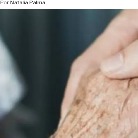
Por
Natalia Palma