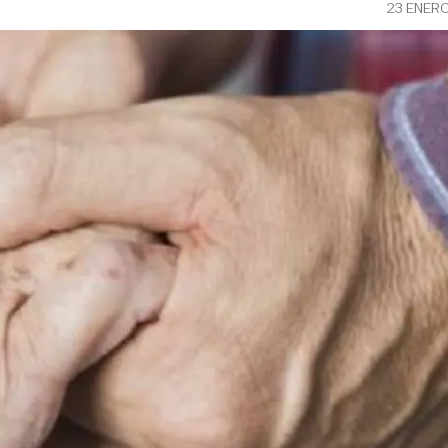
23 ENER