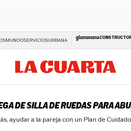
CONSTRUCTO
OS
MUNDO
SERVICIOS
URBANA
GA DE SILLA DE RUEDAS PARA ABU
ás, ayudar a la pareja con un Plan de Cuidado