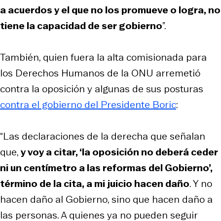
a acuerdos y el que no los promueve o logra, no
tiene la capacidad de ser gobierno
”.
También, quien fuera la alta comisionada para
los Derechos Humanos de la ONU arremetió
contra la oposición y algunas de sus posturas
contra el gobierno del Presidente Boric
:
“Las declaraciones de la derecha que señalan
que,
y voy a citar, ‘la oposición no deberá ceder
ni un centímetro a las reformas del Gobierno’,
término de la cita, a mi juicio hacen daño
. Y no
hacen daño al Gobierno, sino que hacen daño a
las personas. A quienes ya no pueden seguir