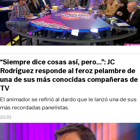
“Siempre dice cosas así, pero...”: JC
Rodríguez responde al feroz pelambre de
una de sus más conocidas compañeras de
TV
El animador se refirió al dardo que le lanzó una de sus
más recordadas panelistas.
20:33