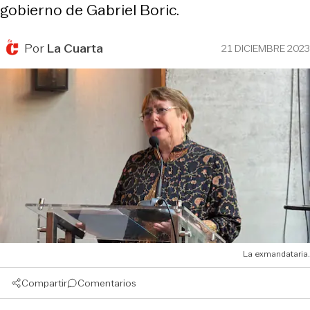
gobierno de Gabriel Boric.
Por
La Cuarta
21 DICIEMBRE 2023
La exmandataria.
Compartir
Comentarios