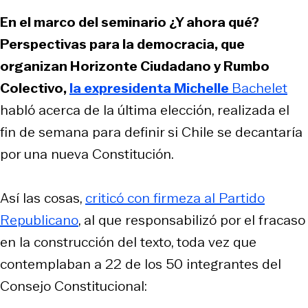
En el marco del seminario ¿Y ahora qué?
Perspectivas para la democracia, que
organizan Horizonte Ciudadano y Rumbo
Colectivo,
la expresidenta Michelle
Bachelet
habló acerca de la última elección, realizada el
fin de semana para definir si Chile se decantaría
por una nueva Constitución.
Así las cosas,
criticó con firmeza al Partido
Republicano
, al que responsabilizó por el fracaso
en la construcción del texto, toda vez que
contemplaban a 22 de los 50 integrantes del
Consejo Constitucional: