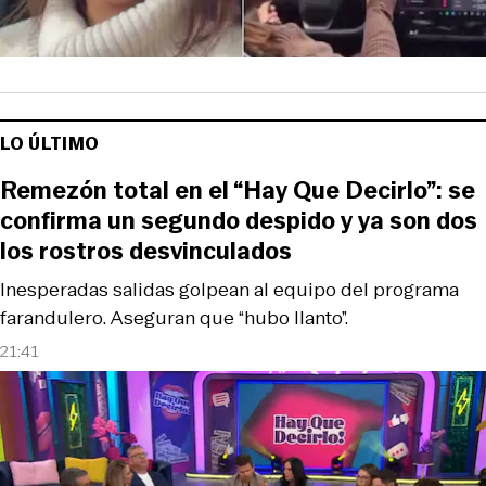
LO ÚLTIMO
Remezón total en el “Hay Que Decirlo”: se
confirma un segundo despido y ya son dos
los rostros desvinculados
Inesperadas salidas golpean al equipo del programa
farandulero. Aseguran que “hubo llanto”.
21:41