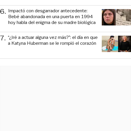
6
.
Impactó con desgarrador antecedente:
Bebé abandonada en una puerta en 1994
hoy habla del enigma de su madre biológica
7
.
“¿Iré a actuar alguna vez más?”: el día en que
a Katyna Huberman se le rompió el corazón