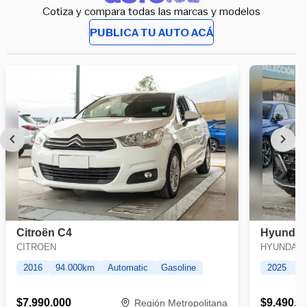
Cotiza y compara todas las marcas y modelos
PUBLICA TU AUTO ACÁ