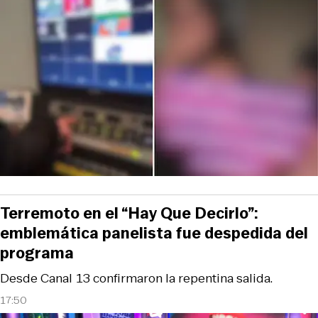
Terremoto en el “Hay Que Decirlo”:
emblemática panelista fue despedida del
programa
Desde Canal 13 confirmaron la repentina salida.
17:50