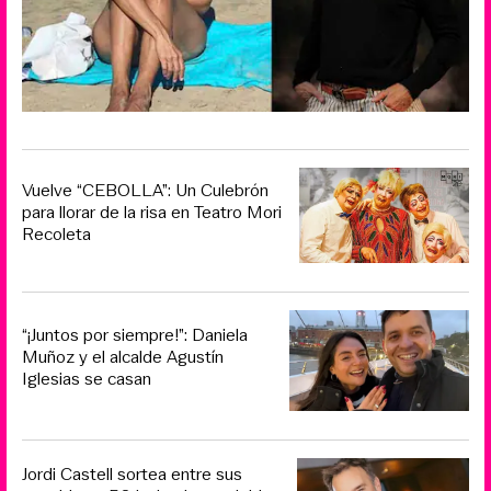
Vuelve “CEBOLLA”: Un Culebrón
para llorar de la risa en Teatro Mori
Recoleta
“¡Juntos por siempre!”: Daniela
Muñoz y el alcalde Agustín
Iglesias se casan
Jordi Castell sortea entre sus