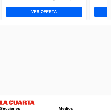
Secciones
Medios