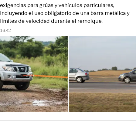
exigencias para grúas y vehículos particulares,
incluyendo el uso obligatorio de una barra metálica y
límites de velocidad durante el remolque.
16:42