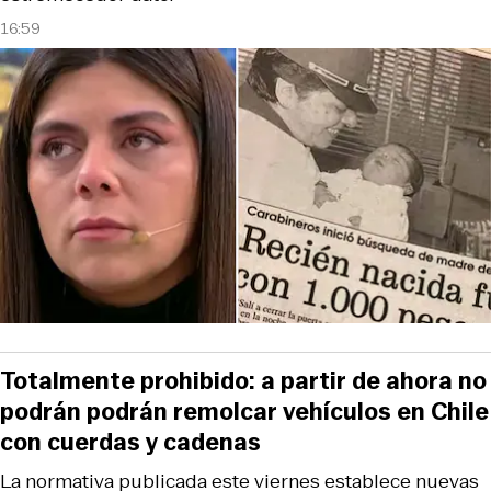
16:59
Totalmente prohibido: a partir de ahora no
podrán podrán remolcar vehículos en Chile
con cuerdas y cadenas
La normativa publicada este viernes establece nuevas