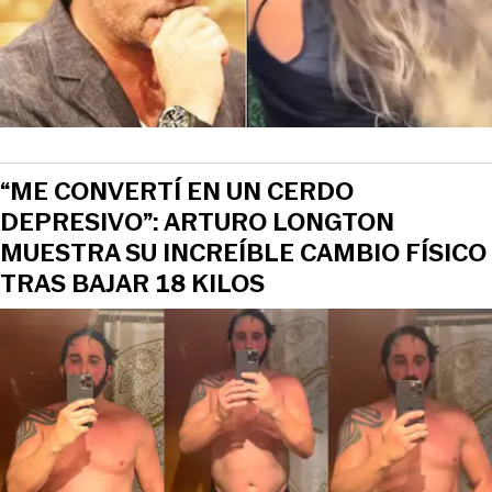
“ME CONVERTÍ EN UN CERDO
DEPRESIVO”: ARTURO LONGTON
MUESTRA SU INCREÍBLE CAMBIO FÍSICO
TRAS BAJAR 18 KILOS