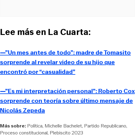
Lee más en La Cuarta:
—”Un mes antes de todo”: madre de Tomasito
sorprende al revelar video de su hijo que
encontró por “casualidad”
—”Es mi interpretación personal”: Roberto Cox
sorprende con teoría sobre último mensaje de
Nicolás Zepeda
Más sobre:
Política
Michelle Bachelet
Partido Republicano
Proceso constitucional
Plebiscito 2023