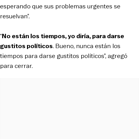
esperando que sus problemas urgentes se
resuelvan”.
“
No están los tiempos, yo diría, para darse
gustitos políticos
. Bueno, nunca están los
tiempos para darse gustitos políticos”, agregó
para cerrar.