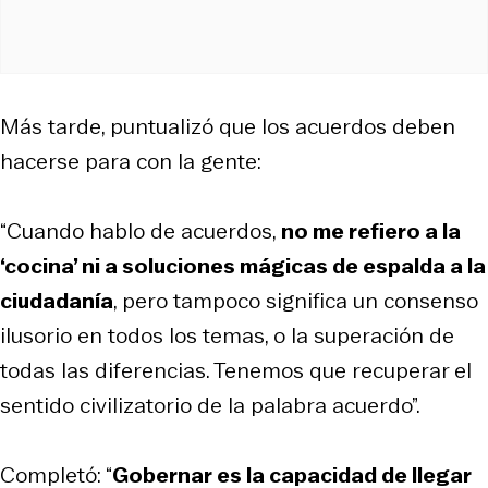
Más tarde, puntualizó que los acuerdos deben
hacerse para con la gente:
“Cuando hablo de acuerdos,
no me refiero a la
‘cocina’ ni a soluciones mágicas de espalda a la
ciudadanía
, pero tampoco significa un consenso
ilusorio en todos los temas, o la superación de
todas las diferencias. Tenemos que recuperar el
sentido civilizatorio de la palabra acuerdo”.
Completó: “
Gobernar es la capacidad de llegar