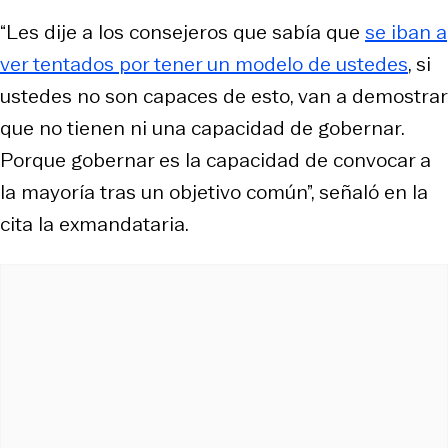
“Les dije a los consejeros que sabía que
se iban a
ver tentados por tener un modelo de ustedes
, si
ustedes no son capaces de esto, van a demostrar
que no tienen ni una capacidad de gobernar.
Porque gobernar es la capacidad de convocar a
la mayoría tras un objetivo común”, señaló en la
cita la exmandataria.