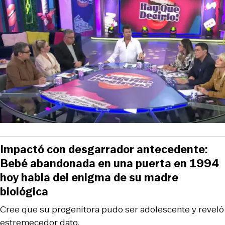
Impactó con desgarrador antecedente:
Bebé abandonada en una puerta en 1994
hoy habla del enigma de su madre
biológica
Cree que su progenitora pudo ser adolescente y reveló
estremecedor dato.