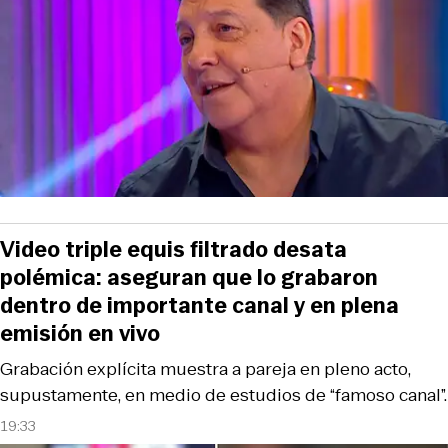
Video triple equis filtrado desata
polémica: aseguran que lo grabaron
dentro de importante canal y en plena
emisión en vivo
Grabación explícita muestra a pareja en pleno acto,
supustamente, en medio de estudios de “famoso canal”.
19:33