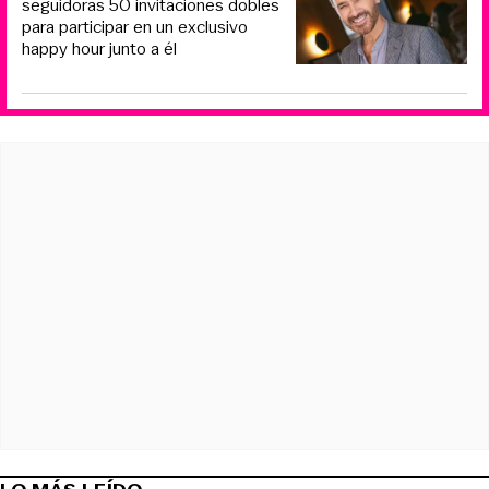
seguidoras 50 invitaciones dobles
para participar en un exclusivo
happy hour junto a él