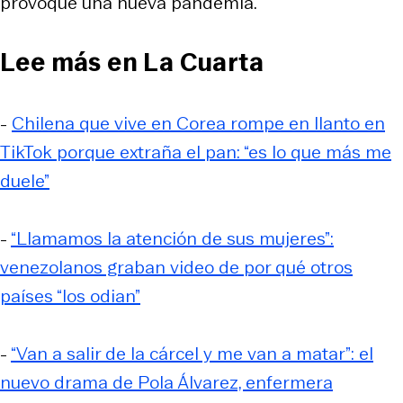
provoque una nueva pandemia.
Lee más en La Cuarta
-
Chilena que vive en Corea rompe en llanto en
TikTok porque extraña el pan: “es lo que más me
duele”
-
“Llamamos la atención de sus mujeres”:
venezolanos graban video de por qué otros
países “los odian”
-
“Van a salir de la cárcel y me van a matar”: el
nuevo drama de Pola Álvarez, enfermera