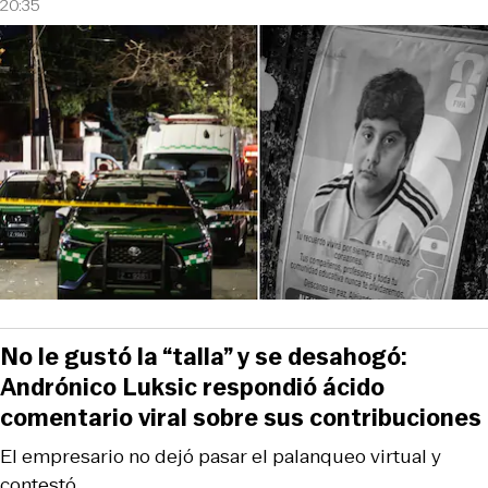
20:35
No le gustó la “talla” y se desahogó:
Andrónico Luksic respondió ácido
comentario viral sobre sus contribuciones
El empresario no dejó pasar el palanqueo virtual y
contestó.