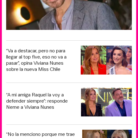
“Va a destacar, pero no para
llegar al top five, eso no va a
pasar”, opina Viviana Nunes
sobre la nueva Miss Chile
“A mi amiga Raquel la voy a
defender siempre”: responde
Neme a Viviana Nunes
“No la menciono porque me trae