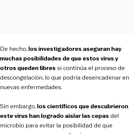
De hecho,
los investigadores aseguran hay
muchas posibilidades de que estos virus y
otros queden libres
si continúa el proceso de
descongelación, lo que podría desencadenar en
nuevas enfermedades.
Sin embargo,
los científicos que descubrieron
este virus han logrado aislar las cepas
del
microbio para evitar la posibilidad de que