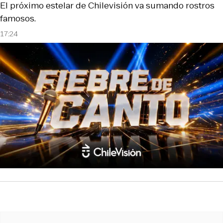
El próximo estelar de Chilevisión va sumando rostros
famosos.
17:24