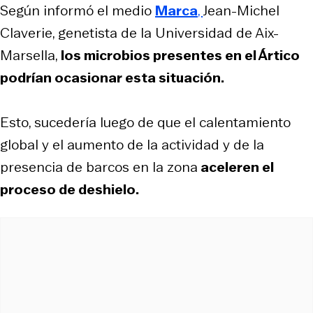
Según informó el medio
Marca
,
Jean-Michel
Claverie, genetista de la Universidad de Aix-
Marsella,
los microbios presentes en el Ártico
podrían ocasionar esta situación.
Esto, sucedería luego de que el calentamiento
global y el aumento de la actividad y de la
presencia de barcos en la zona
aceleren el
proceso de deshielo.