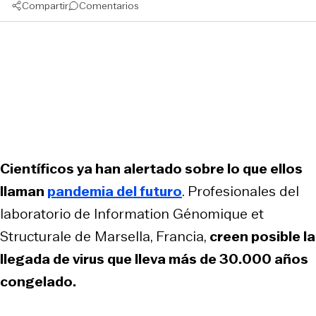
Compartir
Comentarios
Científicos ya han alertado sobre lo que ellos
llaman
pandemia del futuro
. Profesionales del
laboratorio de Information Génomique et
Structurale de Marsella, Francia,
creen posible la
llegada de virus que lleva más de 30.000 años
congelado.