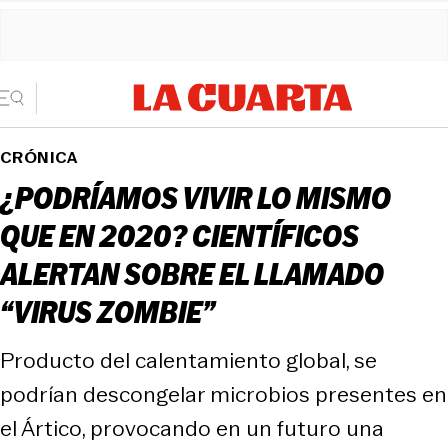
CRÓNICA
¿PODRÍAMOS VIVIR LO MISMO
QUE EN 2020? CIENTÍFICOS
ALERTAN SOBRE EL LLAMADO
“VIRUS ZOMBIE”
Producto del calentamiento global, se
podrían descongelar microbios presentes en
el Ártico, provocando en un futuro una