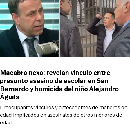
Macabro nexo: revelan vínculo entre
presunto asesino de escolar en San
Bernardo y homicida del niño Alejandro
Águila
Preocupantes vínculos y antecedentes de menores de
edad implicados en asesinatos de otros menores de
edad.