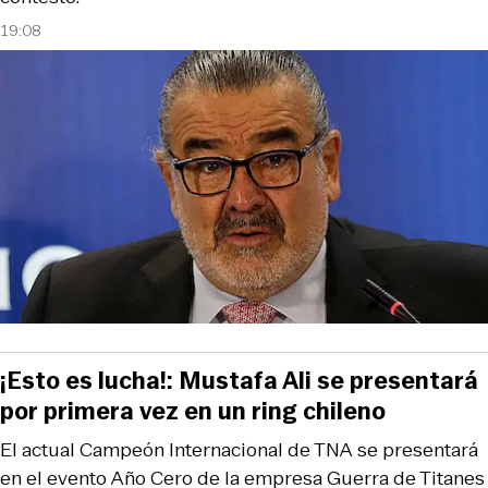
19:08
¡Esto es lucha!: Mustafa Ali se presentará
por primera vez en un ring chileno
El actual Campeón Internacional de TNA se presentará
en el evento Año Cero de la empresa Guerra de Titanes