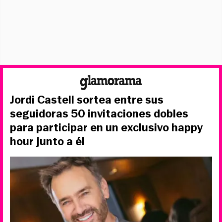
Jordi Castell sortea entre sus
seguidoras 50 invitaciones dobles
para participar en un exclusivo happy
hour junto a él