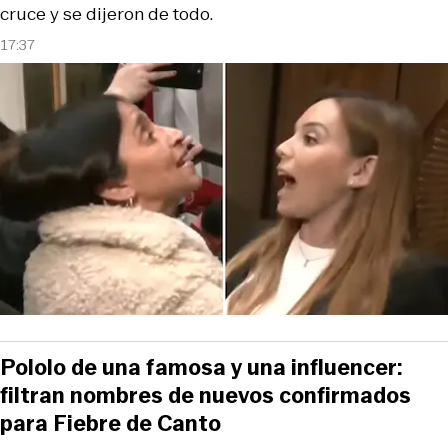
cruce y se dijeron de todo.
17:37
Pololo de una famosa y una influencer:
filtran nombres de nuevos confirmados
para Fiebre de Canto