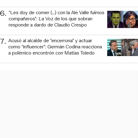
6
.
“Les doy de comer (...) con la Ale Valle fuimos
compañeros”: La Voz de los que sobran
responde a dardo de Claudio Crespo
7
.
Acusó al alcalde de “encerrona” y actuar
como “influencer”: Germán Codina reacciona
a polémico encontrón con Matías Toledo