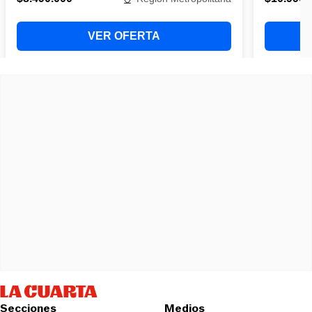
Secciones
Medios