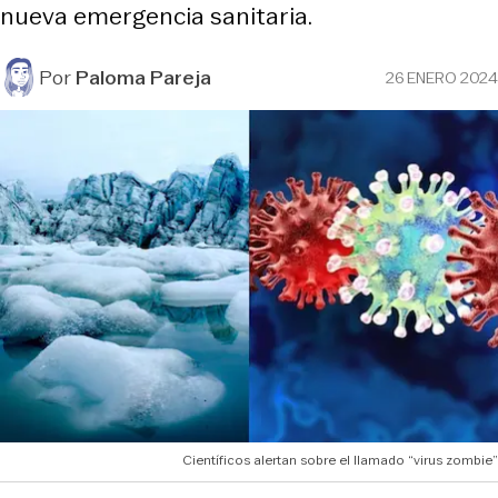
nueva emergencia sanitaria.
Por
Paloma Pareja
26 ENERO 2024
Científicos alertan sobre el llamado “virus zombie”