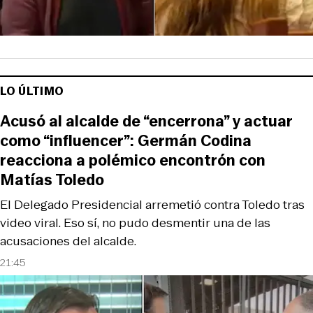
LO ÚLTIMO
Acusó al alcalde de “encerrona” y actuar
como “influencer”: Germán Codina
reacciona a polémico encontrón con
Matías Toledo
El Delegado Presidencial arremetió contra Toledo tras
video viral. Eso sí, no pudo desmentir una de las
acusaciones del alcalde.
21:45