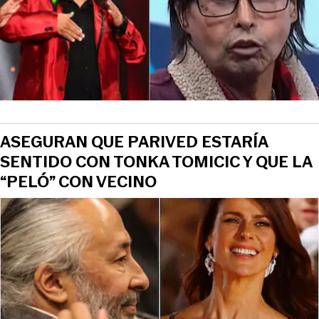
ASEGURAN QUE PARIVED ESTARÍA
SENTIDO CON TONKA TOMICIC Y QUE LA
“PELÓ” CON VECINO