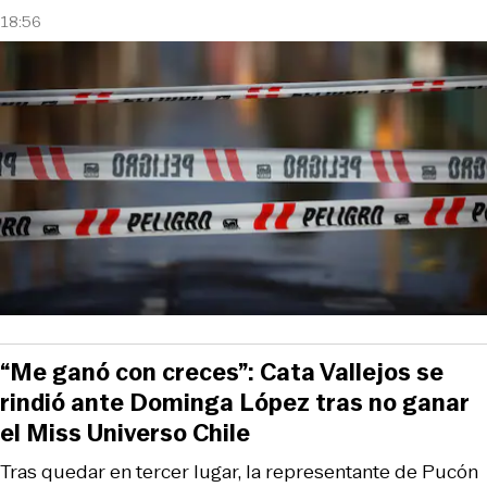
18:56
“Me ganó con creces”: Cata Vallejos se
rindió ante Dominga López tras no ganar
el Miss Universo Chile
Tras quedar en tercer lugar, la representante de Pucón