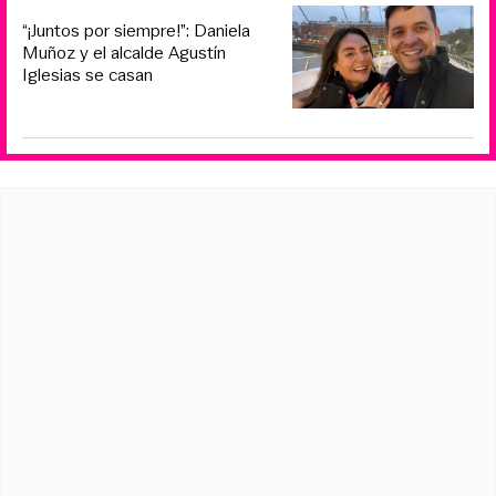
“¡Juntos por siempre!”: Daniela
Muñoz y el alcalde Agustín
Iglesias se casan