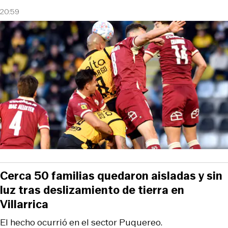
20:59
Cerca 50 familias quedaron aisladas y sin
luz tras deslizamiento de tierra en
Villarrica
El hecho ocurrió en el sector Puquereo.