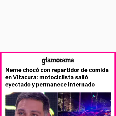
Neme chocó con repartidor de comida
en Vitacura: motociclista salió
eyectado y permanece internado