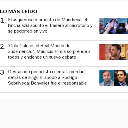
LO MÁS LEÍDO
1
.
El asqueroso momento de Mandreva: el
hincha azul apuntó el trasero al micrófono y
se pedorreó en vivo
2
.
“Colo Colo es el Real Madrid de
Sudamérica…”: Mauricio Pinilla sorprende a
todos y enciende un nuevo debate
3
.
Destacado periodista cuenta la verdad
detrás de singular apodo a Rodrigo
Sepúlveda: Bonvallet fue el responsable