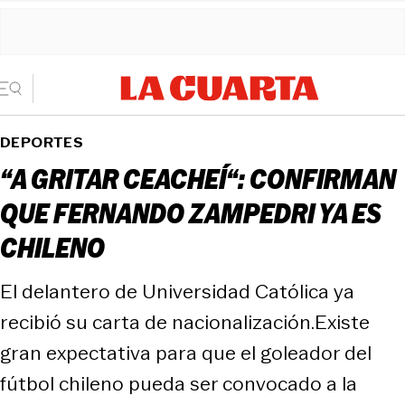
DEPORTES
“A GRITAR CEACHEÍ“: CONFIRMAN
QUE FERNANDO ZAMPEDRI YA ES
CHILENO
El delantero de Universidad Católica ya
recibió su carta de nacionalización.Existe
gran expectativa para que el goleador del
fútbol chileno pueda ser convocado a la