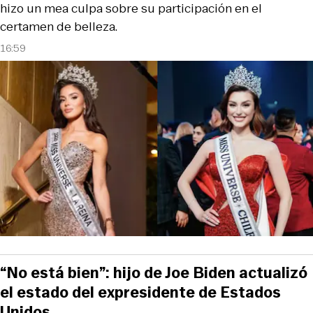
hizo un mea culpa sobre su participación en el
certamen de belleza.
16:59
“No está bien”: hijo de Joe Biden actualizó
el estado del expresidente de Estados
Unidos