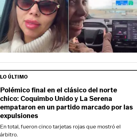
LO ÚLTIMO
Polémico final en el clásico del norte
chico: Coquimbo Unido y La Serena
empataron en un partido marcado por las
expulsiones
En total, fueron cinco tarjetas rojas que mostró el
árbitro.