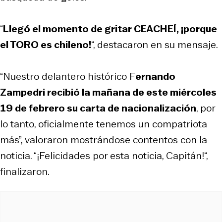
“
Llegó el momento de gritar CEACHEÍ, ¡porque
el TORO es chileno!
“, destacaron en su mensaje.
“Nuestro delantero histórico F
ernando
Zampedri recibió la mañana de este miércoles
19 de febrero su carta de nacionalización
, por
lo tanto, oficialmente tenemos un compatriota
más”, valoraron mostrándose contentos con la
noticia. “¡Felicidades por esta noticia, Capitán!“,
finalizaron.