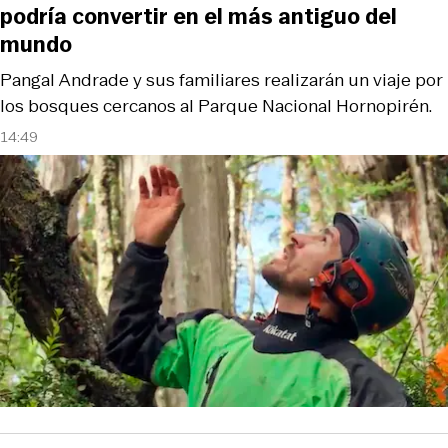
podría convertir en el más antiguo del
mundo
Pangal Andrade y sus familiares realizarán un viaje por
los bosques cercanos al Parque Nacional Hornopirén.
14:49