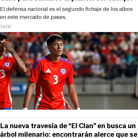
El defensa nacional es el segundo fichaje de los albos
en este mercado de pases.
16:02
La nueva travesía de “El Clan” en busca un
árbol milenario: encontrarán alerce que se