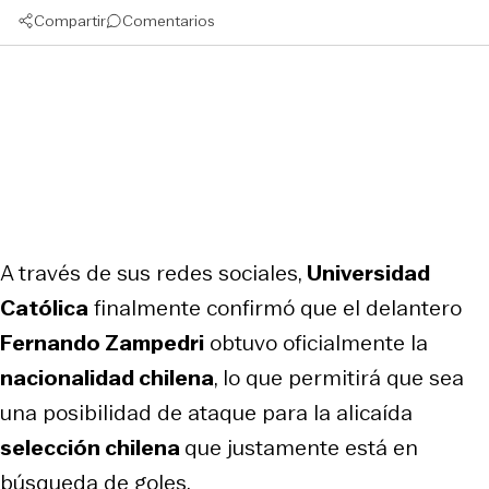
Compartir
Comentarios
A través de sus redes sociales,
Universidad
Católica
finalmente confirmó que el delantero
Fernando Zampedri
obtuvo oficialmente la
nacionalidad chilena
, lo que permitirá que sea
una posibilidad de ataque para la alicaída
selección chilena
que justamente está en
búsqueda de goles.