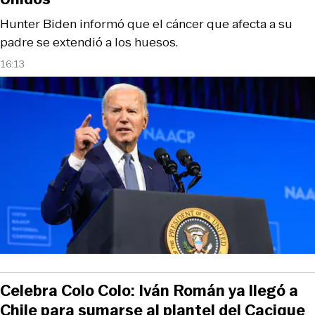
Hunter Biden informó que el cáncer que afecta a su
padre se extendió a los huesos.
16:13
Celebra Colo Colo: Iván Román ya llegó a
Chile para sumarse al plantel del Cacique