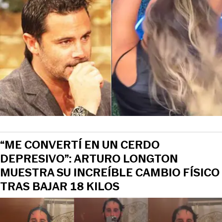
“ME CONVERTÍ EN UN CERDO
DEPRESIVO”: ARTURO LONGTON
MUESTRA SU INCREÍBLE CAMBIO FÍSICO
TRAS BAJAR 18 KILOS