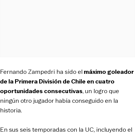
Fernando Zampedri ha sido el
m
áximo goleador
de la Primera División de Chile
en cuatro
oportunidades consecutivas
, un logro que
ningún otro jugador había conseguido en la
historia.
En sus seis temporadas con la UC, incluyendo el