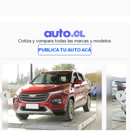
Cotiza y compara todas las marcas y modelos
PUBLICA TU AUTO ACÁ