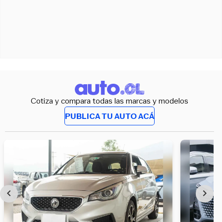
Cotiza y compara todas las marcas y modelos
PUBLICA TU AUTO ACÁ