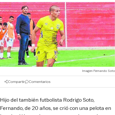
Imagen Fernando Soto
Compartir
Comentarios
Hijo del también futbolista Rodrigo Soto,
Fernando, de 20 años, se crió con una pelota en