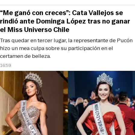
“Me ganó con creces”: Cata Vallejos se
rindió ante Dominga López tras no ganar
el Miss Universo Chile
Tras quedar en tercer lugar, la representante de Pucón
hizo un mea culpa sobre su participación en el
certamen de belleza.
16:59