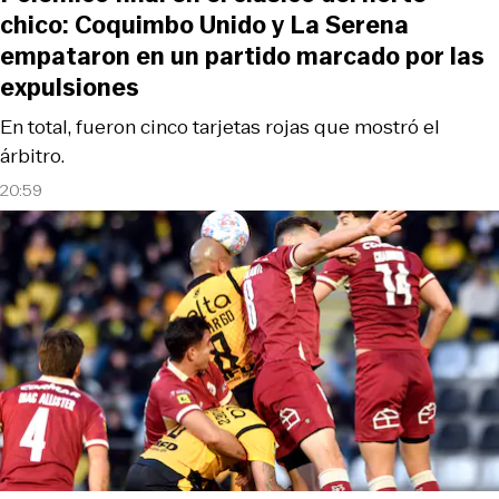
chico: Coquimbo Unido y La Serena
empataron en un partido marcado por las
expulsiones
En total, fueron cinco tarjetas rojas que mostró el
árbitro.
20:59