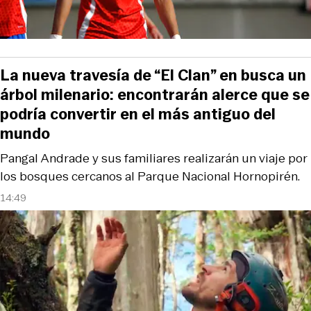
La nueva travesía de “El Clan” en busca un
árbol milenario: encontrarán alerce que se
podría convertir en el más antiguo del
mundo
Pangal Andrade y sus familiares realizarán un viaje por
los bosques cercanos al Parque Nacional Hornopirén.
14:49