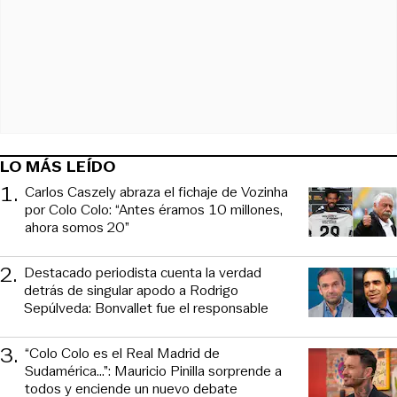
LO MÁS LEÍDO
1
.
Carlos Caszely abraza el fichaje de Vozinha
por Colo Colo: “Antes éramos 10 millones,
ahora somos 20”
2
.
Destacado periodista cuenta la verdad
detrás de singular apodo a Rodrigo
Sepúlveda: Bonvallet fue el responsable
3
.
“Colo Colo es el Real Madrid de
Sudamérica…”: Mauricio Pinilla sorprende a
todos y enciende un nuevo debate