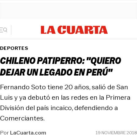
DEPORTES
CHILENO PATIPERRO: "QUIERO
DEJAR UN LEGADO EN PERÚ"
Fernando Soto tiene 20 años, salió de San
Luis y ya debutó en las redes en la Primera
División del país incaico, defendiendo a
Comerciantes.
Por
LaCuarta.com
19 NOVIEMBRE 2018