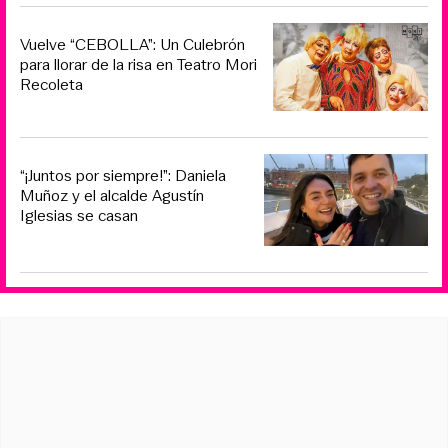
Vuelve “CEBOLLA”: Un Culebrón
para llorar de la risa en Teatro Mori
Recoleta
“¡Juntos por siempre!”: Daniela
Muñoz y el alcalde Agustín
Iglesias se casan