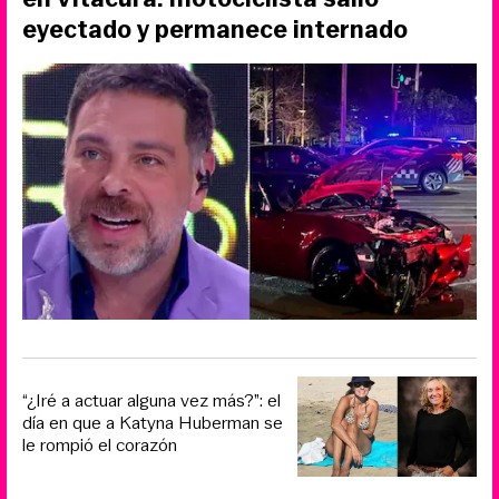
eyectado y permanece internado
“¿Iré a actuar alguna vez más?”: el
día en que a Katyna Huberman se
le rompió el corazón