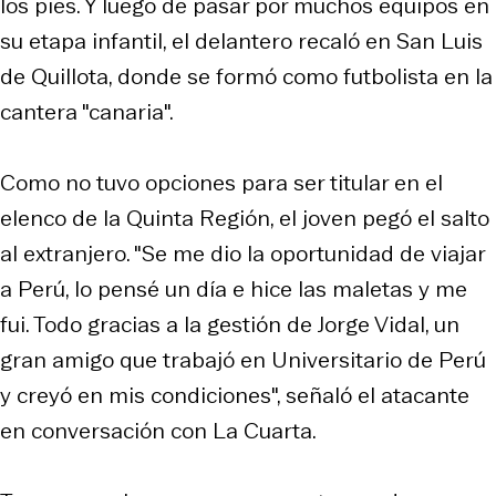
los pies. Y luego de pasar por muchos equipos en
su etapa infantil, el delantero recaló en San Luis
de Quillota, donde se formó como futbolista en la
cantera "canaria".
Como no tuvo opciones para ser titular en el
elenco de la Quinta Región, el joven pegó el salto
al extranjero. "Se me dio la oportunidad de viajar
a Perú, lo pensé un día e hice las maletas y me
fui. Todo gracias a la gestión de Jorge Vidal, un
gran amigo que trabajó en Universitario de Perú
y creyó en mis condiciones", señaló el atacante
en conversación con La Cuarta.