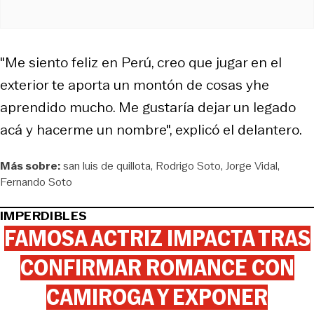
"Me siento feliz en Perú, creo que jugar en el
exterior te aporta un montón de cosas yhe
aprendido mucho. Me gustaría dejar un legado
acá y hacerme un nombre", explicó el delantero.
Más sobre:
san luis de quillota
Rodrigo Soto
Jorge Vidal
Fernando Soto
IMPERDIBLES
FAMOSA ACTRIZ IMPACTA TRAS
CONFIRMAR ROMANCE CON
CAMIROGA Y EXPONER