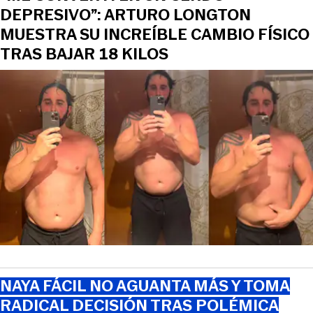
DEPRESIVO”: ARTURO LONGTON
MUESTRA SU INCREÍBLE CAMBIO FÍSICO
TRAS BAJAR 18 KILOS
NAYA FÁCIL NO AGUANTA MÁS Y TOMA
RADICAL DECISIÓN TRAS POLÉMICA