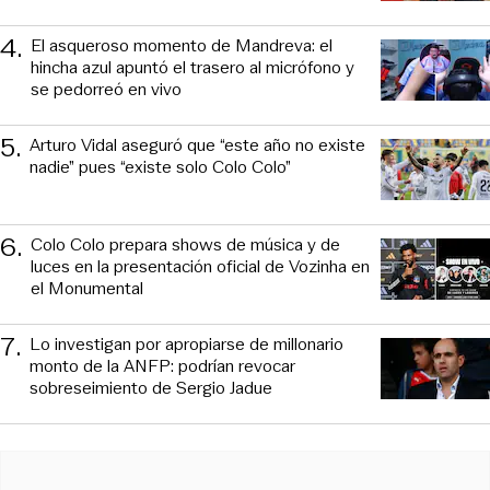
4
.
El asqueroso momento de Mandreva: el
hincha azul apuntó el trasero al micrófono y
se pedorreó en vivo
5
.
Arturo Vidal aseguró que “este año no existe
nadie” pues “existe solo Colo Colo”
6
.
Colo Colo prepara shows de música y de
luces en la presentación oficial de Vozinha en
el Monumental
7
.
Lo investigan por apropiarse de millonario
monto de la ANFP: podrían revocar
sobreseimiento de Sergio Jadue