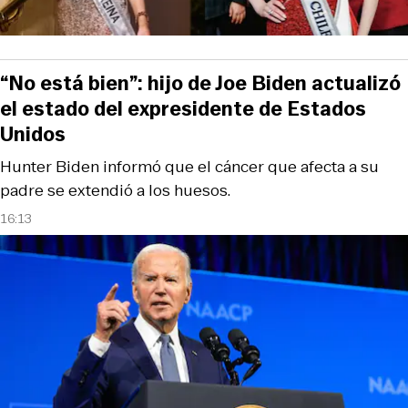
“No está bien”: hijo de Joe Biden actualizó
el estado del expresidente de Estados
Unidos
Hunter Biden informó que el cáncer que afecta a su
padre se extendió a los huesos.
16:13