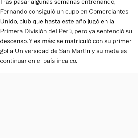
Tras pasar algunas semanas entrenando,
Fernando consiguió un cupo en Comerciantes
Unido, club que hasta este año jugó en la
Primera División del Perú, pero ya sentenció su
descenso. Y es más: se matriculó con su primer
gol a Universidad de San Martín y su meta es
continuar en el país incaico.