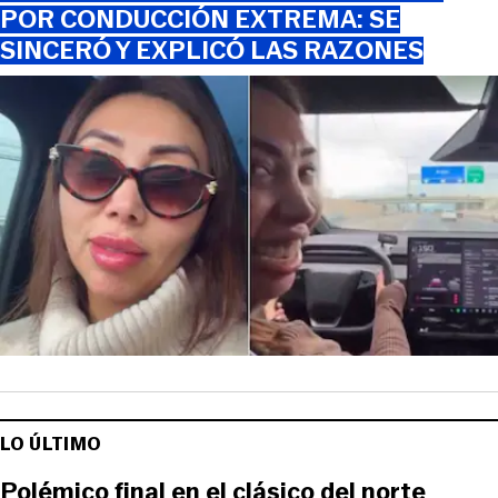
POR CONDUCCIÓN EXTREMA: SE
SINCERÓ Y EXPLICÓ LAS RAZONES
LO ÚLTIMO
Polémico final en el clásico del norte