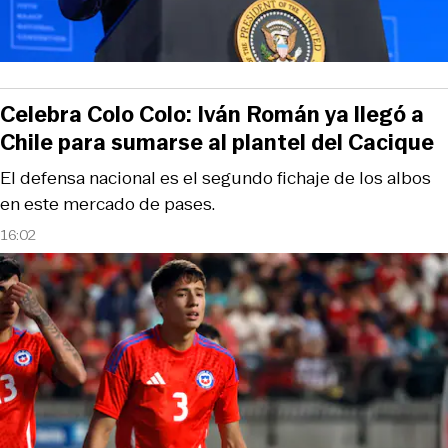
Celebra Colo Colo: Iván Román ya llegó a
Chile para sumarse al plantel del Cacique
El defensa nacional es el segundo fichaje de los albos
en este mercado de pases.
16:02