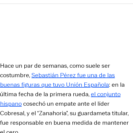
Hace un par de semanas, como suele ser
costumbre,
Sebastián Pérez fue una de las
buenas figuras que tuvo Unión Española
: en la
última fecha de la primera rueda,
el conjunto
hispano
cosechó un empate ante el líder
Cobresal, y el “Zanahoria”, su guardameta titular,
fue responsable en buena medida de mantener
el cero.