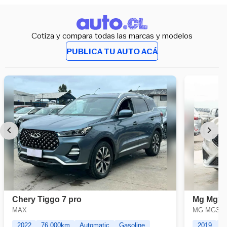
Cotiza y compara todas las marcas y modelos
PUBLICA TU AUTO ACÁ