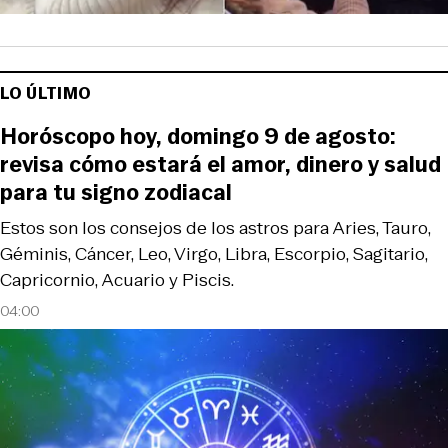
LO ÚLTIMO
Horóscopo hoy, domingo 9 de agosto:
revisa cómo estará el amor, dinero y salud
para tu signo zodiacal
Estos son los consejos de los astros para Aries, Tauro,
Géminis, Cáncer, Leo, Virgo, Libra, Escorpio, Sagitario,
Capricornio, Acuario y Piscis.
04:00