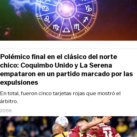
Polémico final en el clásico del norte
chico: Coquimbo Unido y La Serena
empataron en un partido marcado por las
expulsiones
En total, fueron cinco tarjetas rojas que mostró el
árbitro.
20:59