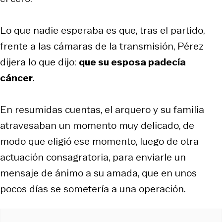
Lo que nadie esperaba es que, tras el partido,
frente a las cámaras de la transmisión, Pérez
dijera lo que dijo:
que su esposa padecía
cáncer
.
En resumidas cuentas, el arquero y su familia
atravesaban un momento muy delicado, de
modo que eligió ese momento, luego de otra
actuación consagratoria, para enviarle un
mensaje de ánimo a su amada, que en unos
pocos días se sometería a una operación.