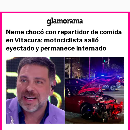
Neme chocó con repartidor de comida
en Vitacura: motociclista salió
eyectado y permanece internado