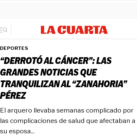
DEPORTES
“DERROTÓ AL CÁNCER”: LAS
GRANDES NOTICIAS QUE
TRANQUILIZAN AL “ZANAHORIA”
PÉREZ
El arquero llevaba semanas complicado por
las complicaciones de salud que afectaban a
su esposa…