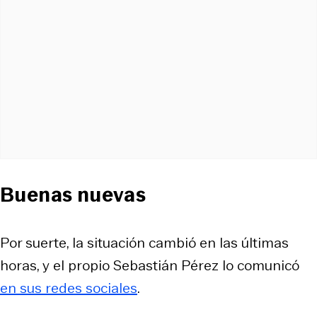
Buenas nuevas
Por suerte, la situación cambió en las últimas
horas, y el propio Sebastián Pérez lo comunicó
en sus redes sociales
.