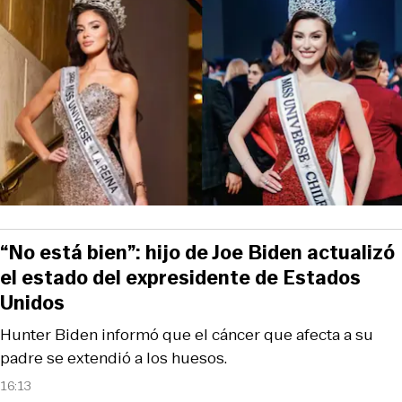
“No está bien”: hijo de Joe Biden actualizó
el estado del expresidente de Estados
Unidos
Hunter Biden informó que el cáncer que afecta a su
padre se extendió a los huesos.
16:13