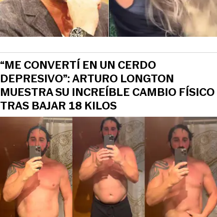
“ME CONVERTÍ EN UN CERDO
DEPRESIVO”: ARTURO LONGTON
MUESTRA SU INCREÍBLE CAMBIO FÍSICO
TRAS BAJAR 18 KILOS