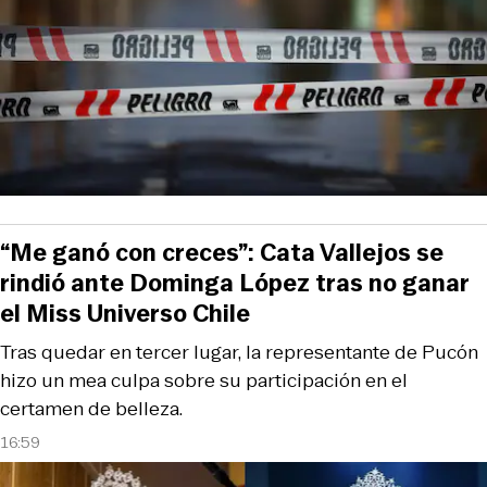
“Me ganó con creces”: Cata Vallejos se
rindió ante Dominga López tras no ganar
el Miss Universo Chile
Tras quedar en tercer lugar, la representante de Pucón
hizo un mea culpa sobre su participación en el
certamen de belleza.
16:59