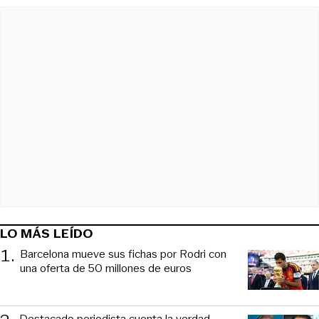
LO MÁS LEÍDO
1
.
Barcelona mueve sus fichas por Rodri con
una oferta de 50 millones de euros
Destacado periodista cuenta la verdad