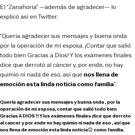
El “Zanahoria” —además de agradecer— lo
explicó así en Twitter:
“Quería agradecer sus mensajes y buena onda
por la operación de mi esposa. ¡Contar que salió
todo bien Gracias a Dios! Y los exámenes finales
dice que derrotó al cáncer y, por ende, no hay
quimio ni nada de eso, así que
nos llena de
emoción esta linda noticia como familia
”.
Quería agradecer sus mensajes y buena onda , por la
operación de mi esposa, contar que salió todo bien
Gracias A DIOS !! Y los exámenes finales dice que derroto
al cancer y por ende no hay quimio ni nada de eso , así que
nos llena de emoción esta linda noticia😊 como familia.