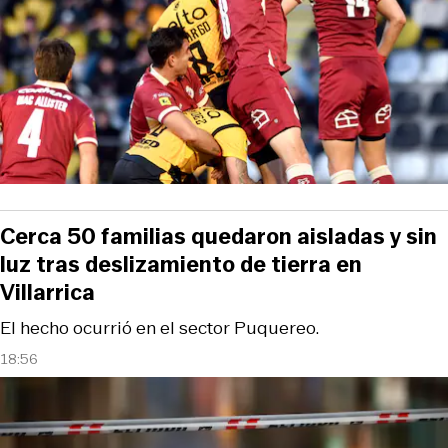
Cerca 50 familias quedaron aisladas y sin
luz tras deslizamiento de tierra en
Villarrica
El hecho ocurrió en el sector Puquereo.
18:56