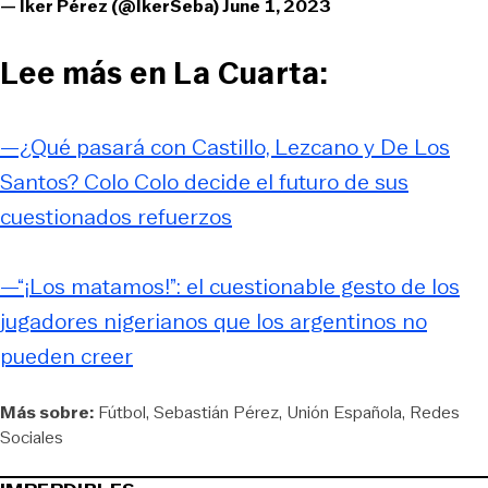
— Iker Pérez (@IkerSeba)
June 1, 2023
Lee más en La Cuarta:
—¿Qué pasará con Castillo, Lezcano y De Los
Santos? Colo Colo decide el futuro de sus
cuestionados refuerzos
—“¡Los matamos!”: el cuestionable gesto de los
jugadores nigerianos que los argentinos no
pueden creer
Más sobre:
Fútbol
Sebastián Pérez
Unión Española
Redes
Sociales