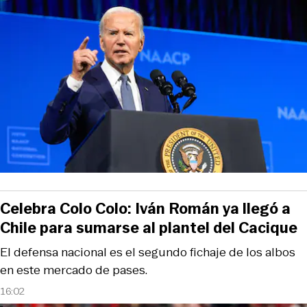
Celebra Colo Colo: Iván Román ya llegó a
Chile para sumarse al plantel del Cacique
El defensa nacional es el segundo fichaje de los albos
en este mercado de pases.
16:02