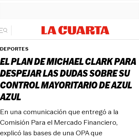
DEPORTES
EL PLAN DE MICHAEL CLARK PARA
DESPEJAR LAS DUDAS SOBRE SU
CONTROL MAYORITARIO DE AZUL
AZUL
En una comunicación que entregó a la
Comisión Para el Mercado Financiero,
explicó las bases de una OPA que