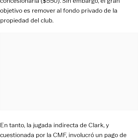
concesionaria ($550). Sin embargo, el gran
objetivo es remover al fondo privado de la
propiedad del club.
En tanto, la jugada indirecta de Clark, y
cuestionada por la CMF, involucró un pago de