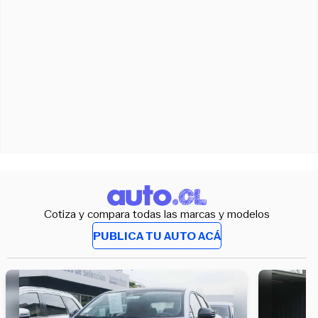
Cotiza y compara todas las marcas y modelos
PUBLICA TU AUTO ACÁ