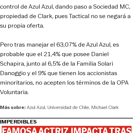
control de Azul Azul, dando paso a Sociedad MC,
propiedad de Clark, pues Tactical no se negará a
su propia oferta.
Pero tras manejar el 63,07% de Azul Azul, es
probable que el 21,4% que posee Daniel
Schapira, junto al 6,5% de la Familia Solari
Danoggio y el 9% que tienen los accionistas
minoritarios, no acepten los términos de la OPA
Voluntaria.
Más sobre:
Azul Azul
Universidad de Chile
Michael Clark
IMPERDIBLES
FAMOSA ACTRIZ IMPACTA TRAS