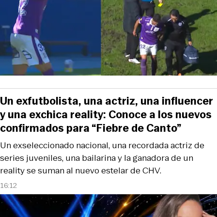
Un exfutbolista, una actriz, una influencer
y una exchica reality: Conoce a los nuevos
confirmados para “Fiebre de Canto”
Un exseleccionado nacional, una recordada actriz de
series juveniles, una bailarina y la ganadora de un
reality se suman al nuevo estelar de CHV.
16:12