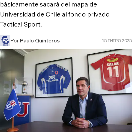
básicamente sacará del mapa de
Universidad de Chile al fondo privado
Tactical Sport.
Por
Paulo Quinteros
15 ENERO 2025