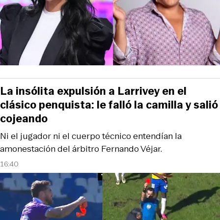
La insólita expulsión a Larrivey en el
clásico penquista: le falló la camilla y salió
cojeando
Ni el jugador ni el cuerpo técnico entendían la
amonestación del árbitro Fernando Véjar.
16:40