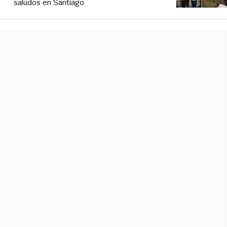
saludos en Santiago