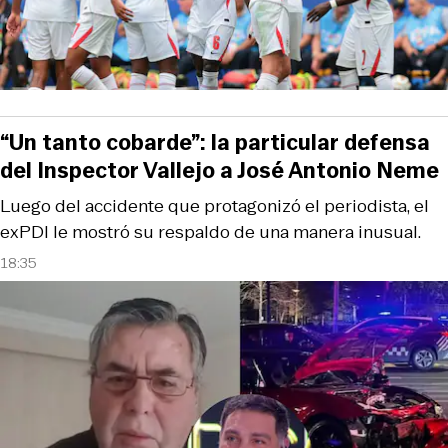
“Un tanto cobarde”: la particular defensa
del Inspector Vallejo a José Antonio Neme
Luego del accidente que protagonizó el periodista, el
exPDI le mostró su respaldo de una manera inusual.
18:35