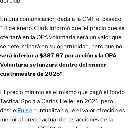
del club.
En una comunicación dada a la CMF el pasado
14 de enero, Clark informó que “el precio que se
ofertará en la OPA Voluntaria será un valor que
se determinará en su oportunidad, pero que
no
será inferior a $387,97 por acción y la OPA
Voluntaria se lanzará dentro del primer
cuatrimestre de 2025″
.
El precio mínimo es el mismo que pagó el fondo
Tactical Sport a Carlos Heller en 2021, pero
desde
Pulso
puntualizan que el valor ofrecido es
menor al precio actual de las acciones de la