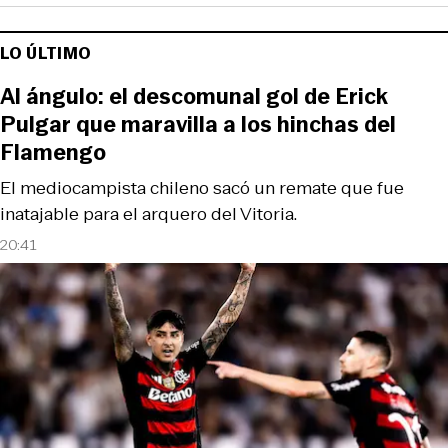
LO ÚLTIMO
Al ángulo: el descomunal gol de Erick
Pulgar que maravilla a los hinchas del
Flamengo
El mediocampista chileno sacó un remate que fue
inatajable para el arquero del Vitoria.
20:41