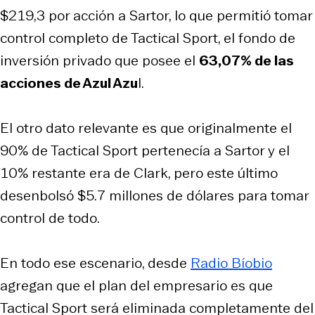
$219,3 por acción a Sartor, lo que permitió tomar
control completo de Tactical Sport, el fondo de
inversión privado que posee el
63,07% de las
acciones de Azul Azu
l.
El otro dato relevante es que originalmente el
90% de Tactical Sport pertenecía a Sartor y el
10% restante era de Clark, pero este último
desenbolsó $5.7 millones de dólares para tomar
control de todo.
En todo ese escenario, desde
Radio Bíobio
agregan que el plan del empresario es que
Tactical Sport será eliminada completamente del