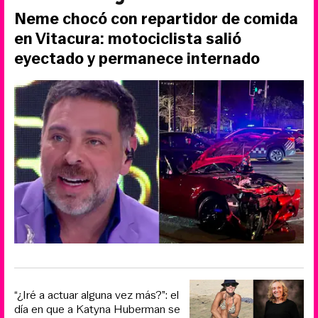
Neme chocó con repartidor de comida
en Vitacura: motociclista salió
eyectado y permanece internado
“¿Iré a actuar alguna vez más?”: el
día en que a Katyna Huberman se