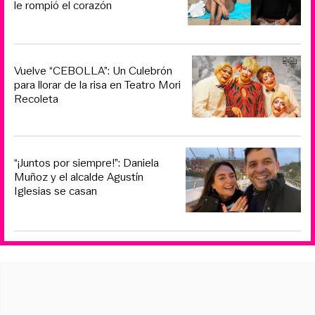
le rompió el corazón
Vuelve “CEBOLLA”: Un Culebrón
para llorar de la risa en Teatro Mori
Recoleta
“¡Juntos por siempre!”: Daniela
Muñoz y el alcalde Agustín
Iglesias se casan