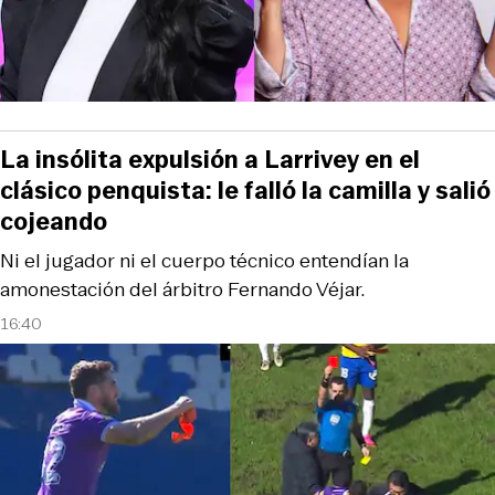
La insólita expulsión a Larrivey en el
clásico penquista: le falló la camilla y salió
cojeando
Ni el jugador ni el cuerpo técnico entendían la
amonestación del árbitro Fernando Véjar.
16:40