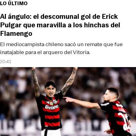
LO ÚLTIMO
Al ángulo: el descomunal gol de Erick
Pulgar que maravilla a los hinchas del
Flamengo
El mediocampista chileno sacó un remate que fue
inatajable para el arquero del Vitoria.
20:41