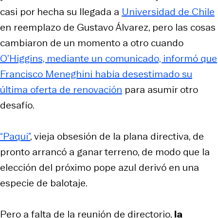
casi por hecha su llegada a
Universidad de Chile
en reemplazo de Gustavo Álvarez, pero las cosas
cambiaron de un momento a otro cuando
O’Higgins, mediante un comunicado, informó que
Francisco Meneghini había desestimado su
última oferta de renovación
para asumir otro
desafío.
“Paqui”
, vieja obsesión de la plana directiva, de
pronto arrancó a ganar terreno, de modo que la
elección del próximo
pope
azul derivó en una
especie de balotaje.
Pero a falta de la reunión de directorio,
la