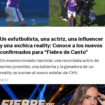
Un exfutbolista, una actriz, una influencer
y una exchica reality: Conoce a los nuevos
confirmados para “Fiebre de Canto”
Un exseleccionado nacional, una recordada actriz de
series juveniles, una bailarina y la ganadora de un
reality se suman al nuevo estelar de CHV.
16:12