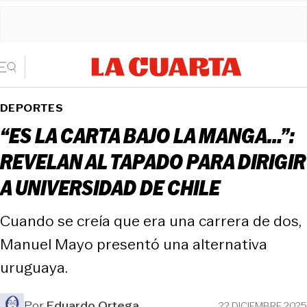
DEPORTES
“ES LA CARTA BAJO LA MANGA…”:
REVELAN AL TAPADO PARA DIRIGIR
A UNIVERSIDAD DE CHILE
Cuando se creía que era una carrera de dos,
Manuel Mayo presentó una alternativa
uruguaya.
Por
Eduardo Ortega
22 DICIEMBRE 2025