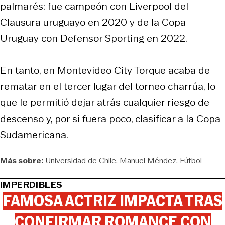
palmarés: fue campeón con Liverpool del
Clausura uruguayo en 2020 y de la Copa
Uruguay con Defensor Sporting en 2022.
En tanto, en Montevideo City Torque acaba de
rematar en el tercer lugar del torneo charrúa, lo
que le permitió dejar atrás cualquier riesgo de
descenso y, por si fuera poco, clasificar a la Copa
Sudamericana.
Más sobre:
Universidad de Chile
Manuel Méndez
Fútbol
IMPERDIBLES
FAMOSA ACTRIZ IMPACTA TRAS
CONFIRMAR ROMANCE CON