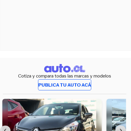
Cotiza y compara todas las marcas y modelos
PUBLICA TU AUTO ACÁ