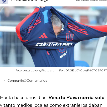
Foto: Jorge Loyola/Photosport.
JORGE LOYOLA/PHOTOSPORT
Compartir
Comentarios
Hasta hace unos días,
Renato Paiva corría solo
y tanto medios locales como extranjeros daban