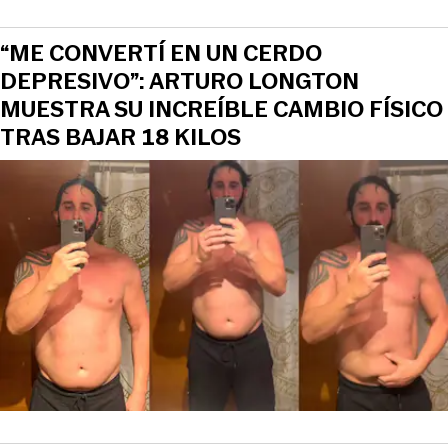
“ME CONVERTÍ EN UN CERDO
DEPRESIVO”: ARTURO LONGTON
MUESTRA SU INCREÍBLE CAMBIO FÍSICO
TRAS BAJAR 18 KILOS