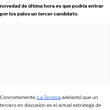
novedad de última hora es que podría entrar
por los palos un tercer candidato
.
Concretamente,
La Tercera
adelantó que un
tercero en discusión es el actual estratega de