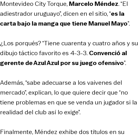
Montevideo City Torque,
Marcelo Méndez
. “El
adiestrador uruguayo”, dicen en el sitio, “
es la
carta bajo la manga que tiene Manuel Mayo
”.
¿Los porqués? “Tiene cuarenta y cuatro años y su
dibujo táctico favorito es 4-3-3.
Convenció al
gerente de Azul Azul por su juego ofensivo
”.
Además, “sabe adecuarse a los vaivenes del
mercado”, explican, lo que quiere decir que “no
tiene problemas en que se venda un jugador si la
realidad del club así lo exige”.
Finalmente, Méndez exhibe dos títulos en su