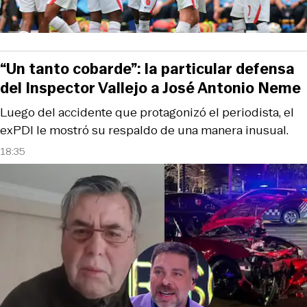
“Un tanto cobarde”: la particular defensa
del Inspector Vallejo a José Antonio Neme
Luego del accidente que protagonizó el periodista, el
exPDI le mostró su respaldo de una manera inusual.
18:35