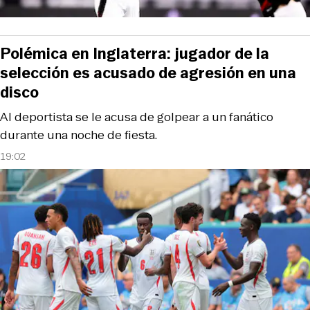
Polémica en Inglaterra: jugador de la
selección es acusado de agresión en una
disco
Al deportista se le acusa de golpear a un fanático
durante una noche de fiesta.
19:02