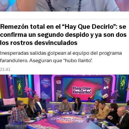
Remezón total en el “Hay Que Decirlo”: se
confirma un segundo despido y ya son dos
los rostros desvinculados
Inesperadas salidas golpean al equipo del programa
farandulero. Aseguran que “hubo llanto”.
21:41