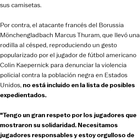
sus camisetas.
Por contra, el atacante francés del Borussia
Mönchengladbach Marcus Thuram, que llevó una
rodilla al césped, reproduciendo un gesto
popularizado por el jugador de fútbol americano
Colin Kaepernick para denunciar la violencia
policial contra la población negra en Estados
Unidos,
no está incluido en la lista de posibles
expedientados.
"Tengo un gran respeto por los jugadores que
mostraron su solidaridad. Necesitamos
jugadores responsables y estoy orgulloso de