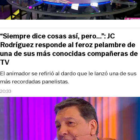
“Siempre dice cosas así, pero...”: JC
Rodríguez responde al feroz pelambre de
una de sus más conocidas compañeras de
TV
El animador se refirió al dardo que le lanzó una de sus
más recordadas panelistas.
20:33