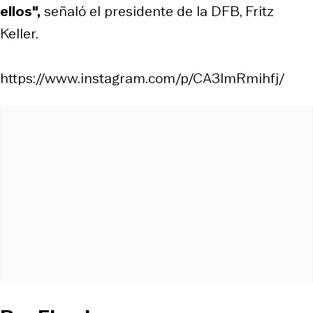
ellos",
señaló el presidente de la DFB, Fritz
Keller.
https://www.instagram.com/p/CA3ImRmihfj/