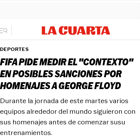
DEPORTES
FIFA PIDE MEDIR EL "CONTEXTO"
EN POSIBLES SANCIONES POR
HOMENAJES A GEORGE FLOYD
Durante la jornada de este martes varios
equipos alrededor del mundo siguieron con
sus homenajes antes de comenzar susu
entrenamientos.