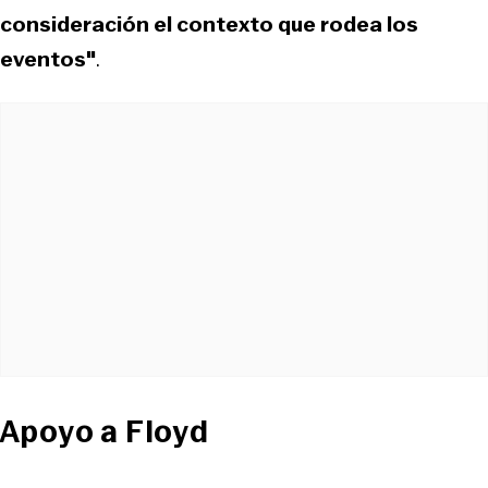
consideración el contexto que rodea los
eventos"
.
Apoyo a Floyd