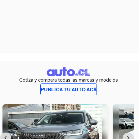
Cotiza y compara todas las marcas y modelos
PUBLICA TU AUTO ACÁ