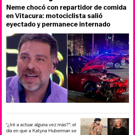
Neme chocó con repartidor de comida
en Vitacura: motociclista salió
eyectado y permanece internado
“¿Iré a actuar alguna vez más?”: el
día en que a Katyna Huberman se