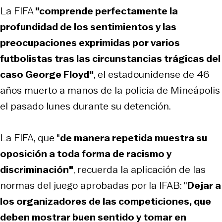
La FIFA
"comprende perfectamente la
profundidad de los sentimientos y las
preocupaciones exprimidas por varios
futbolistas tras las circunstancias trágicas del
caso George Floyd"
, el estadounidense de 46
años muerto a manos de la policía de Mineápolis
el pasado lunes durante su detención.
La FIFA, que "
de manera repetida muestra su
oposición a toda forma de racismo y
discriminación"
, recuerda la aplicación de las
normas del juego aprobadas por la IFAB: "
Dejar a
los organizadores de las competiciones, que
deben mostrar buen sentido y tomar en