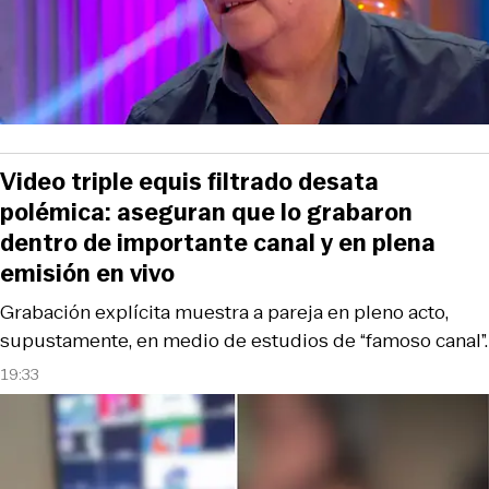
Video triple equis filtrado desata
polémica: aseguran que lo grabaron
dentro de importante canal y en plena
emisión en vivo
Grabación explícita muestra a pareja en pleno acto,
supustamente, en medio de estudios de “famoso canal”.
19:33