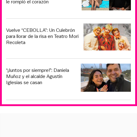
le rompió el corazón
Vuelve “CEBOLLA”: Un Culebrón
para llorar de la risa en Teatro Mori
Recoleta
“¡Juntos por siempre!”: Daniela
Muñoz y el alcalde Agustín
Iglesias se casan