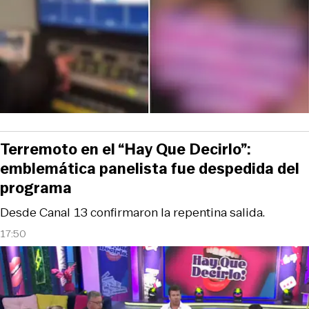
Terremoto en el “Hay Que Decirlo”:
emblemática panelista fue despedida del
programa
Desde Canal 13 confirmaron la repentina salida.
17:50