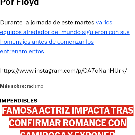
Por Floyd
Durante la jornada de este martes
varios
equipos alrededor del mundo siguieron con sus
homenajes antes de comenzar los
entrenamientos.
https://www.instagram.com/p/CA7oNanHUrk/
Más sobre:
racismo
IMPERDIBLES
FAMOSA ACTRIZ IMPACTA TRAS
CONFIRMAR ROMANCE CON