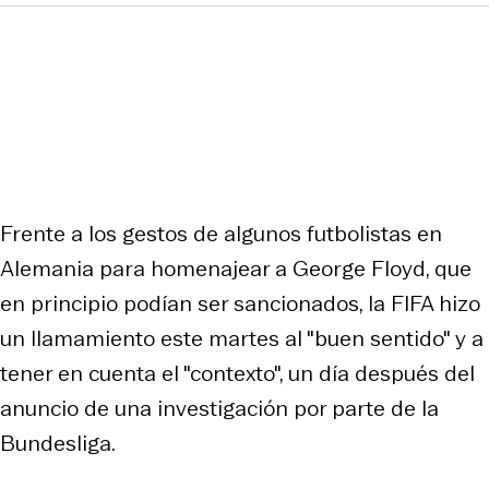
Frente a los gestos de algunos futbolistas en
Alemania para homenajear a George Floyd, que
en principio podían ser sancionados, la FIFA hizo
un llamamiento este martes al "buen sentido" y a
tener en cuenta el "contexto", un día después del
anuncio de una investigación por parte de la
Bundesliga.