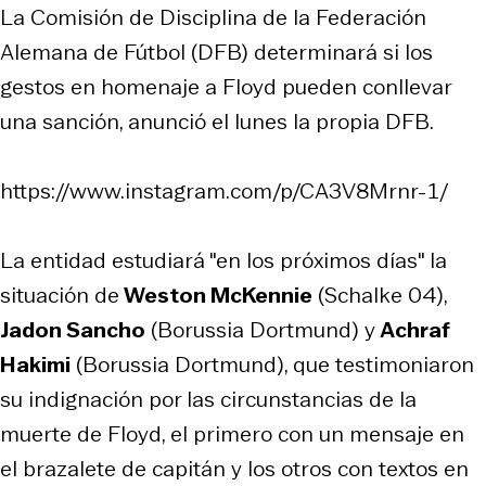
La Comisión de Disciplina de la Federación
Alemana de Fútbol (DFB) determinará si los
gestos en homenaje a Floyd pueden conllevar
una sanción, anunció el lunes la propia DFB.
https://www.instagram.com/p/CA3V8Mrnr-1/
La entidad estudiará "en los próximos días" la
situación de
Weston McKennie
(Schalke 04),
Jadon Sancho
(Borussia Dortmund) y
Achraf
Hakimi
(Borussia Dortmund), que testimoniaron
su indignación por las circunstancias de la
muerte de Floyd, el primero con un mensaje en
el brazalete de capitán y los otros con textos en