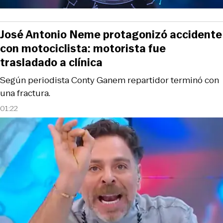
José Antonio Neme protagonizó accidente
con motociclista: motorista fue
trasladado a clínica
Según periodista Conty Ganem repartidor terminó con
una fractura.
01:22