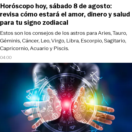
Horóscopo hoy, sábado 8 de agosto:
revisa cómo estará el amor, dinero y salud
para tu signo zodiacal
Estos son los consejos de los astros para Aries, Tauro,
Géminis, Cáncer, Leo, Virgo, Libra, Escorpio, Sagitario,
Capricornio, Acuario y Piscis.
04:00