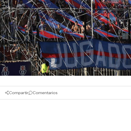
Compartir
Comentarios