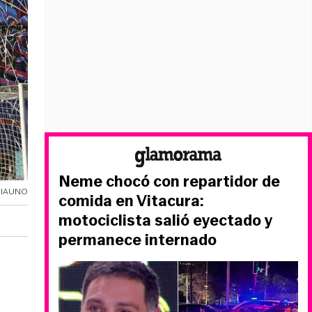
Neme chocó con repartidor de
CIAUNO
comida en Vitacura:
motociclista salió eyectado y
permanece internado