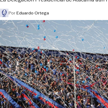
Por
Eduardo Ortega