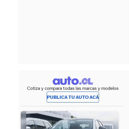
Cotiza y compara todas las marcas y modelos
PUBLICA TU AUTO ACÁ