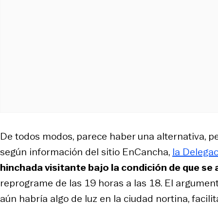
De todos modos, parece haber una alternativa, p
según información del sitio
EnCancha
,
la Delegac
hinchada visitante bajo la condición de que se 
reprograme de las 19 horas a las 18. El argument
aún habría algo de luz en la ciudad nortina, facili