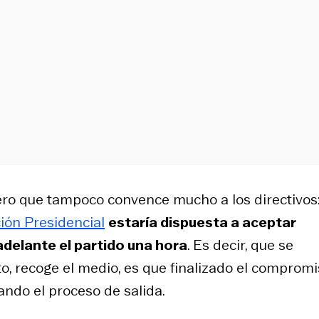
ero que tampoco convence mucho a los directivos
ión Presidencial
estaría dispuesta a aceptar
adelante el partido una hora
. Es decir, que se
o, recoge el medio, es que finalizado el compromi
tando el proceso de salida.