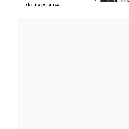
desató polémica