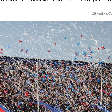
28 FEBRERO