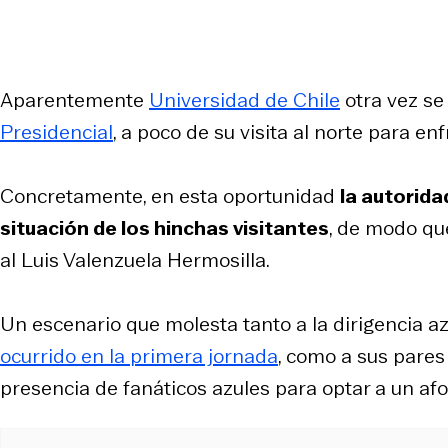
Aparentemente
Universidad de Chile
otra vez se
Presidencial
, a poco de su visita al norte para e
Concretamente, en esta oportunidad
la autorida
situación de los hinchas visitantes
, de modo qu
al Luis Valenzuela Hermosilla.
Un escenario que molesta tanto a la dirigencia 
ocurrido en la primera jornada
, como a sus pares
presencia de fanáticos azules para optar a un afo