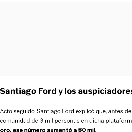
Santiago Ford y los auspiciadore
Acto seguido, Santiago Ford explicó que, antes d
comunidad de 3 mil personas en dicha plataform
oro, ese número aumentó a 80 mil
.