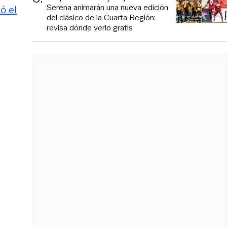
Serena animarán una nueva edición
ó el
del clásico de la Cuarta Región:
revisa dónde verlo gratis