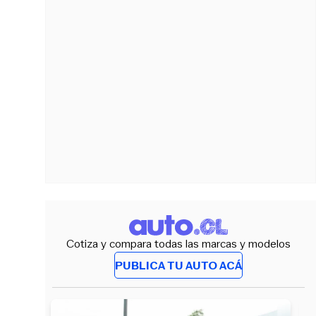
Cotiza y compara todas las marcas y modelos
PUBLICA TU AUTO ACÁ