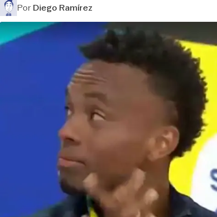
Por
Diego Ramírez