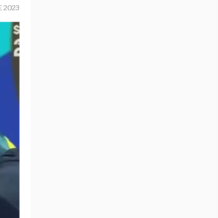
E 2023