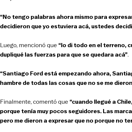
“No tengo palabras ahora mismo para expresar 
decidieron que yo estuviera acá, ustedes decid
Luego, mencionó que
“lo di todo en el terreno,
dupliqué las fuerzas para que se quedara acá”
.
“Santiago Ford está empezando ahora, Santia
hambre de todas las cosas que no se me diero
Finalmente, comentó que
“cuando llegué a Chile
porque tenía muy pocos seguidores. Las marcas
pero me dieron a expresar que no porque no te