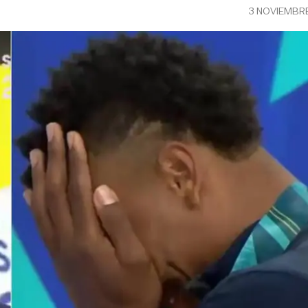
3 NOVIEMBR