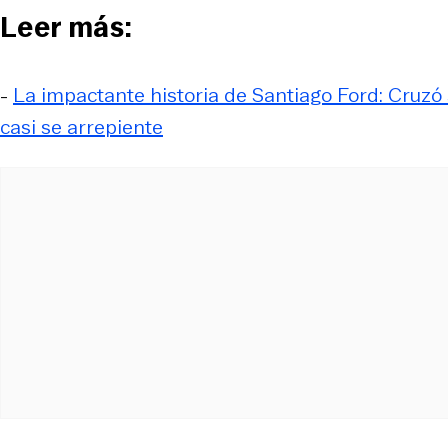
Leer más:
-
La impactante historia de Santiago Ford: Cruzó 
casi se arrepiente