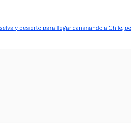
selva y desierto para llegar caminando a Chile, p