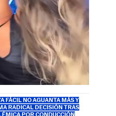
A FÁCIL NO AGUANTA MÁS Y
A RADICAL DECISIÓN TRAS
LÉMICA POR CONDUCCIÓN