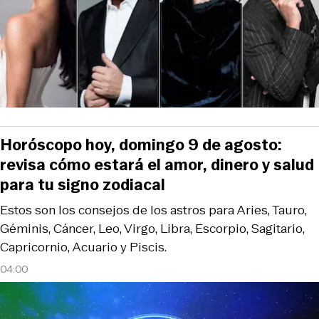
Horóscopo hoy, domingo 9 de agosto:
revisa cómo estará el amor, dinero y salud
para tu signo zodiacal
Estos son los consejos de los astros para Aries, Tauro,
Géminis, Cáncer, Leo, Virgo, Libra, Escorpio, Sagitario,
Capricornio, Acuario y Piscis.
04:00