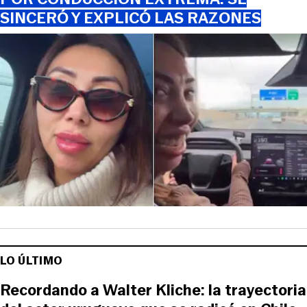
SINCERÓ Y EXPLICÓ LAS RAZONES
LO ÚLTIMO
Recordando a Walter Kliche: la trayectoria