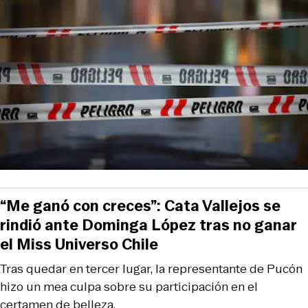
“Me ganó con creces”: Cata Vallejos se
rindió ante Dominga López tras no ganar
el Miss Universo Chile
Tras quedar en tercer lugar, la representante de Pucón
hizo un mea culpa sobre su participación en el
certamen de belleza.