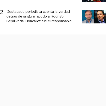
2
.
Destacado periodista cuenta la verdad
detrás de singular apodo a Rodrigo
Sepúlveda: Bonvallet fue el responsable