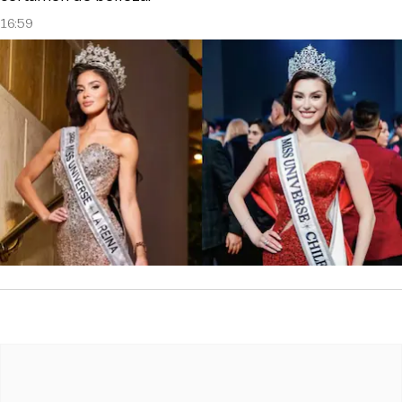
16:59