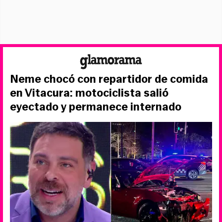
Neme chocó con repartidor de comida
en Vitacura: motociclista salió
eyectado y permanece internado