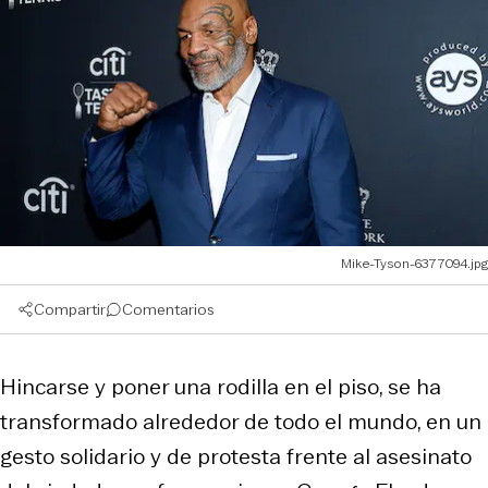
Mike-Tyson-6377094.jpg
Compartir
Comentarios
Hincarse y poner una rodilla en el piso, se ha
transformado alrededor de todo el mundo, en un
gesto solidario y de protesta frente al asesinato