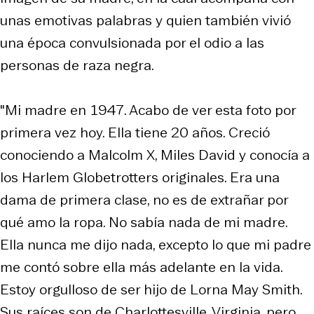
unas emotivas palabras y quien también vivió
una época convulsionada por el odio a las
personas de raza negra.
"Mi madre en 1947. Acabo de ver esta foto por
primera vez hoy. Ella tiene 20 años. Creció
conociendo a Malcolm X, Miles David y conocía a
los Harlem Globetrotters originales. Era una
dama de primera clase, no es de extrañar por
qué amo la ropa. No sabía nada de mi madre.
Ella nunca me dijo nada, excepto lo que mi padre
me contó sobre ella más adelante en la vida.
Estoy orgulloso de ser hijo de Lorna May Smith.
Sus raíces son de Charlottesville, Virginia, pero