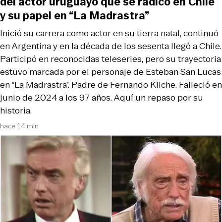
del actor uruguayo que se radicó en Chile
y su papel en “La Madrastra”
Inició su carrera como actor en su tierra natal, continuó
en Argentina y en la década de los sesenta llegó a Chile.
Participó en reconocidas teleseries, pero su trayectoria
estuvo marcada por el personaje de Esteban San Lucas
en “La Madrastra”. Padre de Fernando Kliche. Falleció en
junio de 2024 a los 97 años. Aquí un repaso por su
historia.
hace 14 min