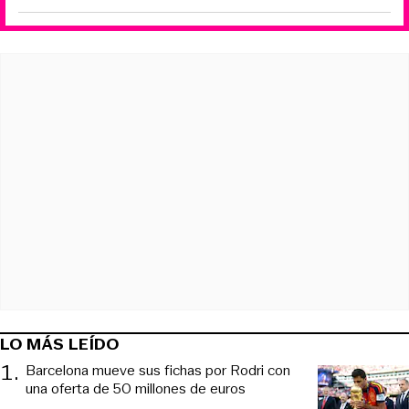
LO MÁS LEÍDO
1
.
Barcelona mueve sus fichas por Rodri con
una oferta de 50 millones de euros