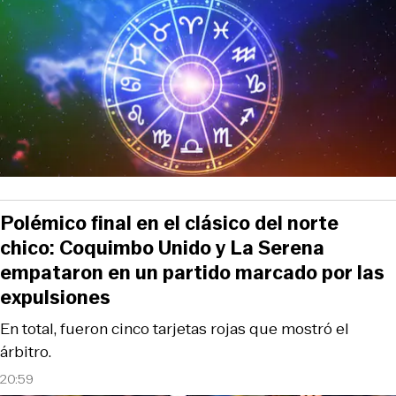
Polémico final en el clásico del norte
chico: Coquimbo Unido y La Serena
empataron en un partido marcado por las
expulsiones
En total, fueron cinco tarjetas rojas que mostró el
árbitro.
20:59