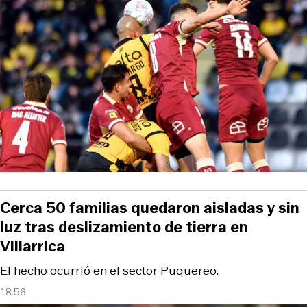
Cerca 50 familias quedaron aisladas y sin
luz tras deslizamiento de tierra en
Villarrica
El hecho ocurrió en el sector Puquereo.
18:56