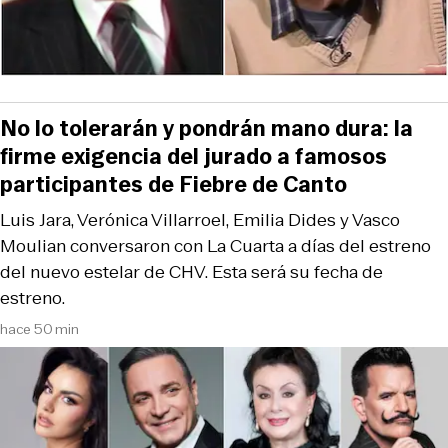
No lo tolerarán y pondrán mano dura: la
firme exigencia del jurado a famosos
participantes de Fiebre de Canto
Luis Jara, Verónica Villarroel, Emilia Dides y Vasco
Moulian conversaron con La Cuarta a días del estreno
del nuevo estelar de CHV. Esta será su fecha de
estreno.
hace 50 min