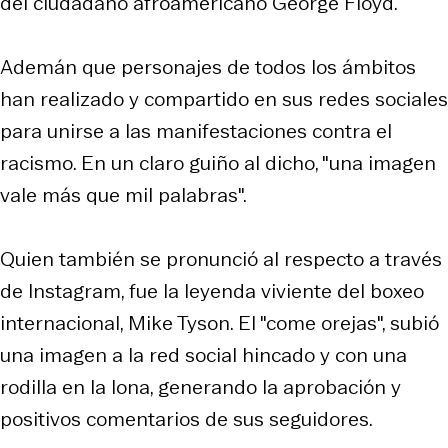
del ciudadano afroamericano George Floyd.
Ademán que personajes de todos los ámbitos
han realizado y compartido en sus redes sociales
para unirse a las manifestaciones contra el
racismo. En un claro guiño al dicho, "una imagen
vale más que mil palabras".
Quien también se pronunció al respecto a través
de Instagram, fue la leyenda viviente del boxeo
internacional, Mike Tyson. El "come orejas", subió
una imagen a la red social hincado y con una
rodilla en la lona, generando la aprobación y
positivos comentarios de sus seguidores.