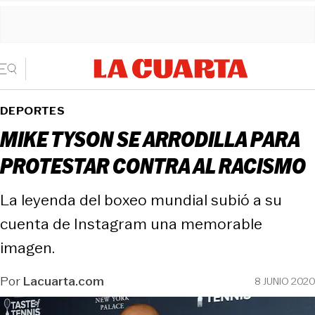
DEPORTES
MIKE TYSON SE ARRODILLA PARA
PROTESTAR CONTRA AL RACISMO
La leyenda del boxeo mundial subió a su
cuenta de Instagram una memorable
imagen.
Por
Lacuarta.com
8 JUNIO 2020