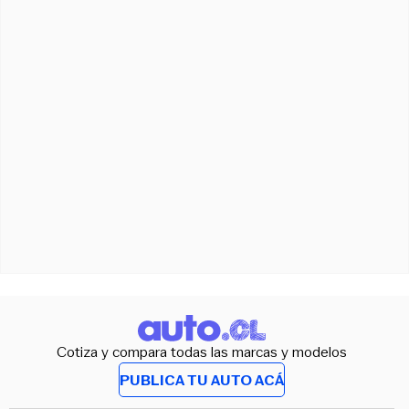
Cotiza y compara todas las marcas y modelos
PUBLICA TU AUTO ACÁ