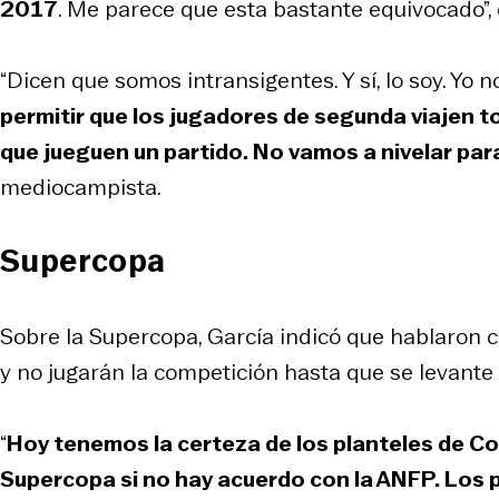
2017
. Me parece que esta bastante equivocado”, d
“Dicen que somos intransigentes. Y sí, lo soy. Yo 
permitir que los jugadores de segunda viajen t
que jueguen un partido. No vamos a nivelar par
mediocampista.
Supercopa
Sobre la Supercopa, García indicó que hablaron c
y no jugarán la competición hasta que se levante 
“
Hoy tenemos la certeza de los planteles de Col
Supercopa si no hay acuerdo con la ANFP. Los