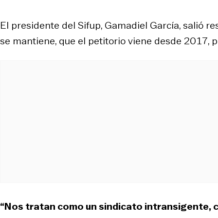
El presidente del Sifup, Gamadiel García, salió r
se mantiene, que el petitorio viene desde 2017, 
“Nos tratan como un sindicato intransigente,