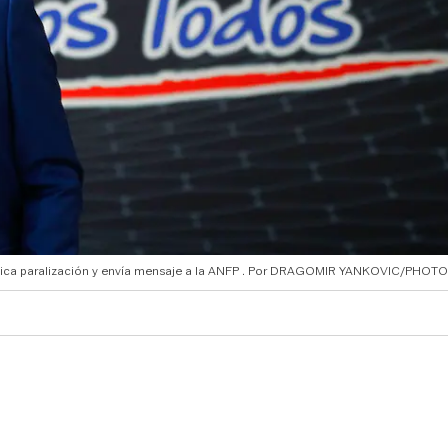
dica paralización y envía mensaje a la ANFP
DRAGOMIR YANKOVIC/PHOT