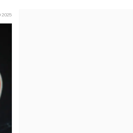
O 2025