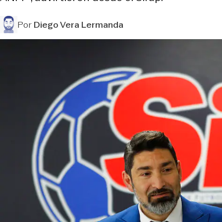
Por
Diego Vera Lermanda