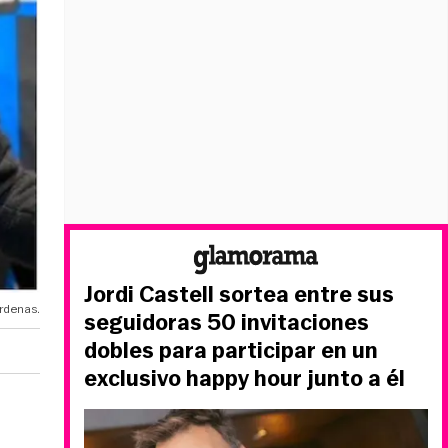
Jordi Castell sortea entre sus
árdenas.
seguidoras 50 invitaciones
dobles para participar en un
exclusivo happy hour junto a él