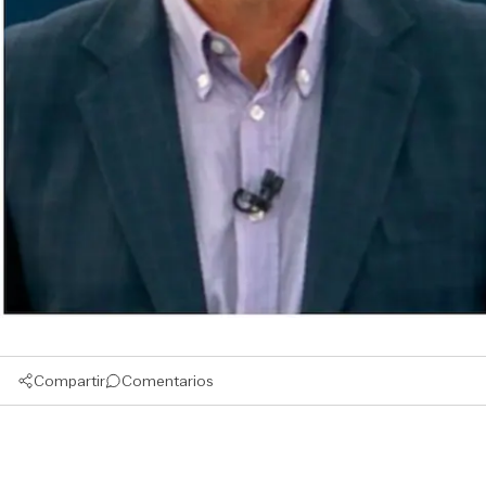
Compartir
Comentarios