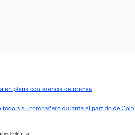
a en plena conferencia de prensa
e todo a su compañero durante el partido de Colo
Tube
Polémica