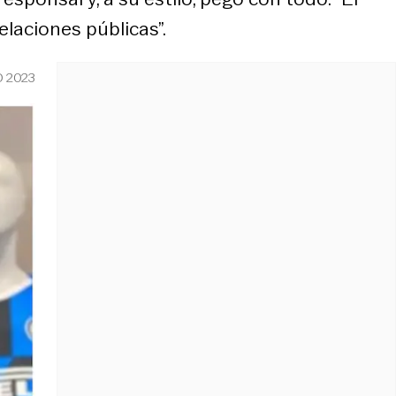
laciones públicas”.
O 2023