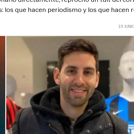
: los que hacen periodismo y los que hacen re
19 JUNI