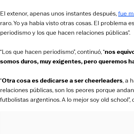
El extenor, apenas unos instantes después,
fue m
raro. Yo ya había visto otras cosas. El problema e
periodismo y los que hacen relaciones públicas”.
“Los que hacen periodismo”, continuó, “
nos equiv
somos duros, muy exigentes, pero queremos h
“
Otra cosa es dedicarse a ser cheerleaders
, a 
relaciones públicas, son los peores porque anda
futbolistas argentinos. A lo mejor soy
old school
”,