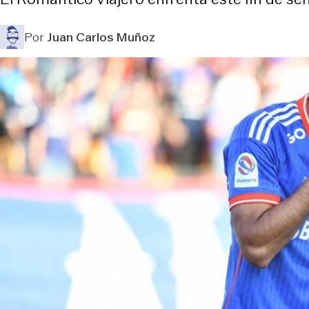
Por
Juan Carlos Muñoz