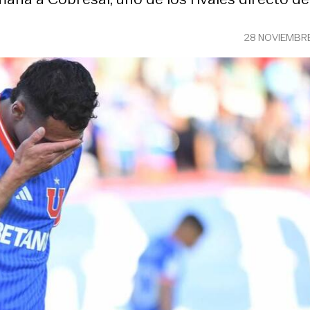
28 NOVIEMBR