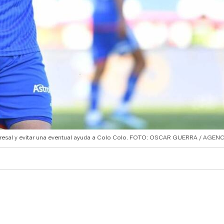
 Cobresal y evitar una eventual ayuda a Colo Colo. FOTO: OSCAR GUERRA / AGE