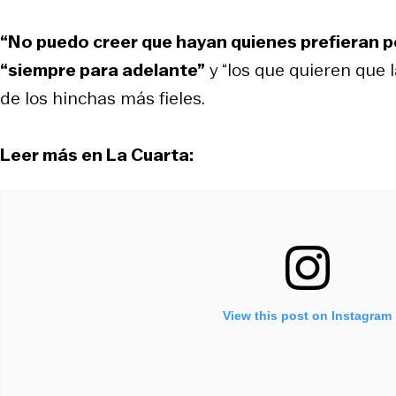
“No puedo creer que hayan quienes prefieran p
“siempre para adelante”
y “los que quieren que l
de los hinchas más fieles.
Leer más en La Cuarta:
View this post on Instagram