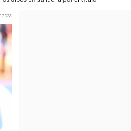
E 2023