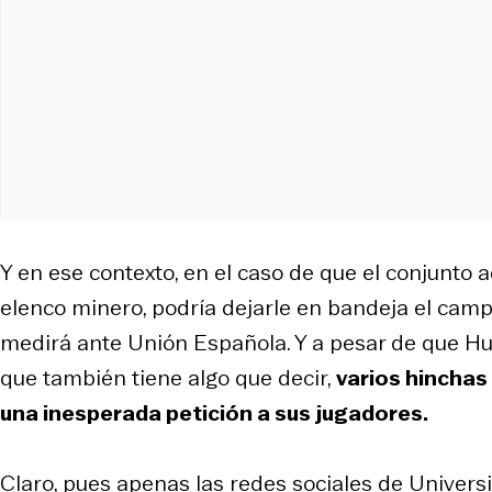
Y en ese contexto, en el caso de que el conjunto 
elenco minero, podría dejarle en bandeja el camp
medirá ante Unión Española. Y a pesar de que Hu
que también tiene algo que decir,
varios hinchas 
una inesperada petición a sus jugadores.
Claro, pues apenas las redes sociales de Univers