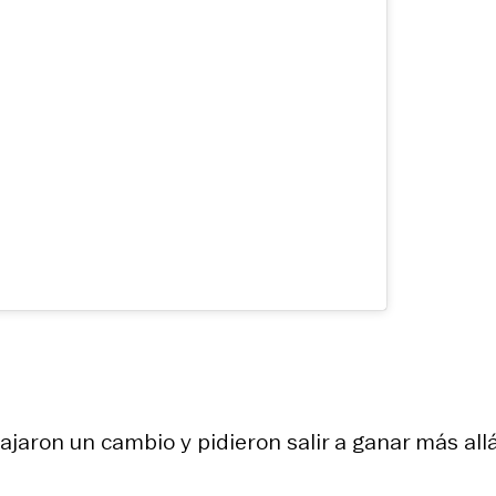
jaron un cambio y pidieron salir a ganar más all