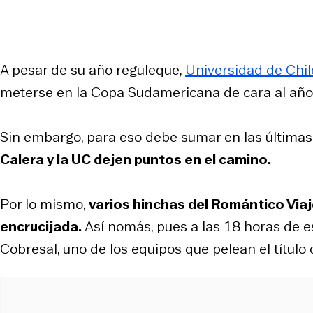
A pesar de su año reguleque,
Universidad de Chil
meterse en la Copa Sudamericana de cara al añ
Sin embargo, para eso debe sumar en las últimas 
Calera y la UC dejen puntos en el camino.
Por lo mismo,
varios hinchas del Romántico Viaj
encrucijada.
Así nomás, pues a las 18 horas de e
Cobresal, uno de los equipos que pelean el título 