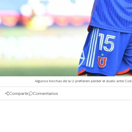
Algunos hinchas de la U prefieren perder el duelo ante
Compartir
Comentarios