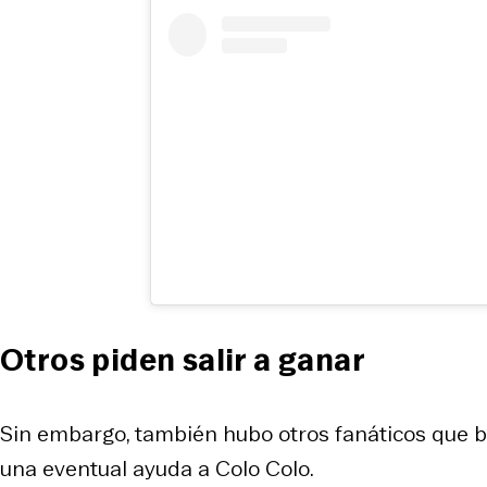
Otros piden salir a ganar
Sin embargo, también hubo otros fanáticos que ba
una eventual ayuda a Colo Colo.