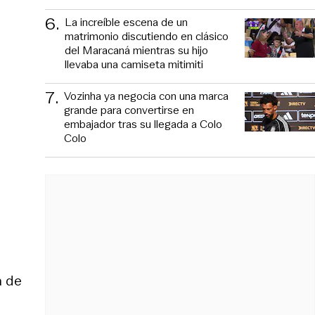
6
.
La increíble escena de un
matrimonio discutiendo en clásico
del Maracaná mientras su hijo
llevaba una camiseta mitimiti
7
.
Vozinha ya negocia con una marca
grande para convertirse en
embajador tras su llegada a Colo
Colo
á de