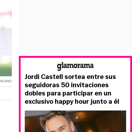
Jordi Castell sortea entre sus
NCIAUNO
seguidoras 50 invitaciones
dobles para participar en un
exclusivo happy hour junto a él