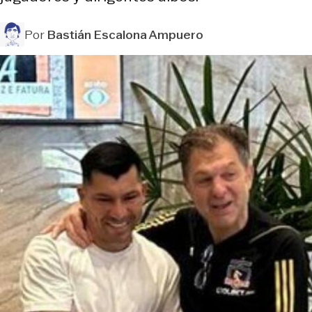
Por
Bastián Escalona Ampuero