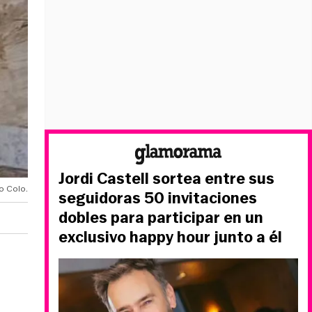
Jordi Castell sortea entre sus
o Colo.
seguidoras 50 invitaciones
dobles para participar en un
exclusivo happy hour junto a él