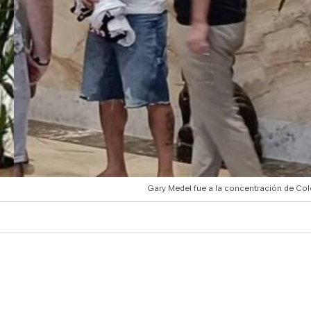
Gary Medel fue a la concentración de Col