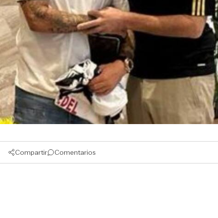
Compartir
Comentarios