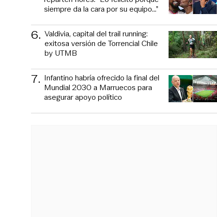
siempre da la cara por su equipo…”
6
.
Valdivia, capital del trail running:
exitosa versión de Torrencial Chile
by UTMB
7
.
Infantino habría ofrecido la final del
Mundial 2030 a Marruecos para
asegurar apoyo político