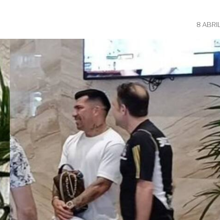
8 ABRI