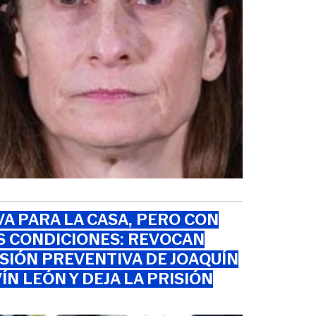
VA PARA LA CASA, PERO CON
S CONDICIONES: REVOCAN
SIÓN PREVENTIVA DE JOAQUÍN
ÍN LEÓN Y DEJA LA PRISIÓN