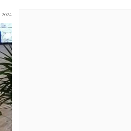
L 2024