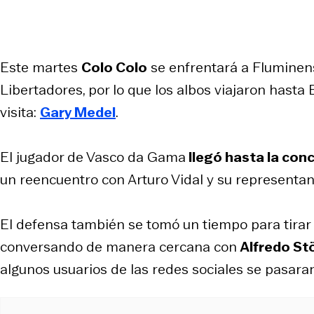
Este martes
Colo Colo
se enfrentará a Fluminens
Libertadores, por lo que los albos viajaron hasta 
visita:
Gary Medel
.
El jugador de Vasco da Gama
llegó hasta la conc
un reencuentro con Arturo Vidal y su representan
El defensa también se tomó un tiempo para tirar la
conversando de manera cercana con
Alfredo St
algunos usuarios de las redes sociales se pasaran