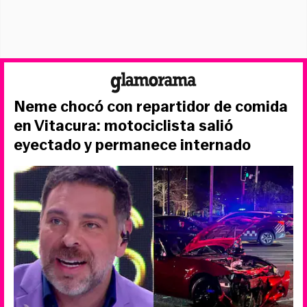
Neme chocó con repartidor de comida
en Vitacura: motociclista salió
eyectado y permanece internado