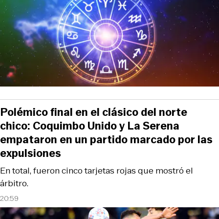
Polémico final en el clásico del norte
chico: Coquimbo Unido y La Serena
empataron en un partido marcado por las
expulsiones
En total, fueron cinco tarjetas rojas que mostró el
árbitro.
20:59