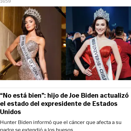
16:59
“No está bien”: hijo de Joe Biden actualizó
el estado del expresidente de Estados
Unidos
Hunter Biden informó que el cáncer que afecta a su
padre se extendió a los huesos.