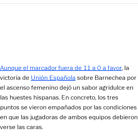
Aunque el marcador fuera de 11 a 0 a favor
, la
victoria de
Unión Española
sobre Barnechea por
el ascenso femenino dejó un sabor agridulce en
las huestes hispanas. En concreto, los tres
puntos se vieron empañados por las condiciones
en que las jugadoras de ambos equipos debieron
verse las caras.