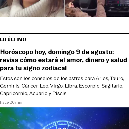
LO ÚLTIMO
Horóscopo hoy, domingo 9 de agosto:
revisa cómo estará el amor, dinero y salud
para tu signo zodiacal
Estos son los consejos de los astros para Aries, Tauro,
Géminis, Cáncer, Leo, Virgo, Libra, Escorpio, Sagitario,
Capricornio, Acuario y Piscis.
hace 26 min