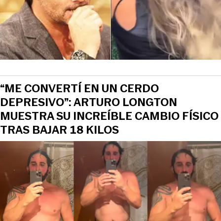
“ME CONVERTÍ EN UN CERDO
DEPRESIVO”: ARTURO LONGTON
MUESTRA SU INCREÍBLE CAMBIO FÍSICO
TRAS BAJAR 18 KILOS