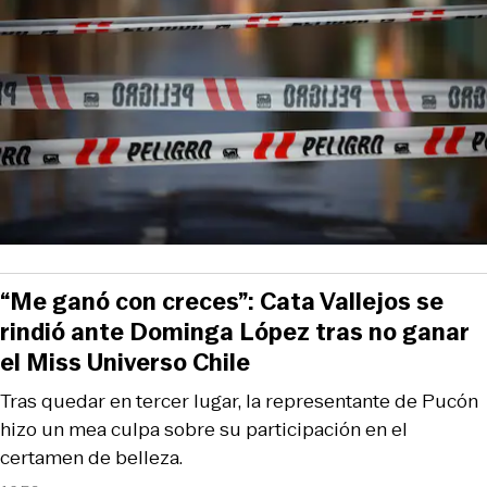
“Me ganó con creces”: Cata Vallejos se
rindió ante Dominga López tras no ganar
el Miss Universo Chile
Tras quedar en tercer lugar, la representante de Pucón
hizo un mea culpa sobre su participación en el
certamen de belleza.