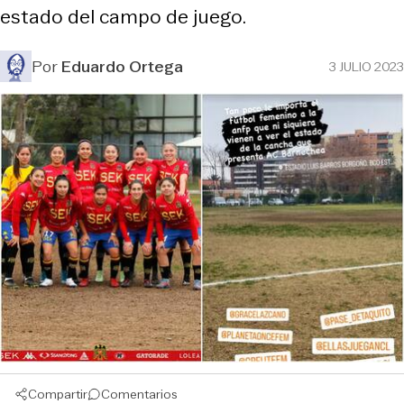
estado del campo de juego.
Por
Eduardo Ortega
3 JULIO 2023
Compartir
Comentarios