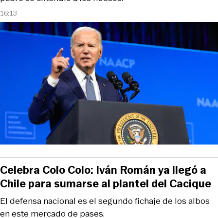
16:13
Celebra Colo Colo: Iván Román ya llegó a
Chile para sumarse al plantel del Cacique
El defensa nacional es el segundo fichaje de los albos
en este mercado de pases.