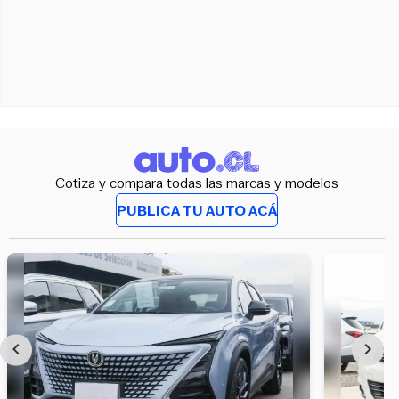
Cotiza y compara todas las marcas y modelos
PUBLICA TU AUTO ACÁ