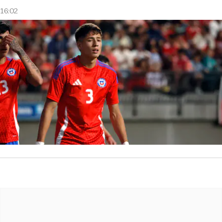
16:02