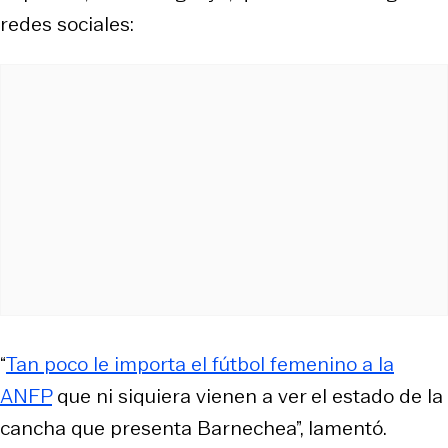
redes sociales:
“
Tan poco le importa el fútbol femenino a la
ANFP
que ni siquiera vienen a ver el estado de la
cancha que presenta Barnechea”, lamentó.