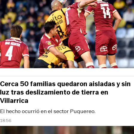
Cerca 50 familias quedaron aisladas y sin
luz tras deslizamiento de tierra en
Villarrica
El hecho ocurrió en el sector Puquereo.
18:56