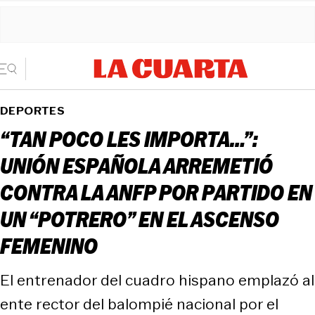
DEPORTES
“TAN POCO LES IMPORTA…”:
UNIÓN ESPAÑOLA ARREMETIÓ
CONTRA LA ANFP POR PARTIDO EN
UN “POTRERO” EN EL ASCENSO
FEMENINO
El entrenador del cuadro hispano emplazó al
ente rector del balompié nacional por el