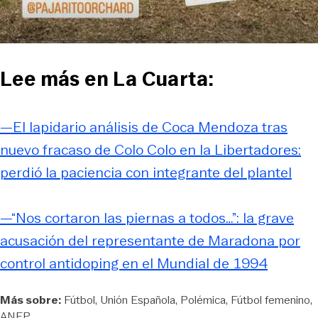
Lee más en La Cuarta:
—El lapidario análisis de Coca Mendoza tras
nuevo fracaso de Colo Colo en la Libertadores:
perdió la paciencia con integrante del plantel
—“Nos cortaron las piernas a todos…”: la grave
acusación del representante de Maradona por
control antidoping en el Mundial de 1994
Más sobre:
Fútbol
Unión Española
Polémica
Fútbol femenino
ANFP