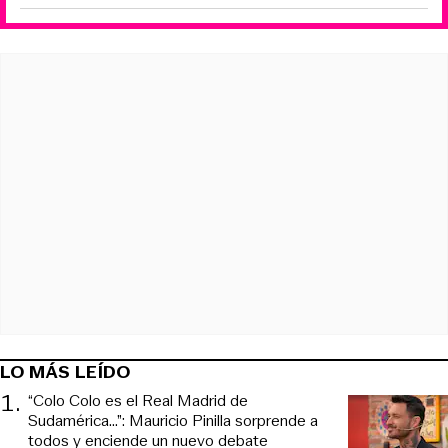
LO MÁS LEÍDO
1
.
“Colo Colo es el Real Madrid de
Sudamérica…”: Mauricio Pinilla sorprende a
todos y enciende un nuevo debate