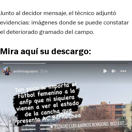
Junto al decidor mensaje, el técnico adjuntó
evidencias: imágenes donde se puede constatar
el deteriorado gramado del campo.
Mira aquí su descargo: